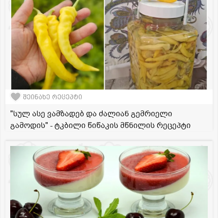
შეინახე რეცეპტი
"სულ ასე ვამზადებ და ძალიან გემრიელი
გამოდის" - ტკბილი წიწაკის მწნილის რეცეპტი