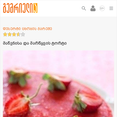
+
12
დესერტი ცხობის გარეშე
მაწვნისა და მარწყვის ტორტი