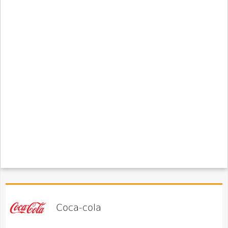
Coca-cola