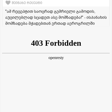
შეინახე რეცეპტი
"ამ რეცეპტით საოცრად გემრიელი გამოდის,
აუცილებლად სცადეთ ასე მომზადება!" - ისპანახის
მომზადება მჭადებთან ერთად აეროგრილში