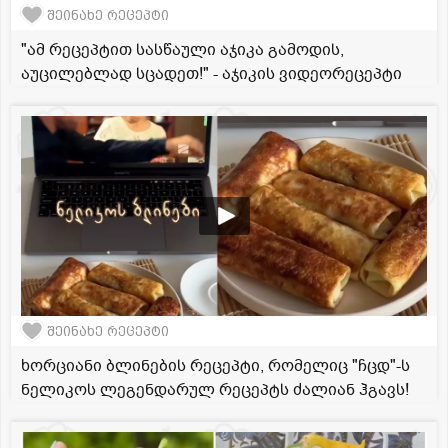
შეინახე რეცეპტი
"ამ რეცეპტით სასწაული აჯიკა გამოდის,
აუცილებლად სცადეთ!" - აჯიკის ვიდეორეცეპტი
შეინახე რეცეპტი
ხორციანი ბლინების რეცეპტი, რომელიც "ჩცდ"-ს
ნელიკოს ლეგენდარულ რეცეპტს ძალიან ჰგავს!