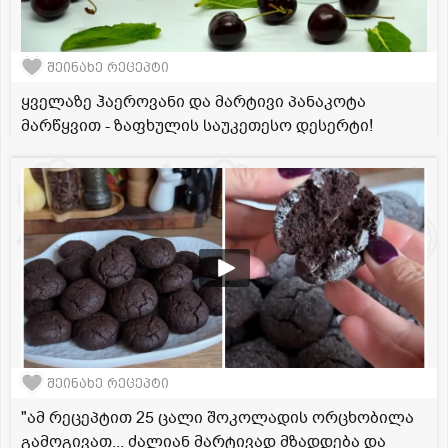
შეინახე რეცეპტი
ყველაზე ჰაეროვანი და მარტივი პანაკოტა
მარწყვით - ზაფხულის საუკეთესო დესერტი!
შეინახე რეცეპტი
"ამ რეცეპტით 25 ცალი შოკოლადის ორცხობილა
გამოგივათ... ძალიან მარტივად მზადდება და