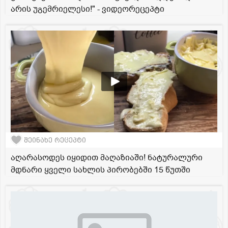
არის უგემრიელესი!" - ვიდეორეცეპტი
შეინახე რეცეპტი
აღარასოდეს იყიდით მაღაზიაში! ნატურალური
მდნარი ყველი სახლის პირობებში 15 წუთში