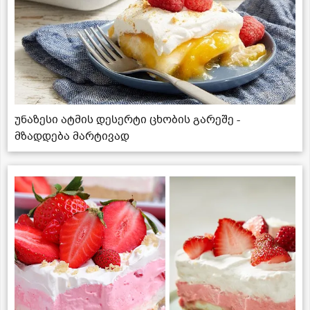
უნაზესი ატმის დესერტი ცხობის გარეშე -
მზადდება მარტივად