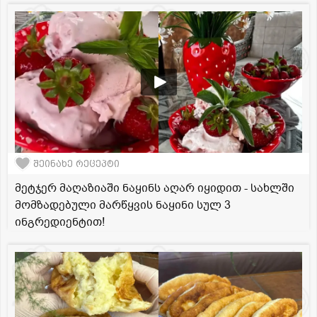
შეინახე რეცეპტი
მეტჯერ მაღაზიაში ნაყინს აღარ იყიდით - სახლში
მომზადებული მარწყვის ნაყინი სულ 3
ინგრედიენტით!