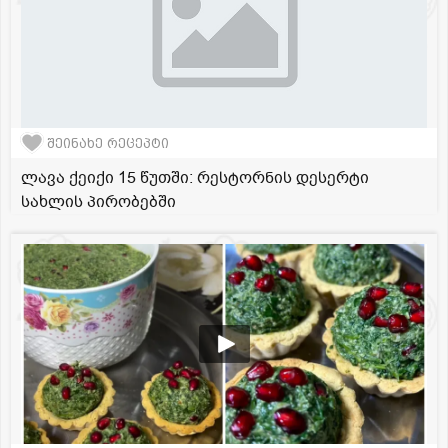
შეინახე რეცეპტი
ლავა ქეიქი 15 წუთში: რესტორნის დესერტი
სახლის პირობებში