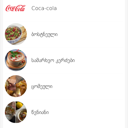
Coca-cola
ბოსტნეული
სამარხვო კერძები
ცომეული
წვნიანი