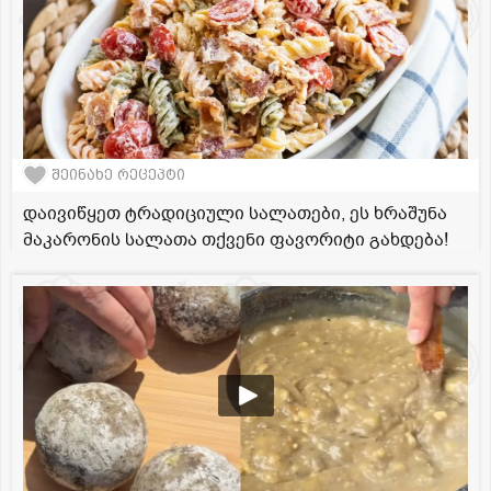
შეინახე რეცეპტი
დაივიწყეთ ტრადიციული სალათები, ეს ხრაშუნა
მაკარონის სალათა თქვენი ფავორიტი გახდება!