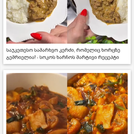
საუკეთესო სამარხვო კერძი, რომელიც ხორცზე
გემრიელია! - სოკოს ხარჩოს მარტივი რეცეპტი