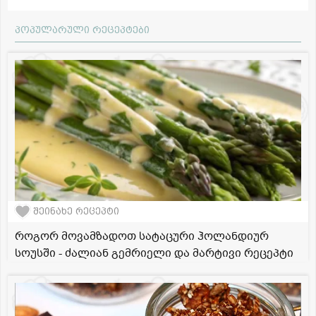
პოპულარული რეცეპტები
შეინახე რეცეპტი
როგორ მოვამზადოთ სატაცური ჰოლანდიურ
სოუსში - ძალიან გემრიელი და მარტივი რეცეპტი