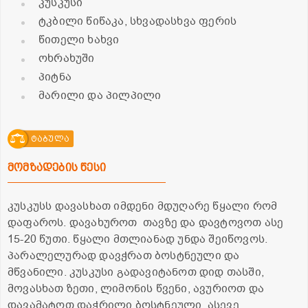
კუსკუსი
ტკბილი წიწაკა, სხვადასხვა ფერის
წითელი ხახვი
ოხრახუში
პიტნა
მარილი და პილპილი
ტაბულა
მომზადების წესი
კუსკუსს დავასხათ იმდენი მდუღარე წყალი რომ
დაფაროს. დავახუროთ თავზე და დავტოვოთ ასე
15-20 წუთი. წყალი მთლიანად უნდა შეიწოვოს.
პარალელურად დავჭრათ ბოსტნეული და
მწვანილი. კუსკუსი გადავიტანოთ დიდ თასში,
მოვასხათ ზეთი, ლიმონის წვენი, ავურიოთ და
დავამატოთ დაჭრილი ბოსტნეული, ასევე