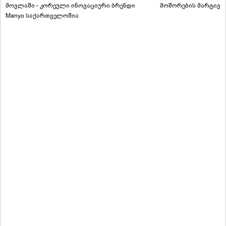
მოვლაში - კორეული ინოვაციური ბრენდი
მოშორების მარტივი
Manyo საქართველოშია