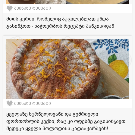
შეინახე რეცეპტი
მთის კერძი, რომელიც აუცილებლად უნდა
გასინჯოთ - ხაჭოერბოს რეცეპტი პანკისიდან
შეინახე რეცეპტი
ყველაზე სურნელოვანი და გემრიელი
ფორთოხლის კექსი, რაც კი ოდესმე გაგისინჯავთ -
შედეგი ყველა მოლოდინს გადააჭარბებს!