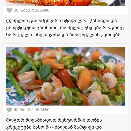
შეინახე რეცეპტი
ღუმელში გამომცხვარი სტაფილო - ჯანსაღი და
ესთეტიკური გარნირი, რომელიც უხდება როგორც
ხორცეულს, ისე თევზსა და ბოსტნეულის კერძებს
შეინახე რეცეპტი
როგორ მოვამზადოთ რესტორნის დონის
კრევეტები სახლში - ძალიან მარტივი და