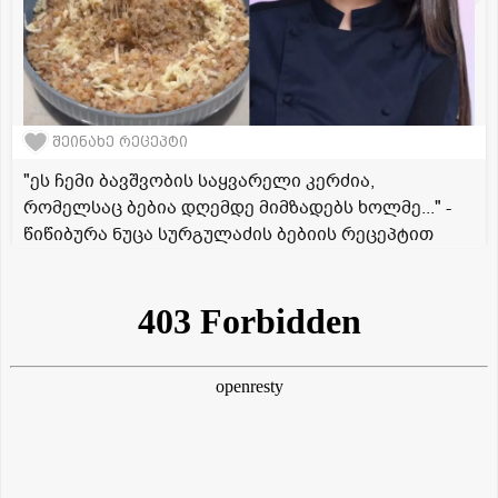
შეინახე რეცეპტი
"ეს ჩემი ბავშვობის საყვარელი კერძია,
რომელსაც ბებია დღემდე მიმზადებს ხოლმე..." -
წიწიბურა ნუცა სურგულაძის ბებიის რეცეპტით