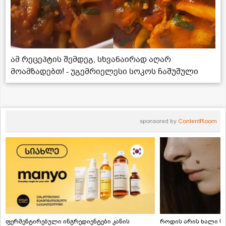
ამ რეცეპტის შემდეგ, სხვანაირად აღარ
მოამზადებთ! - უგემრიელესი სოკოს ჩაშუშული
sponsored by
ContentRoom
ფერმენტირებული ინგრედიენტები კანის
როდის არის ხალი სა