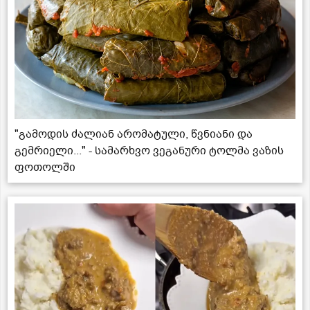
"გამოდის ძალიან არომატული, წვნიანი და
გემრიელი..." - სამარხვო ვეგანური ტოლმა ვაზის
ფოთოლში