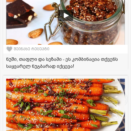
შეინახე რეცეპტი
ნუში, თაფლი და სეზამი - ეს კომბინაცია თქვენს
საყვარელ ნუგბარად იქცევა!