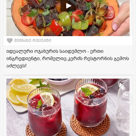
შეინახე რეცეპტი
იდეალური ოჯახურის საიდუმლო - ერთი
ინგრედიენტი, რომელიც კერძს რესტორნის გემოს
აძლევს!