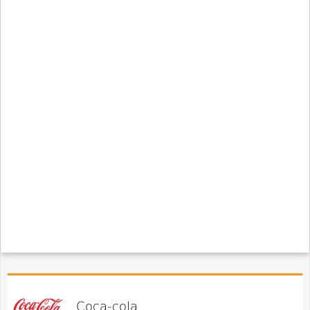
Coca-cola