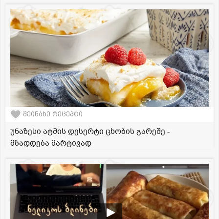
შეინახე რეცეპტი
უნაზესი ატმის დესერტი ცხობის გარეშე -
მზადდება მარტივად