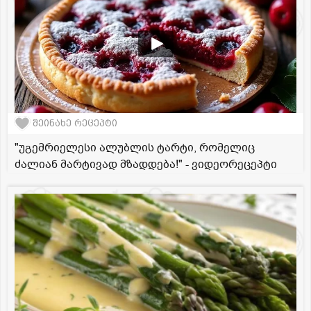
შეინახე რეცეპტი
"უგემრიელესი ალუბლის ტარტი, რომელიც
ძალიან მარტივად მზადდება!" - ვიდეორეცეპტი