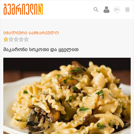
+
12
იტალიური სამზარეულო
მაკარონი სოკოთი და ყველით