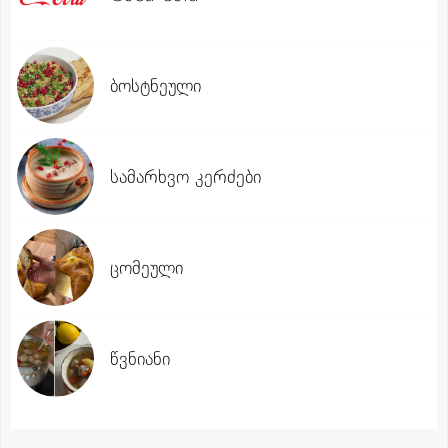
ბოსტნეული
სამარხვო კერძები
ცომეული
წვნიანი