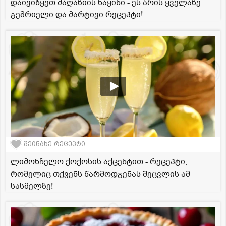
დაივიწყეთ მაღაზიის ნაყინი - ეს არის ყველაზე
გემრიელი და მარტივი რეცეპტი!
შეინახე რეცეპტი
ლიმონჩელო ქოქოსის აქცენტით - რეცეპტი,
რომელიც თქვენს წარმოდგენას შეცვლის ამ
სასმელზე!