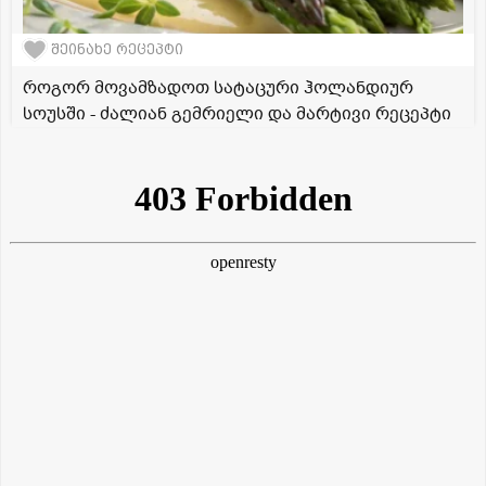
შეინახე რეცეპტი
როგორ მოვამზადოთ სატაცური ჰოლანდიურ
სოუსში - ძალიან გემრიელი და მარტივი რეცეპტი