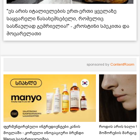
"ეს არის იტალიელების ერთ-ერთი ყველაზე
საყვარელი წასახემსებელი, რომელიც
სასწაულად გემრიელია!" - კროსტინი სპეკითა და
მოცარელათი
sponsored by
ContentRoom
ფერმენტირებული ინგრედიენტები კანის
როდის არის ხალი სა
მოვლაში - კორეული ინოვაციური ბრენდი
მოშორების მარტივი
Manyo საქართველოშია