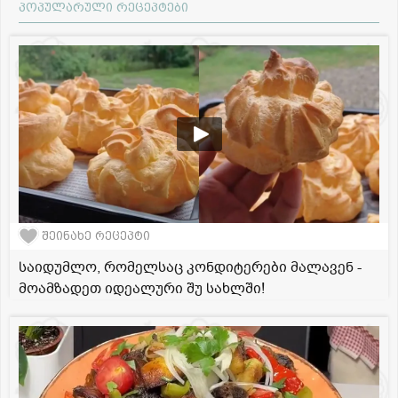
პოპულარული რეცეპტები
შეინახე რეცეპტი
საიდუმლო, რომელსაც კონდიტერები მალავენ -
მოამზადეთ იდეალური შუ სახლში!