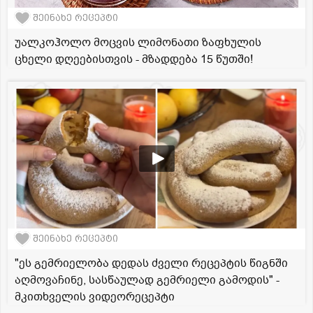
შეინახე რეცეპტი
უალკოჰოლო მოცვის ლიმონათი ზაფხულის
ცხელი დღეებისთვის - მზადდება 15 წუთში!
შეინახე რეცეპტი
"ეს გემრიელობა დედას ძველი რეცეპტის წიგნში
აღმოვაჩინე, სასწაულად გემრიელი გამოდის" -
მკითხველის ვიდეორეცეპტი