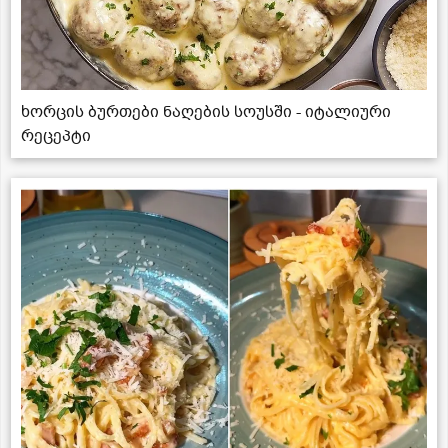
ხორცის ბურთები ნაღების სოუსში - იტალიური
რეცეპტი