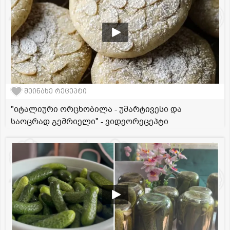
შეინახე რეცეპტი
"იტალიური ორცხობილა - უმარტივესი და
საოცრად გემრიელი" - ვიდეორეცეპტი