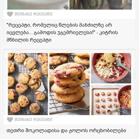
შეინახე რეცეპტი
"რეცეპტი, რომელიც წლების მანძილზე არ
იცვლება... გამოდის უგემრიელესი!" - კიტრის
მწნილის რეცეპტი
შეინახე რეცეპტი
თეთრი შოკოლადისა და ჟოლოს ორცხობილები