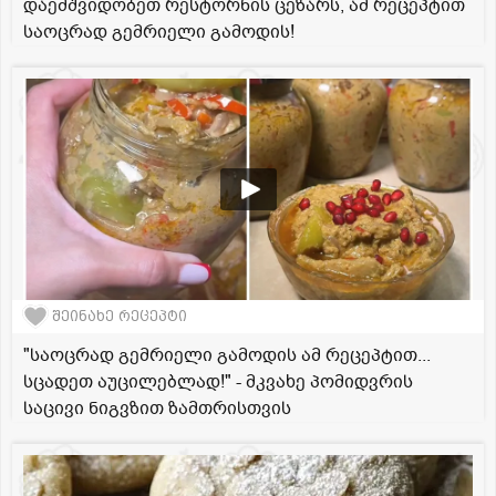
დაემშვიდობეთ რესტორნის ცეზარს, ამ რეცეპტით
საოცრად გემრიელი გამოდის!
შეინახე რეცეპტი
"საოცრად გემრიელი გამოდის ამ რეცეპტით...
სცადეთ აუცილებლად!" - მკვახე პომიდვრის
საცივი ნიგვზით ზამთრისთვის