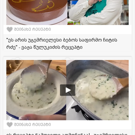
შეინახე რეცეპტი
"ეს არის უგემრიელესი ბებოს საფირმო ჩიტის
რძე" - ვაჟა წულუკიძის რეცეპტი
შეინახე რეცეპტი