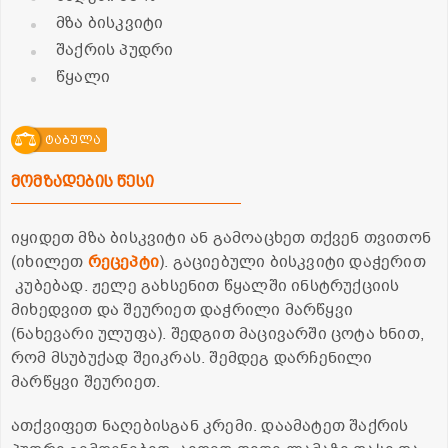
მზა ბისკვიტი
შაქრის პუდრი
წყალი
ტაბულა
მომზადების წესი
იყიდეთ მზა ბისკვიტი ან გამოაცხეთ თქვენ თვითონ
(იხილეთ
რეცეპტი
). გაციებული ბისკვიტი დაჭერით
კუბებად. ჟელე გახსენით წყალში ინსტრუქციის
მიხედვით და შეურიეთ დაჭრილი მარწყვი
(ნახევარი ულუფა). შედგით მაცივარში ცოტა ხნით,
რომ მსუბუქად შეიკრას. შემდეგ დარჩენილი
მარწყვი შეურიეთ.
ათქვიფეთ ნაღებისგან კრემი. დაამატეთ შაქრის