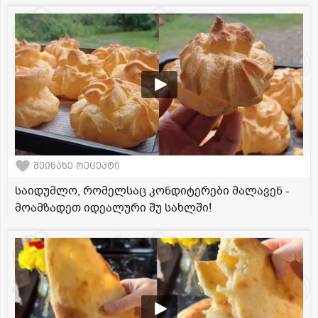
შეინახე რეცეპტი
საიდუმლო, რომელსაც კონდიტერები მალავენ -
მოამზადეთ იდეალური შუ სახლში!