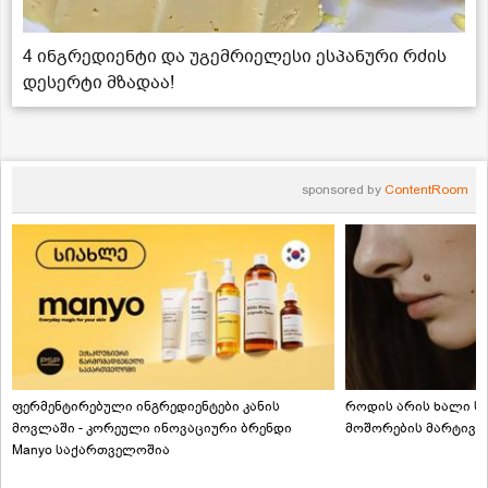
4 ინგრედიენტი და უგემრიელესი ესპანური რძის
დესერტი მზადაა!
sponsored by
ContentRoom
ფერმენტირებული ინგრედიენტები კანის
როდის არის ხალი სა
მოვლაში - კორეული ინოვაციური ბრენდი
მოშორების მარტივი
Manyo საქართველოშია