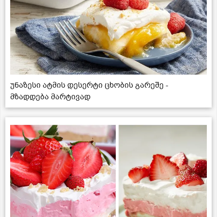
უნაზესი ატმის დესერტი ცხობის გარეშე -
მზადდება მარტივად