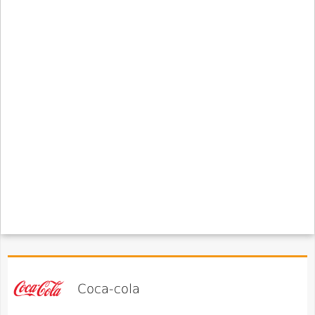
Coca-cola