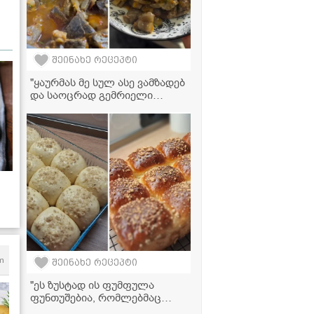
შეინახე რეცეპტი
"ყაურმას მე სულ ასე ვამზადებ
და საოცრად გემრიელი
გამოდის" - მკითხველის
ვიდეორეცეპტი
m
შეინახე რეცეპტი
"ეს ზუსტად ის ფუმფულა
ფუნთუშებია, რომლებმაც
თქვენგან დიდი მოწონება