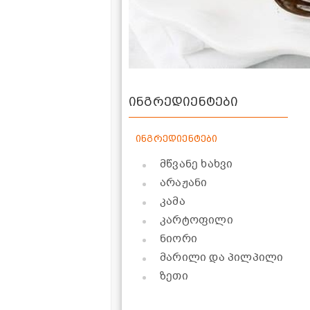
ინგრედიენტები
ინგრედიენტები
მწვანე ხახვი
არაჟანი
კამა
კარტოფილი
ნიორი
მარილი და პილპილი
ზეთი