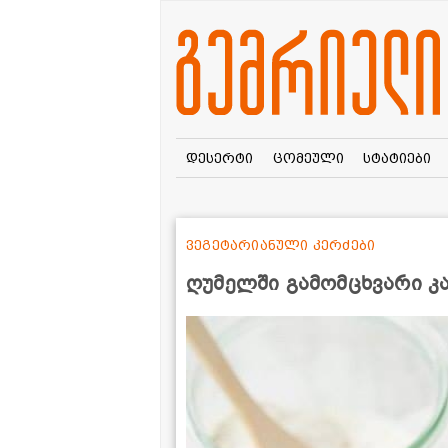
დესერტი
ცომეული
სტატიები
ვეგეტარიანული კერძები
ღუმელში გამომცხვარი 