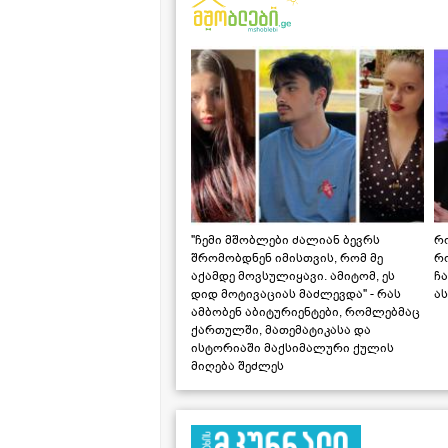
"ჩემი მშობლები ძალიან ბევრს
რო
შრომობდნენ იმისთვის, რომ მე
რ
აქამდე მოვსულიყავი. ამიტომ, ეს
ჩა
დიდ მოტივაციას მაძლევდა" - რას
ას
ამბობენ აბიტურიენტები, რომლებმაც
ქართულში, მათემატიკასა და
ისტორიაში მაქსიმალური ქულის
მიღება შეძლეს