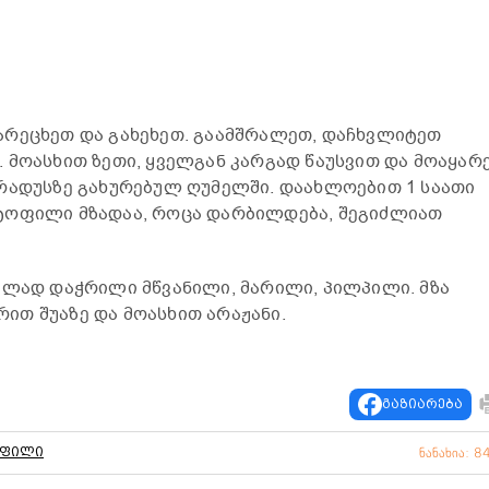
არეცხეთ და გახეხეთ. გაამშრალეთ, დაჩხვლიტეთ
 მოასხით ზეთი, ყველგან კარგად წაუსვით და მოაყარ
რადუსზე გახურებულ ღუმელში. დაახლოებით 1 საათი
ტოფილი მზადაა, როცა დარბილდება, შეგიძლიათ
ილად დაჭრილი მწვანილი, მარილი, პილპილი. მზა
თ შუაზე და მოასხით არაჟანი.
გაზიარება
ოფილი
ნანახია: 8