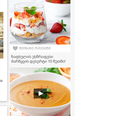
შეინახე რეცეპტი
ზაფხულის უსწრაფესი
მარწყვის დესერტი 10 წუთში!
ას