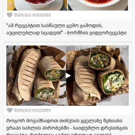
შეინახე რეცეპტი
"ამ რეცეპტით სასწაული გემო გამოდის,
აუცილებლად სცადეთ!" - ბორშჩის ვიდეორეცეპტი
შეინახე რეცეპტი
როგორ მოვამზადოთ თინუსის ყველაზე წვნიანი
ვრაპი სახლის პირობებში - საიდუმლო დრესინგის