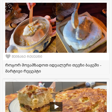
შეინახე რეცეპტი
როგორ მოვამზადოთ იდეალური თევზი ბაჟეში -
მარტივი რეცეპტი