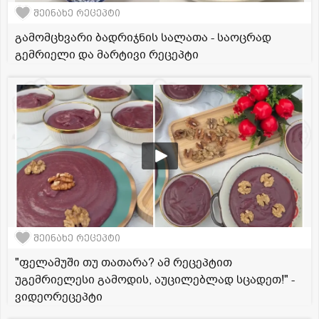
შეინახე რეცეპტი
გამომცხვარი ბადრიჯნის სალათა - საოცრად
გემრიელი და მარტივი რეცეპტი
შეინახე რეცეპტი
"ფელამუში თუ თათარა? ამ რეცეპტით
უგემრიელესი გამოდის, აუცილებლად სცადეთ!" -
ვიდეორეცეპტი