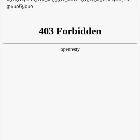
დასაწყისი