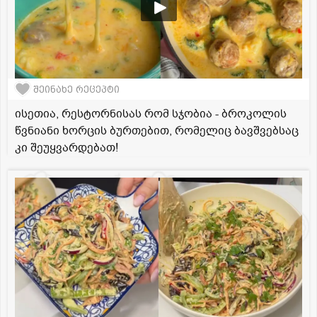
შეინახე რეცეპტი
ისეთია, რესტორნისას რომ სჯობია - ბროკოლის
წვნიანი ხორცის ბურთებით, რომელიც ბავშვებსაც
კი შეუყვარდებათ!