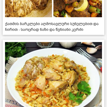
ქათმის ბარკლები აღმოსავლური სუნელებით და
ჩირით - საოცრად ნაზი და წვნიანი კერძი