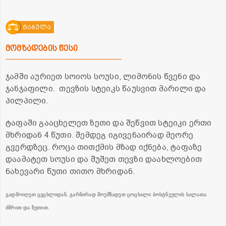
ტაბულა
მომზადების წესი
ჯამში აურიეთ სოიოს სოუსი, ლიმონის წვენი და
ჯანჯაფილი. თევზის სტეიკს წაუსვით მარილი და
პილპილი.
ტაფაში გააცხელეთ ზეთი და შეწვით სტეიკი ერთი
მხრიდან 4 წუთი. შემდეგ იგივენაირად მეორე
გვერდზეც. როცა თითქმის მზად იქნება, ტაფაზე
დაამატეთ სოუსი და შუშეთ თევზი დაახლოებით
ნახევარი წუთი თითო მხრიდან.
გადმოიღეთ ცეცხლიდან. გარნირად მოუმზადეთ ცოცხალი ბოსტნეულის სალათა
ძმრით და ზეთით.