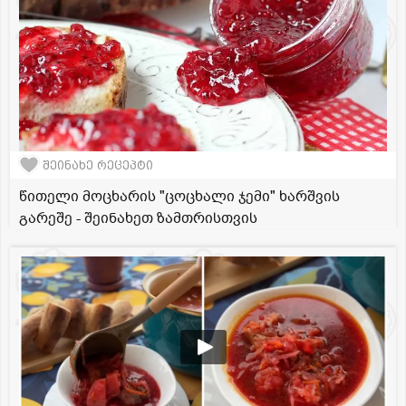
შეინახე რეცეპტი
წითელი მოცხარის "ცოცხალი ჯემი" ხარშვის
გარეშე - შეინახეთ ზამთრისთვის