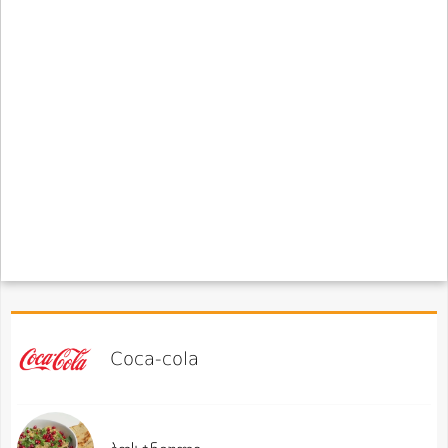
Coca-cola