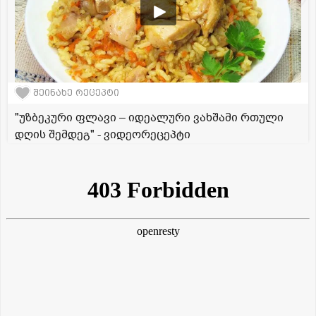
შეინახე რეცეპტი
"უზბეკური ფლავი – იდეალური ვახშამი რთული
დღის შემდეგ" - ვიდეორეცეპტი