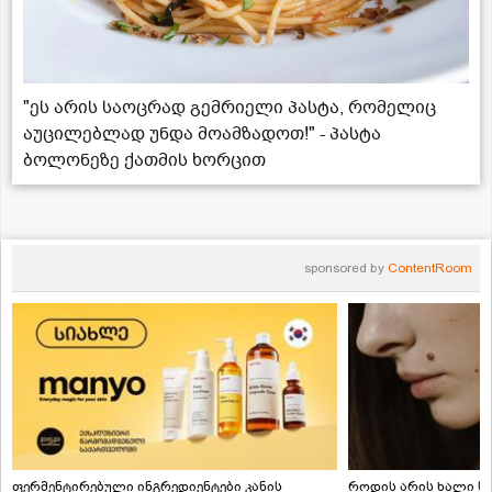
"ეს არის საოცრად გემრიელი პასტა, რომელიც
აუცილებლად უნდა მოამზადოთ!" - პასტა
ბოლონეზე ქათმის ხორცით
sponsored by
ContentRoom
ფერმენტირებული ინგრედიენტები კანის
როდის არის ხალი სა