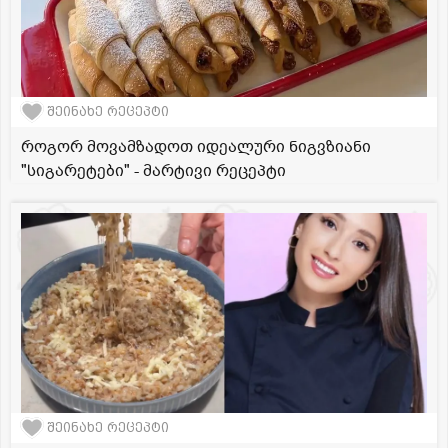
შეინახე რეცეპტი
როგორ მოვამზადოთ იდეალური ნიგვზიანი
"სიგარეტები" - მარტივი რეცეპტი
შეინახე რეცეპტი