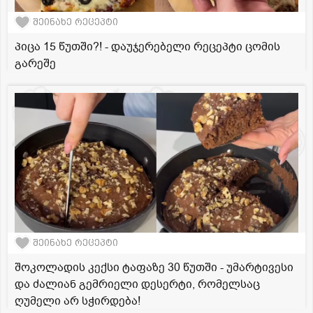
შეინახე რეცეპტი
პიცა 15 წუთში?! - დაუჯერებელი რეცეპტი ცომის
გარეშე
შეინახე რეცეპტი
შოკოლადის კექსი ტაფაზე 30 წუთში - უმარტივესი
და ძალიან გემრიელი დესერტი, რომელსაც
ღუმელი არ სჭირდება!