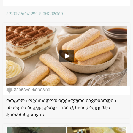
პოპულარული რეცეპტები
შეინახე რეცეპტი
როგორ მოვამზადოთ იდეალური სავოიარდის
ჩხირები ბიუჯეტურად - ნაბიჯ-ნაბიჯ რეცეპტი
ტირამისუსთვის