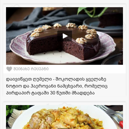
შეინახე რეცეპტი
დაივიწყეთ ღუმელი - შოკოლადის ყველაზე
ნოტიო და ჰაეროვანი ნამცხვარი, რომელიც
პირდაპირ ტაფაში 30 წუთში მზადდება