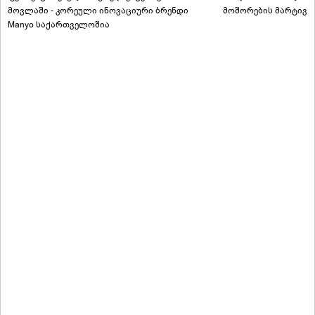
მოვლაში - კორეული ინოვაციური ბრენდი
მოშორების მარტივი
Manyo საქართველოშია