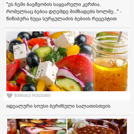
"ეს ჩემი ბავშვობის საყვარელი კერძია,
რომელსაც ბებია დღემდე მიმზადებს ხოლმე..." -
წიწიბურა ნუცა სურგულაძის ბებიის რეცეპტით
შეინახე რეცეპტი
იდეალური სოუსი ბერძნული სალათისთვის