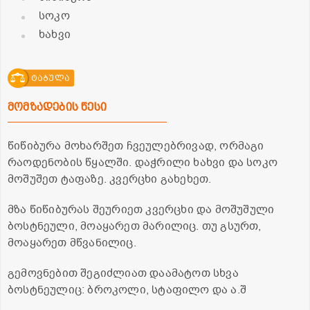
სოკო
ხახვი
ტაბულა
მომზადების წესი
წიწიბურა მოხარშეთ ჩვეულებრივად, ორმაგი
რაოდენობის წყალში. დაჭრილი ხახვი და სოკო
მოშუშეთ ტაფაზე. კვერცხი გახეხეთ.
მზა წიწიბურას შეურიეთ კვერცხი და მოშუშული
ბოსტნეული, მოაყარეთ მარილიც. თუ გსურთ,
მოაყარეთ მწვანილიც.
გემოვნებით შეგიძლიათ დაამატოთ სხვა
ბოსტნეულიც: ბროკოლი, სტაფილო და ა.შ