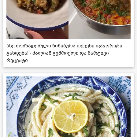
ასე მომზადებული წიწიბურა თქვენი ფავორიტი
გახდება! - ძალიან გემრიელი და მარტივი
რეცეპტი