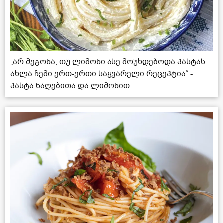
„არ მეგონა, თუ ლიმონი ასე მოუხდებოდა პასტას...
ახლა ჩემი ერთ-ერთი საყვარელი რეცეპტია“ -
პასტა ნაღებითა და ლიმონით