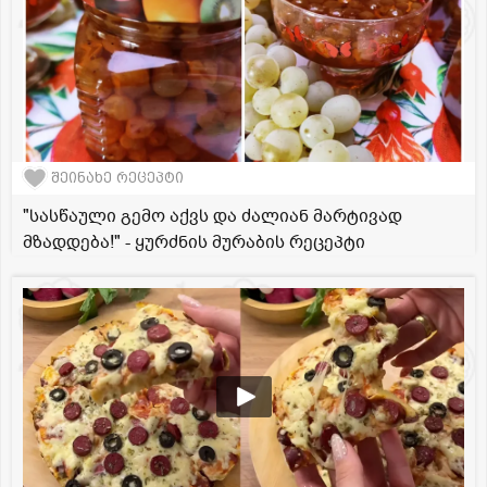
შეინახე რეცეპტი
"სასწაული გემო აქვს და ძალიან მარტივად
მზადდება!" - ყურძნის მურაბის რეცეპტი