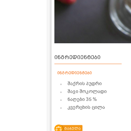
ინგრედიენტები
ინგრედიენტები
შაქრის პუდრი
შავი შოკოლადი
ნაღები 35 %
კვერცხის ცილა
ტაბულა