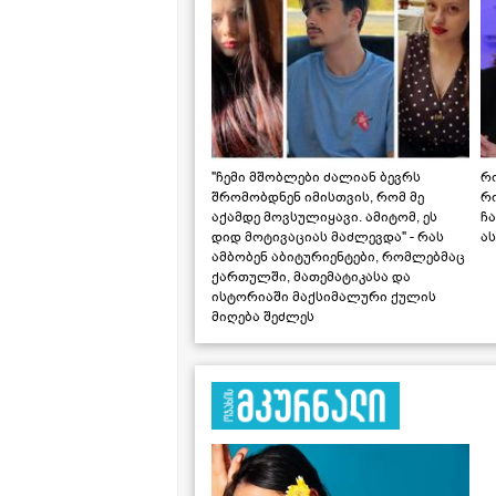
"ჩემი მშობლები ძალიან ბევრს
რო
შრომობდნენ იმისთვის, რომ მე
რ
აქამდე მოვსულიყავი. ამიტომ, ეს
ჩა
დიდ მოტივაციას მაძლევდა" - რას
ას
ამბობენ აბიტურიენტები, რომლებმაც
ქართულში, მათემატიკასა და
ისტორიაში მაქსიმალური ქულის
მიღება შეძლეს