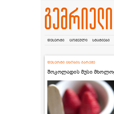
დესერტი
ცომეული
სტატიები
დესერტი ცხობის გარეშე
შოკოლადის მუსი მხოლო