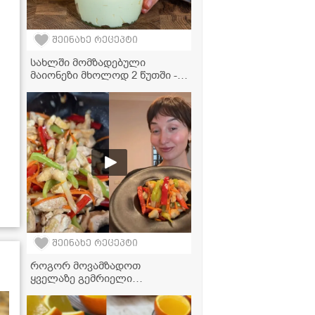
შეინახე რეცეპტი
სახლში მომზადებული
მაიონეზი მხოლოდ 2 წუთში -
ვიდეორეცეპტი
შეინახე რეცეპტი
როგორ მოვამზადოთ
ყველაზე გემრიელი
ფახიტასი? - საიდუმლო
ინგრედიენტი, რომელიც