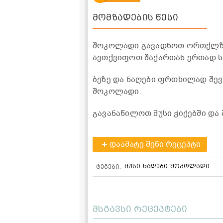
მომზადების წესი
შოკოლადი გავადნოთ ორთქლზე.
ავთქვიფოთ შაქართან ერთად სა
ბეზე და ნაღები ფრთხილად შე
შოკოლადი.
გავანაწილოთ მუსი ჭიქებში და
დაამატე შენი რეცეპტი
მუსი
ნაღები
შოკოლადი
ტეგები:
მსგავსი რეცეპტები