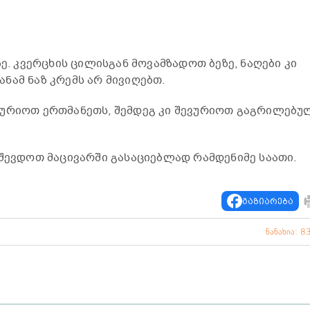
 კვერცხის ცილისგან მოვამზადოთ ბეზე, ნაღები კი
ნამ ნაზ კრემს არ მივიღებთ.
ვურიოთ ერთმანეთს, შემდეგ კი შევურიოთ გაგრილებუ
 შევდოთ მაცივარში გასაციებლად რამდენიმე საათი.
გაზიარება
ნანახია: 8