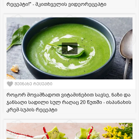
რეცეპტი!" - მკითხველის ვიდეორეცეპტი
შეინახე რეცეპტი
როგორ მოვამზადოთ ვიტამინებით სავსე, ნაზი და
ჯანსაღი სადილი სულ რაღაც 20 წუთში - ისპანახის
კრემ-სუპის რეცეპტი