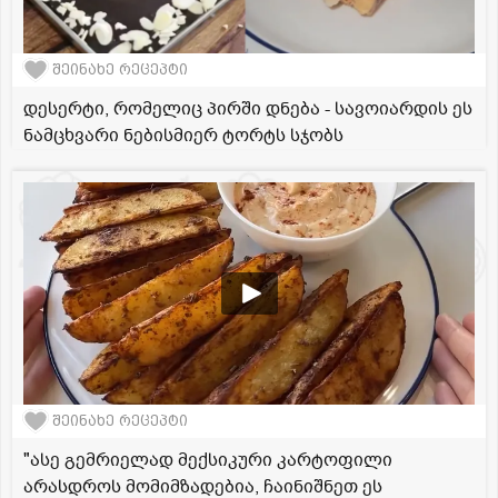
შეინახე რეცეპტი
დესერტი, რომელიც პირში დნება - სავოიარდის ეს
ნამცხვარი ნებისმიერ ტორტს სჯობს
შეინახე რეცეპტი
"ასე გემრიელად მექსიკური კარტოფილი
არასდროს მომიმზადებია, ჩაინიშნეთ ეს