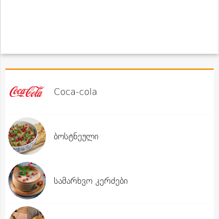
Coca-cola
ბოსტნეული
სამარხვო კერძები