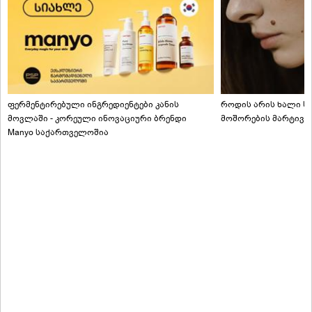
ფერმენტირებული ინგრედიენტები კანის
როდის არის ხალი სა
მოვლაში - კორეული ინოვაციური ბრენდი
მოშორების მარტივი
Manyo საქართველოშია