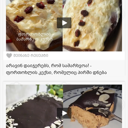
შეინახე რეცეპტი
არავინ დაიჯერებს, რომ სამარხვოა! -
ფორთოხლის კექსი, რომელიც პირში დნება