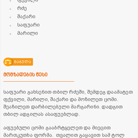
რძე
შაქარი
საფუარი
მარილი
ტაბულა
მომზადების წესი
საფუარი გახსენით თბილ რძეში, შემდეგ დაამატეთ
ფქვილი, მარილი, შაქარი და მოზილეთ ცომი.
შეაზილეთ დარბილებული მარგარინი. დადგით
თბილ ადგილას ასაფუებლად.
აფუებული ცომი გააბრტყელეთ და მიეცით
მართკუთხა ფორმა. თვალით გაყავით სამ ტოლ