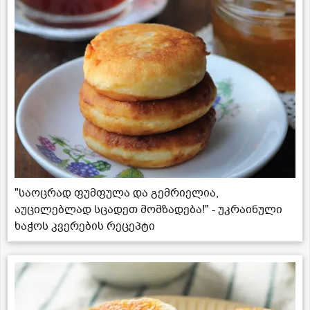
"საოცრად ფუმფულა და გემრიელია,
აუცილებლად სცადეთ მომზადება!" - უკრაინული
ხაჭოს კვერების რეცეპტი