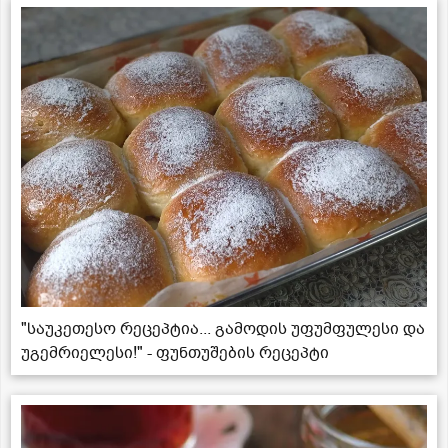
"საუკეთესო რეცეპტია... გამოდის უფუმფულესი და
უგემრიელესი!" - ფუნთუშების რეცეპტი