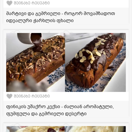
შეინახე რეცეპტი
მარტივი და გემრიელი - როგორ მოვამზადოთ
იდეალური ჭარხლის ფხალი
შეინახე რეცეპტი
ფინიკის უშაქრო კექსი - ძალიან არომატული,
ფუმფულა და გემრიელი დესერტი