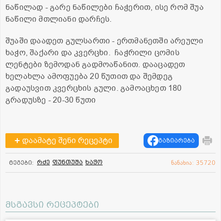
ნაწილად - გარე ნაწილები ჩაჭერით, ისე რომ შუა
ნაწილი მთლიანი დარჩეს.
შუაში დაადეთ გულსართი - ერთმანეთში არეული
ხაჭო, შაქარი და კვერცხი. ჩაჭრილი ცომის
ლენტები ზემოდან გადმოაწანით. დააცადეთ
ხელახლა ამოფუება 20 წუთით და შემდეგ
გადაუსვით კვერცხის გული. გამოაცხეთ 180
გრადუსზე - 20-30 წუთი
დაამატე შენი რეცეპტი
გაზიარება
რძე
ფუნთუშა
ხაჭო
ტეგები:
ნანახია: 35720
მსგავსი რეცეპტები