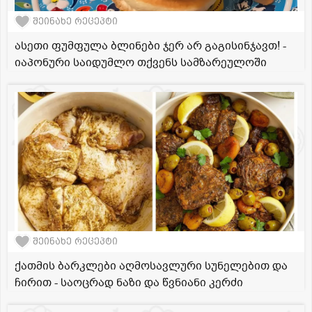
შეინახე რეცეპტი
ასეთი ფუმფულა ბლინები ჯერ არ გაგისინჯავთ! -
იაპონური საიდუმლო თქვენს სამზარეულოში
შეინახე რეცეპტი
ქათმის ბარკლები აღმოსავლური სუნელებით და
ჩირით - საოცრად ნაზი და წვნიანი კერძი