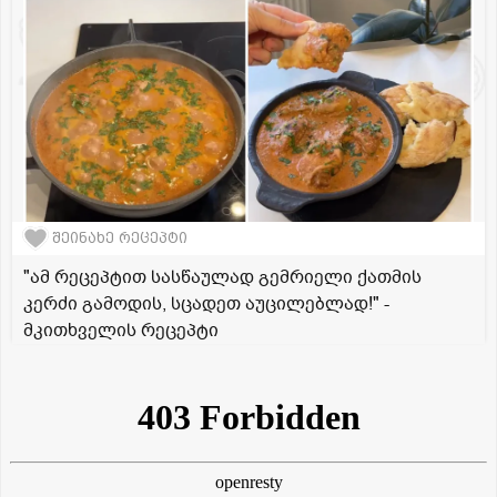
შეინახე რეცეპტი
"ამ რეცეპტით სასწაულად გემრიელი ქათმის
კერძი გამოდის, სცადეთ აუცილებლად!" -
მკითხველის რეცეპტი