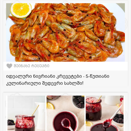
შეინახე რეცეპტი
იდეალური ნივრიანი კრევეტები - 5-წუთიანი
კულინარიული შედევრი სახლში!