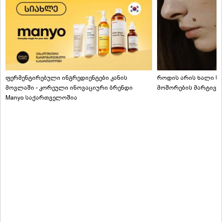
ფერმენტირებული ინგრედიენტები კანის
როდის არის ხალი სა
მოვლაში - კორეული ინოვაციური ბრენდი
მოშორების მარტივი
Manyo საქართველოშია