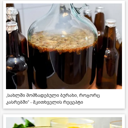
„სახლში მომზადებული ბურახი, როგორც
კასრებში“ - მკითხველის რეცეპტი