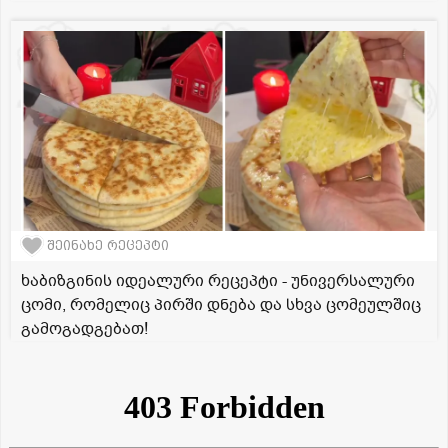
შეინახე რეცეპტი
ხაბიზგინის იდეალური რეცეპტი - უნივერსალური
ცომი, რომელიც პირში დნება და სხვა ცომეულშიც
გამოგადგებათ!