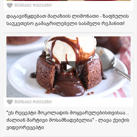
შეინახე რეცეპტი
დაგავიწყდებათ მაღაზიის ლიმონათი - ზაფხულის
საუკეთესო გამაგრილებელი სასმელი რეჰანით!
შეინახე რეცეპტი
"ეს რეცეპტი შოკოლადის მოყვარულებისთვისაა...
ძალიან მარტივი მოსამზადებელია" - ლავა ქეიქის
ვიდეორეცეპტი