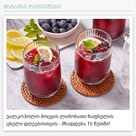
მსგავსი რეცეპტები
უალკოჰოლო მოცვის ლიმონათი ზაფხულის
ცხელი დღეებისთვის - მზადდება 15 წუთში!