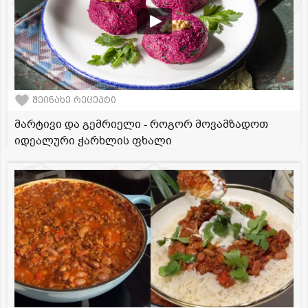
შეინახე რეცეპტი
მარტივი და გემრიელი - როგორ მოვამზადოთ
იდეალური ჭარხლის ფხალი