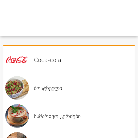
Coca-cola
ბოსტნეული
სამარხვო კერძები