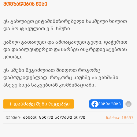
მომზადების წესი
ეს გახლავთ ვიტამინიზირებული სასმელი ხილით
და ბოსტნეულით ე.წ. სმუზი.
ვაშლი გათალეთ და ამოაცალეთ გული, დაჭერით
და დააბლენდერეთ დანარჩენ ინგრედიენტებთან
ერთად.
ეს სმუზი შეგიძლიათ მიიღოთ როგორც
დამოუკიდებლად, როგორც საუზმე ან ვახშამი,
ასევე სხვა საკვებთან კომბინაციაში.
დაამატე შენი რეცეპტი
გაზიარება
ბანანი
ვაშლი
სალათი
ხილი
ტეგები:
ნანახია: 18697