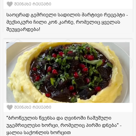
შეინახე რეცეპტი
საოცრად გემრიელი სადილის მარტივი რეცეპტი -
მექსიკური ჩილი კონ კარნე, რომელიც ყველას
შეუყვარდება!
შეინახე რეცეპტი
"ბროწეულის წვენსა და ღვინოში ჩაშუშული
უგემრიელესი ხორცი, რომელიც პირში დნება" -
ყალია საქონლის ხორცით