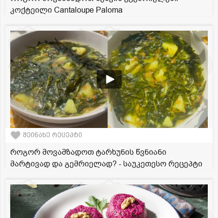
კოქტეილი Cantaloupe Paloma
შეინახე რეცეპტი
როგორ მოვამზადოთ ტარხუნის წვნიანი
მარტივად და გემრიელად? - საუკეთესო რეცეპტი