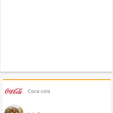
Coca-cola