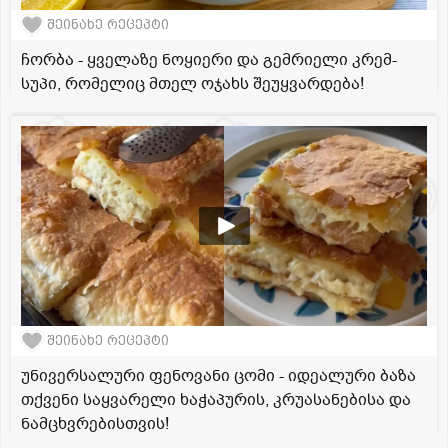
შეინახე რეცეპტი
ჩორბა - ყველაზე ნოყიერი და გემრიელი კრემ-
სუპი, რომელიც მთელ ოჯახს შეუყვარდება!
შეინახე რეცეპტი
უნივერსალური ფენოვანი ცომი - იდეალური ბაზა
თქვენი საყვარელი ხაჭაპურის, კრუასანებისა და
ნამცხვრებისთვის!