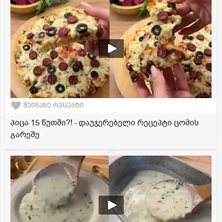
შეინახე რეცეპტი
პიცა 15 წუთში?! - დაუჯერებელი რეცეპტი ცომის
გარეშე