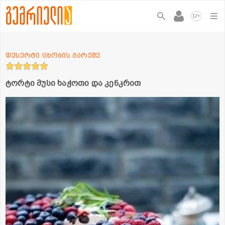
+
12
დესერტი ცხობის გარეშე
ტორტი მუსი ხაჭოთი და კენკრით