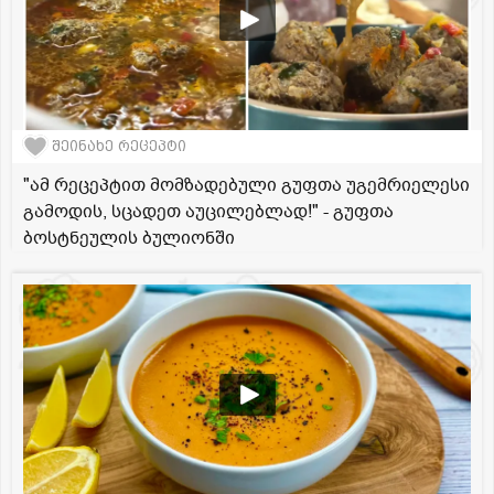
შეინახე რეცეპტი
"ამ რეცეპტით მომზადებული გუფთა უგემრიელესი
გამოდის, სცადეთ აუცილებლად!" - გუფთა
ბოსტნეულის ბულიონში