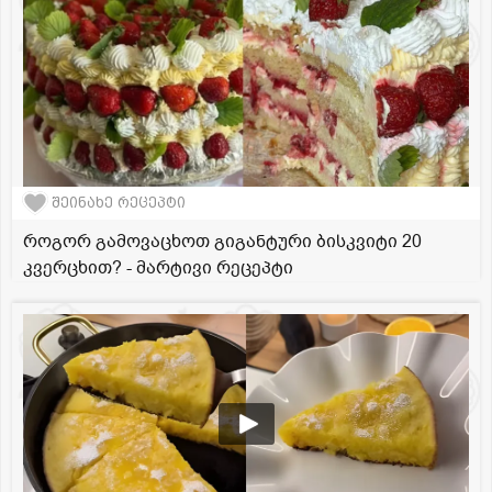
შეინახე რეცეპტი
როგორ გამოვაცხოთ გიგანტური ბისკვიტი 20
კვერცხით? - მარტივი რეცეპტი