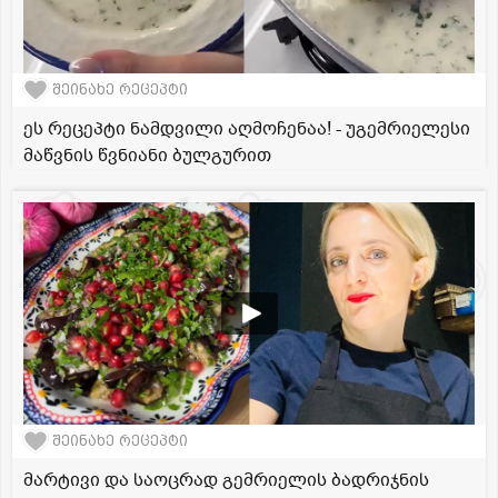
შეინახე რეცეპტი
ეს რეცეპტი ნამდვილი აღმოჩენაა! - უგემრიელესი
მაწვნის წვნიანი ბულგურით
შეინახე რეცეპტი
მარტივი და საოცრად გემრიელის ბადრიჯნის