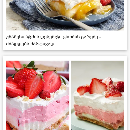
უნაზესი ატმის დესერტი ცხობის გარეშე -
მზადდება მარტივად