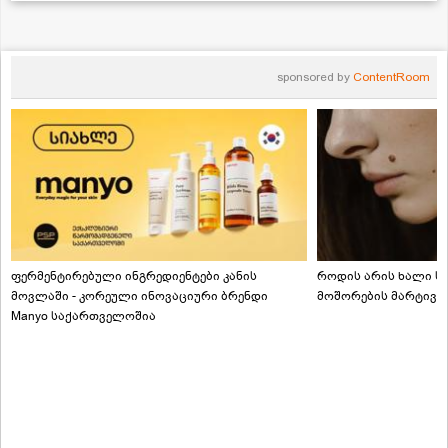
sponsored by
ContentRoom
ფერმენტირებული ინგრედიენტები კანის
როდის არის ხალი სა
მოვლაში - კორეული ინოვაციური ბრენდი
მოშორების მარტივი
Manyo საქართველოშია