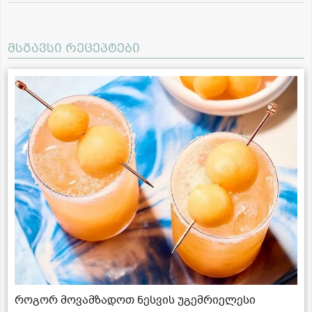
მსგავსი რეცეპტები
როგორ მოვამზადოთ ნესვის უგემრიელესი