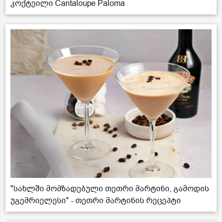
კოქტეილი Cantaloupe Paloma
"სახლში მომზადებული თეთრი მარტინი, გამოდის
უგემრიელესი" - თეთრი მარტინის რეცეპტი