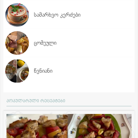
სამარხვო კერძები
ცომეული
წვნიანი
პოპულარული რეცეპტები