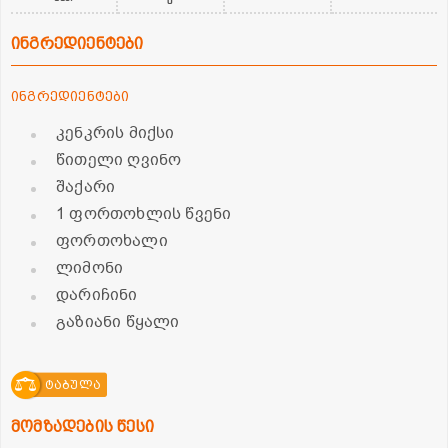
ინგრედიენტები
ინგრედიენტები
კენკრის მიქსი
წითელი ღვინო
შაქარი
1 ფორთოხლის წვენი
ფორთოხალი
ლიმონი
დარიჩინი
გაზიანი წყალი
ტაბულა
მომზადების წესი