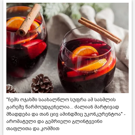
"ჩემს ოჯახში საახალწლო სუფრა ამ სასმლის
გარეშე წარმოუდგენელია... ძალიან მარტივად
მზადდება და თან ცივ ამინდშიც უკონკურენტოა" -
არომატული და გემრიელი გლინტვეინი
თაფლითა და კომშით