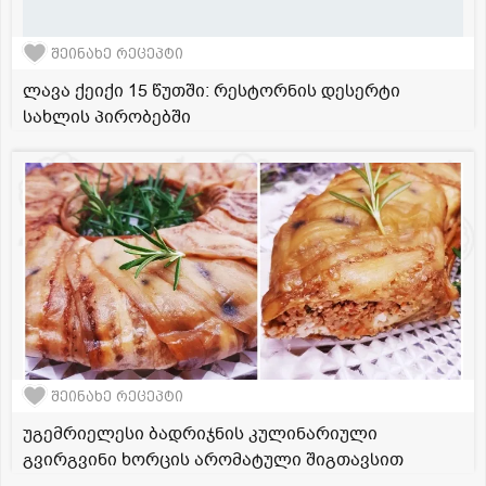
შეინახე რეცეპტი
ლავა ქეიქი 15 წუთში: რესტორნის დესერტი
სახლის პირობებში
შეინახე რეცეპტი
უგემრიელესი ბადრიჯნის კულინარიული
გვირგვინი ხორცის არომატული შიგთავსით