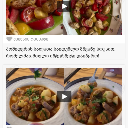
შეინახე რეცეპტი
პომიდვრის სალათა საიდუმლო მწვანე სოუსით,
რომელმაც მთელი ინტერნეტი დაიპყრო!