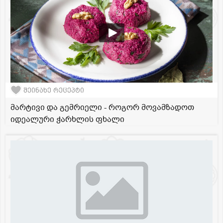
შეინახე რეცეპტი
მარტივი და გემრიელი - როგორ მოვამზადოთ
იდეალური ჭარხლის ფხალი