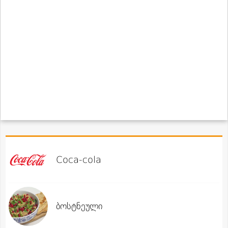
Coca-cola
ბოსტნეული