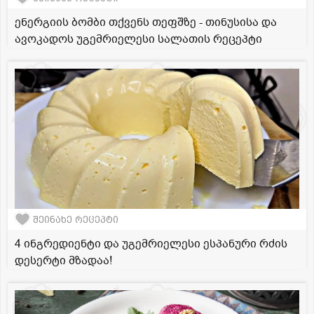
ენერგიის ბომბი თქვენს თეფშზე - თინუსისა და
ავოკადოს უგემრიელესი სალათის რეცეპტი
შეინახე რეცეპტი
4 ინგრედიენტი და უგემრიელესი ესპანური რძის
დესერტი მზადაა!