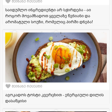
შეინახე რეცეპტი
საიდუმლო ინგრედიენტი არ სჭირდება - აი
როგორ მოვამზადოთ ყველაზე წვნიანი და
არომატული სოუზი, რომელიც პირში დნება!
შეინახე რეცეპტი
ავოკადოს ტოსტი კვერცხით - ენერგიული დილის
დასაწყისი