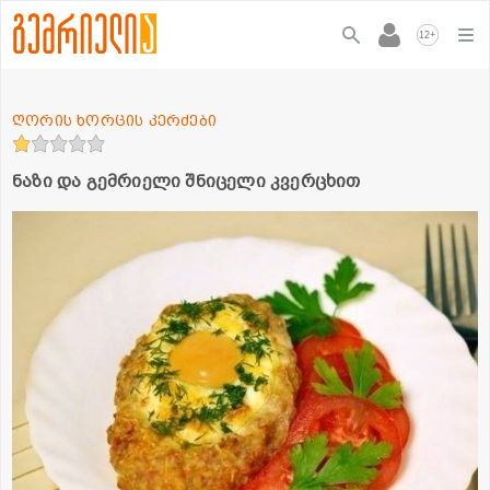
+
12
ღორის ხორცის კერძები
ნაზი და გემრიელი შნიცელი კვერცხით