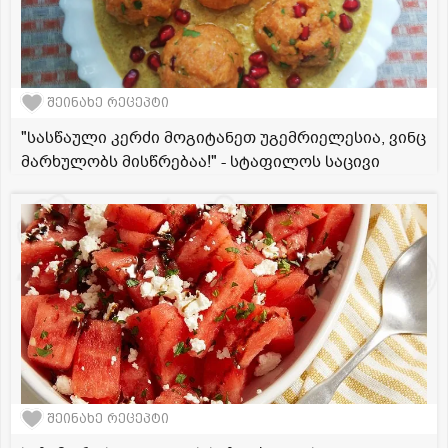
შეინახე რეცეპტი
"სასწაული კერძი მოგიტანეთ უგემრიელესია, ვინც
მარხულობს მისწრებაა!" - სტაფილოს საცივი
შეინახე რეცეპტი