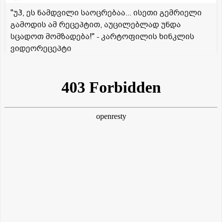
"უჰ, ეს ნამდვილი საოცრებაა... ისეთი გემრიელი
გამოდის ამ რეცეპტით, აუცილებლად უნდა
სცადოთ მომზადება!" - კარტოფილის ხინკლის
ვიდეორეცეპტი