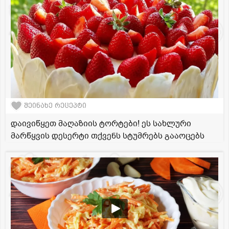
შეინახე რეცეპტი
დაივიწყეთ მაღაზიის ტორტები! ეს სახლური
მარწყვის დესერტი თქვენს სტუმრებს გააოცებს