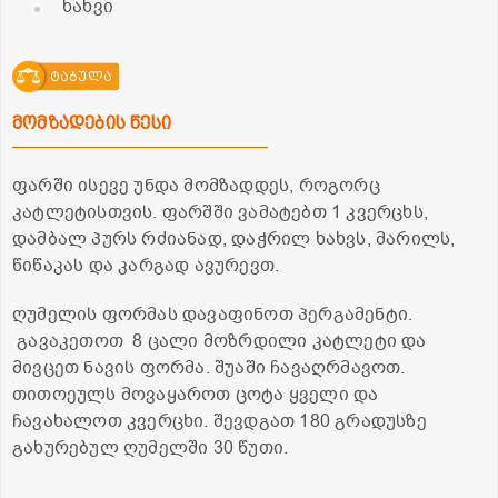
ხახვი
ტაბულა
მომზადების წესი
ფარში ისევე უნდა მომზადდეს, როგორც
კატლეტისთვის. ფარშში ვამატებთ 1 კვერცხს,
დამბალ პურს რძიანად, დაჭრილ ხახვს, მარილს,
წიწაკას და კარგად ავურევთ.
ღუმელის ფორმას დავაფინოთ პერგამენტი.
გავაკეთოთ 8 ცალი მოზრდილი კატლეტი და
მივცეთ ნავის ფორმა. შუაში ჩავაღრმავოთ.
თითოეულს მოვაყაროთ ცოტა ყველი და
ჩავახალოთ კვერცხი. შევდგათ 180 გრადუსზე
გახურებულ ღუმელში 30 წუთი.