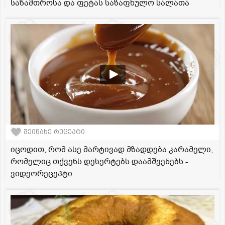
საზამთროსა და ფეტას საზაფხულო სალათა
შეინახე რეცეპტი
იცოდით, რომ ასე მარტივად მზადდება კარამელი,
რომელიც თქვენს დესერტებს დაამშვენებს -
ვიდეორეცეპტი