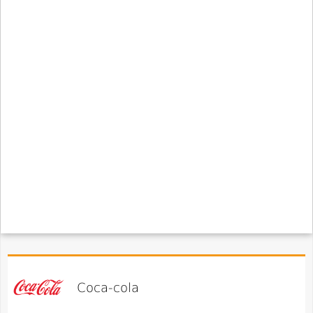
Coca-cola