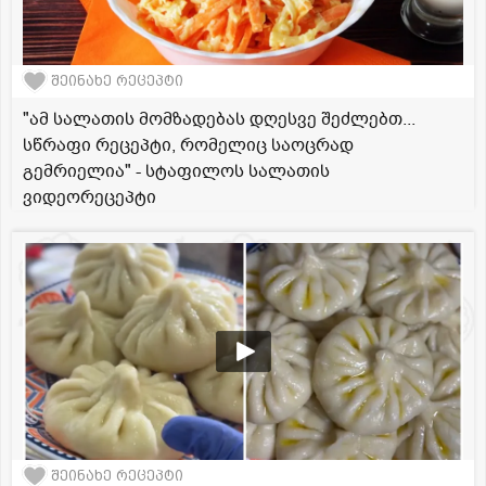
შეინახე რეცეპტი
"ამ სალათის მომზადებას დღესვე შეძლებთ...
სწრაფი რეცეპტი, რომელიც საოცრად
გემრიელია" - სტაფილოს სალათის
ვიდეორეცეპტი
შეინახე რეცეპტი