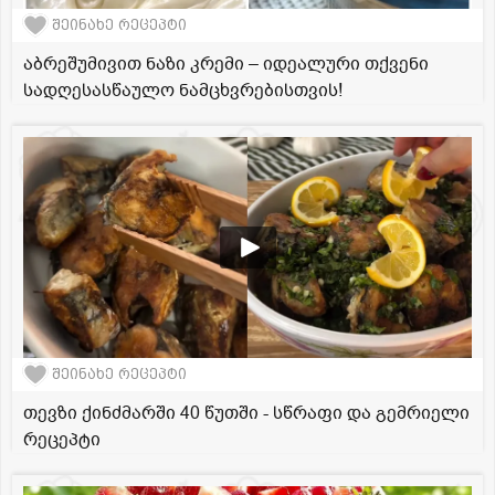
შეინახე რეცეპტი
აბრეშუმივით ნაზი კრემი – იდეალური თქვენი
სადღესასწაულო ნამცხვრებისთვის!
შეინახე რეცეპტი
თევზი ქინძმარში 40 წუთში - სწრაფი და გემრიელი
რეცეპტი