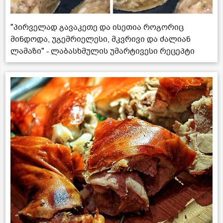
"პირველად გავაკეთე და ისეთია როგორიც
მინდოდა, უგემრიელესი, მკვრივი და ძალიან
ლამაზი" - ლაბასხმულის უმარტივესი რეცეპტი