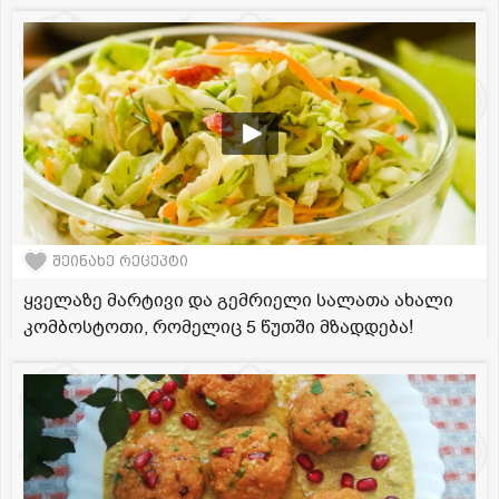
შეინახე რეცეპტი
ყველაზე მარტივი და გემრიელი სალათა ახალი
კომბოსტოთი, რომელიც 5 წუთში მზადდება!