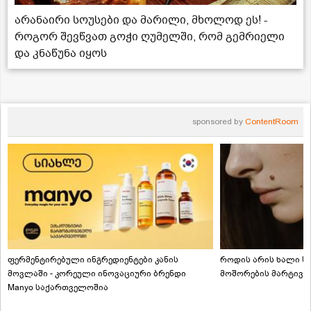
არანაირი სოუსები და მარილი, მხოლოდ ეს! -
როგორ შევწვათ გოჭი ღუმელში, რომ გემრიელი
და კნაწუნა იყოს
sponsored by
ContentRoom
ფერმენტირებული ინგრედიენტები კანის
როდის არის ხალი სა
მოვლაში - კორეული ინოვაციური ბრენდი
მოშორების მარტივი
Manyo საქართველოშია