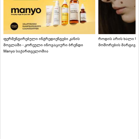
ფერმენტირებული ინგრედიენტები კანის
როდის არის ხალი სა
მოვლაში - კორეული ინოვაციური ბრენდი
მოშორების მარტივი
Manyo საქართველოშია