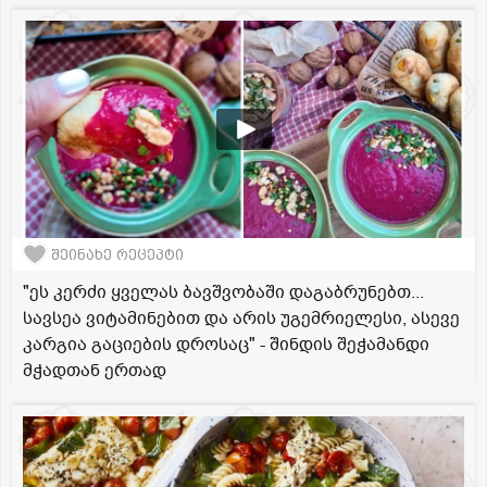
შეინახე რეცეპტი
"ეს კერძი ყველას ბავშვობაში დაგაბრუნებთ...
სავსეა ვიტამინებით და არის უგემრიელესი, ასევე
კარგია გაციების დროსაც" - შინდის შეჭამანდი
მჭადთან ერთად