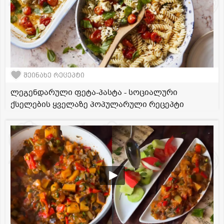
შეინახე რეცეპტი
ლეგენდარული ფეტა-პასტა - სოციალური
ქსელების ყველაზე პოპულარული რეცეპტი