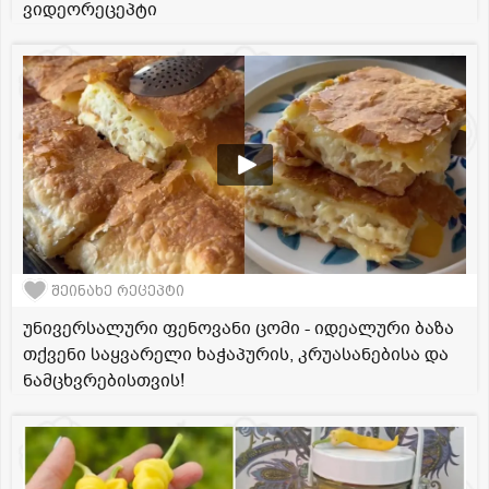
ვიდეორეცეპტი
შეინახე რეცეპტი
უნივერსალური ფენოვანი ცომი - იდეალური ბაზა
თქვენი საყვარელი ხაჭაპურის, კრუასანებისა და
ნამცხვრებისთვის!