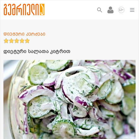
+
12
დიეტური კერძები
დიეტური სალათა კიტრით