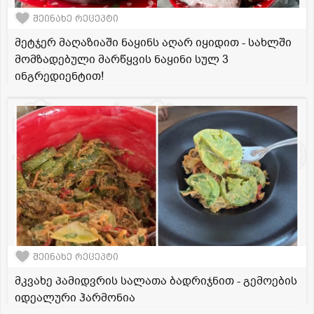
შეინახე რეცეპტი
მეტჯერ მაღაზიაში ნაყინს აღარ იყიდით - სახლში
მომზადებული მარწყვის ნაყინი სულ 3
ინგრედიენტით!
შეინახე რეცეპტი
მკვახე პამიდვრის სალათა ბადრიჯნით - გემოების
იდეალური ჰარმონია