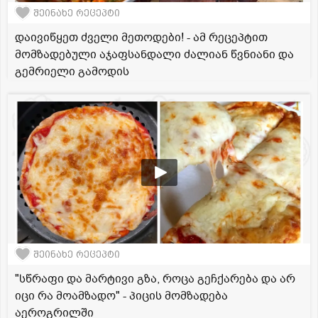
შეინახე რეცეპტი
დაივიწყეთ ძველი მეთოდები! - ამ რეცეპტით
მომზადებული აჯაფსანდალი ძალიან წვნიანი და
გემრიელი გამოდის
შეინახე რეცეპტი
"სწრაფი და მარტივი გზა, როცა გეჩქარება და არ
იცი რა მოამზადო" - პიცის მომზადება
აეროგრილში