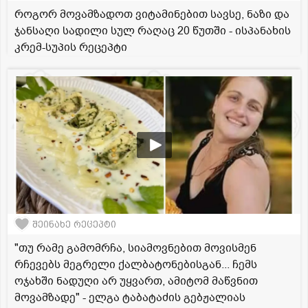
როგორ მოვამზადოთ ვიტამინებით სავსე, ნაზი და
ჯანსაღი სადილი სულ რაღაც 20 წუთში - ისპანახის
კრემ-სუპის რეცეპტი
შეინახე რეცეპტი
"თუ რამე გამომრჩა, სიამოვნებით მოვისმენ
რჩევებს მეგრელი ქალბატონებისგან... ჩემს
ოჯახში ნადუღი არ უყვართ, ამიტომ მაწვნით
მოვამზადე" - ელგა ტაბატაძის გებჟალიას