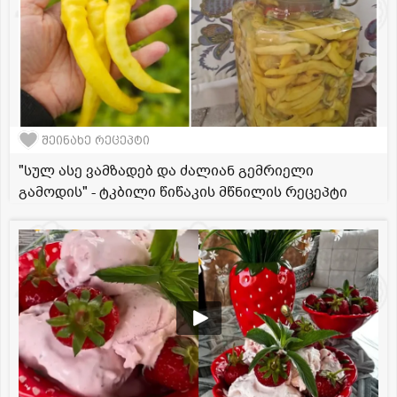
შეინახე რეცეპტი
"სულ ასე ვამზადებ და ძალიან გემრიელი
გამოდის" - ტკბილი წიწაკის მწნილის რეცეპტი