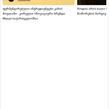
ფერმენტირებული ინგრედიენტები კანის
როდის არის ხალი სა
მოვლაში - კორეული ინოვაციური ბრენდი
მოშორების მარტივი
Manyo საქართველოშია