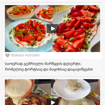
შეინახე რეცეპტი
საოცრად გემრიელი მარწყვის დესერტი,
რომელიც ტორტსაც და ნაყინსაც დაგავიწყებთ