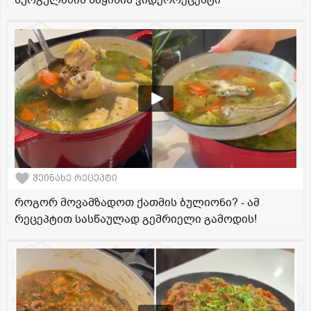
შეინახე რეცეპტი
როგორ მოვამზადოთ ქათმის ბულიონი? - ამ
რეცეპტით სასწაულად გემრიელი გამოდის!