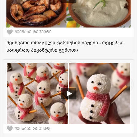
შეინახე რეცეპტი
შემწვარი ორაგული ტარხუნის ბაჟეში - რეცეპტი
საოცრად პიკანტური გემოთი
შეინახე რეცეპტი