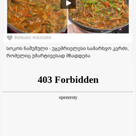
შეინახე რეცეპტი
სოკოს ჩაშუშული - უგემრიელესი სამარხვო კერძი,
რომელიც უმარტივესად მზადდება