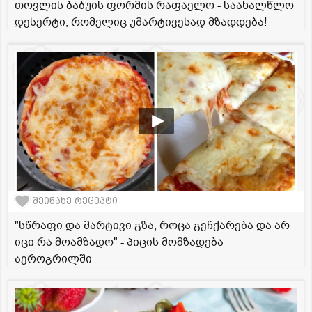
თოვლის ბაბუის ფორმის რაფაელო - საახალწლო
დესერტი, რომელიც უმარტივესად მზადდება!
შეინახე რეცეპტი
"სწრაფი და მარტივი გზა, როცა გეჩქარება და არ
იცი რა მოამზადო" - პიცის მომზადება
აეროგრილში