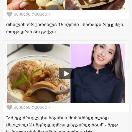
შეინახე რეცეპტი
თხილის ორცხობილა 15 წუთში - სწრაფი რეცეპტი,
როცა დრო არ გაქვთ
შეინახე რეცეპტი
"ამ უგემრიელესი ნაყინის მოსამზადებლად
მხოლოდ 2 ინგრედიენტი დაგჭირდებათ!" - ნუცა
სურგულაძის ნაყინის ვიდეორეცეპტი