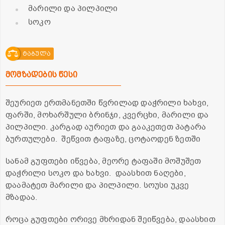
მარილი და პილპილი
სოკო
ტაბულა
მომზადების წესი
შეურიეთ ერთმანეთში წვრილად დაჭრილი ხახვი,
ფარში, მოხარშული ბრინჯი, კვერცხი, მარილი და
პილპილი. კარგად აურიეთ და გააკეთეთ პატარა
ბურთულები. შეწვით ტაფაზე, ცოტაოდენ ზეთში
სანამ გუფთები იწვება, მეორე ტაფაში მოშუშეთ
დაჭრილი სოკო და ხახვი. დაასხით ნაღები,
დაამატეთ მარილი და პილპილი. სოუსი უკვე
მზადაა.
როცა გუფთები ორივე მხრიდან შეიწვება, დაასხით