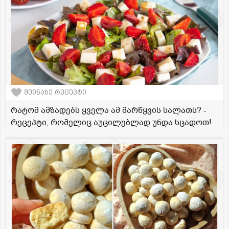
შეინახე რეცეპტი
რატომ ამზადებს ყველა ამ მარწყვის სალათს? -
რეცეპტი, რომელიც აუცილებლად უნდა სცადოთ!