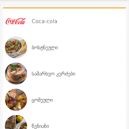
Coca-cola
ბოსტნეული
სამარხვო კერძები
ცომეული
წვნიანი