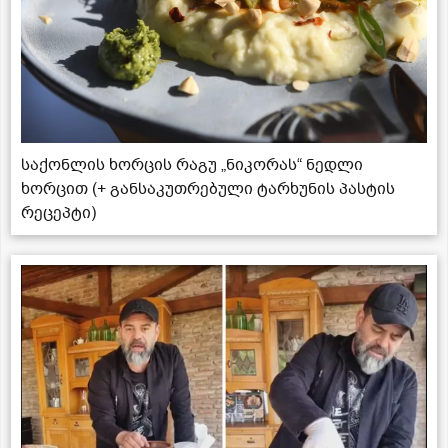
საქონლის ხორცის რაგუ „ნიკორას“ ნედლი
ხორცით (+ განსაკუთრებული ტარხუნის პასტის
რეცეპტი)