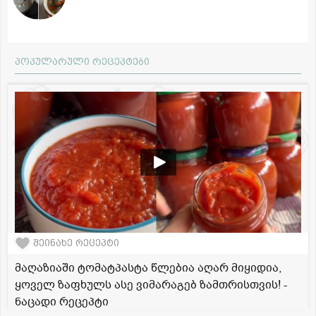
პოპულარული რეცეპტები
შეინახე რეცეპტი
მაღაზიაში ტომატპასტა წლებია აღარ მიყიდია,
ყოველ ზაფხულს ასე ვიმარაგებ ზამთრისთვის! -
ნაცადი რეცეპტი