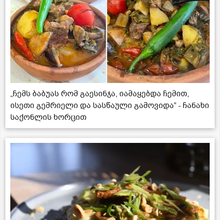
„ჩემს ბაბუას რომ გაესინჯა, იამაყებდა ჩემით,
ისეთი გემრიელი და სასწაული გამოვიდა“ - ჩანახი
საქონლის ხორცით