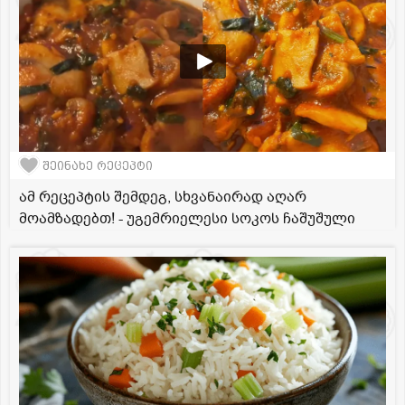
შეინახე რეცეპტი
ამ რეცეპტის შემდეგ, სხვანაირად აღარ
მოამზადებთ! - უგემრიელესი სოკოს ჩაშუშული