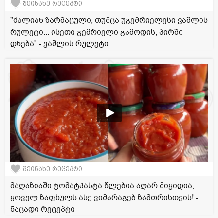
შეინახე რეცეპტი
"ძალიან ზარმაცული, თუმცა უგემრიელესი ვაშლის
რულეტი... ისეთი გემრიელი გამოდის, პირში
დნება" - ვაშლის რულეტი
შეინახე რეცეპტი
მაღაზიაში ტომატპასტა წლებია აღარ მიყიდია,
ყოველ ზაფხულს ასე ვიმარაგებ ზამთრისთვის! -
ნაცადი რეცეპტი