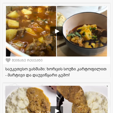
შეინახე რეცეპტი
საუკეთესო ვახშამი: ხორცის სოუზი კარტოფილით
- მარტივი და დაუვიწყარი გემო!