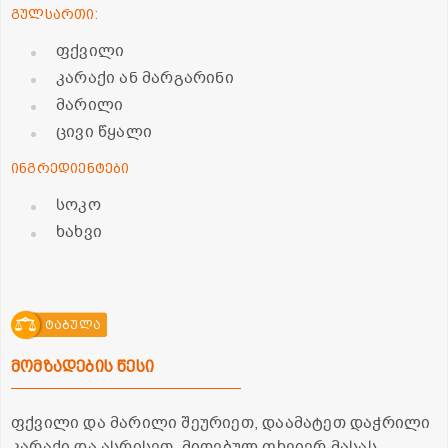
გულსართი:
ფქვილი
კარაქი ან მარგარინი
მარილი
ცივი წყალი
ინგრედიენტები
სოკო
ხახვი
ტაბულა
მომზადების წესი
ფქვილი და მარილი შეურიეთ, დაამატეთ დაჭრილი
კარაქი და ასრისეთ. მიღებულ ფხვიერ მასას