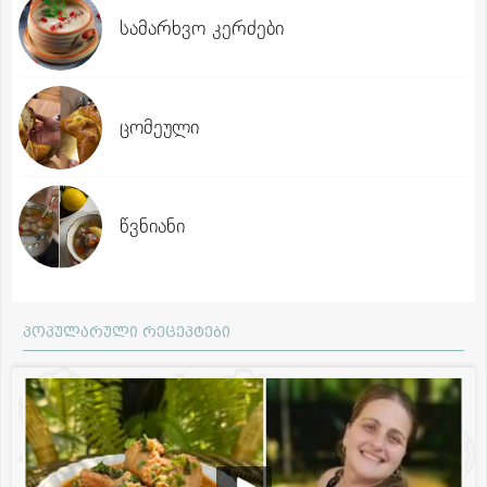
სამარხვო კერძები
ცომეული
წვნიანი
პოპულარული რეცეპტები