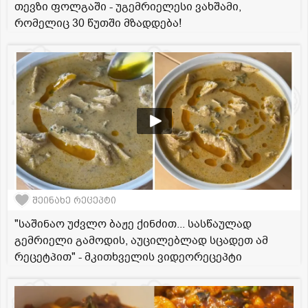
თევზი ფოლგაში - უგემრიელესი ვახშამი,
რომელიც 30 წუთში მზადდება!
შეინახე რეცეპტი
"საშინაო უძვლო ბაჟე ქინძით... სასწაულად
გემრიელი გამოდის, აუცილებლად სცადეთ ამ
რეცეტპით" - მკითხველის ვიდეორეცეპტი