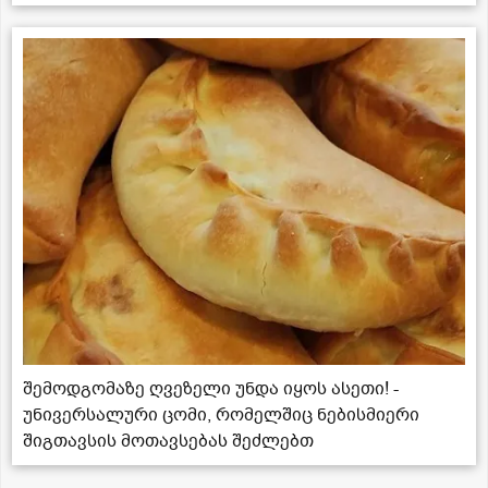
შემოდგომაზე ღვეზელი უნდა იყოს ასეთი! -
უნივერსალური ცომი, რომელშიც ნებისმიერი
შიგთავსის მოთავსებას შეძლებთ