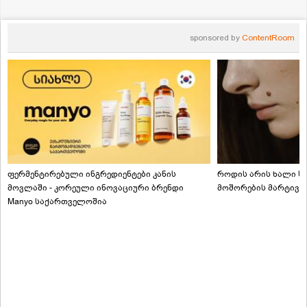
sponsored by
ContentRoom
ფერმენტირებული ინგრედიენტები კანის
როდის არის ხალი სა
მოვლაში - კორეული ინოვაციური ბრენდი
მოშორების მარტივი
Manyo საქართველოშია