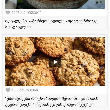
შეინახე რეცეპტი
იდეალური სამარხვო სადილი - ფანტია ბრინჯი
ბოსტნეულით
შეინახე რეცეპტი
"უმარტივესი ორცხობილები შვრიით... გამოდის
უგემრიელესი" - მკითხველის ვიდეორეცეპტი