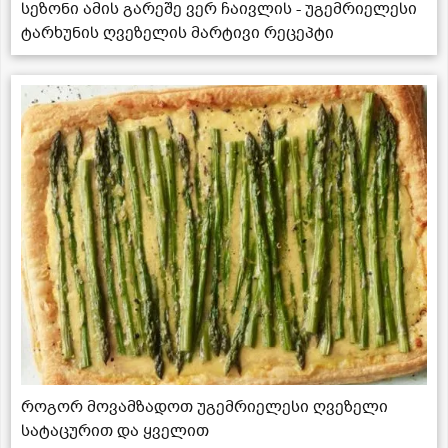
სეზონი ამის გარეშე ვერ ჩაივლის - უგემრიელესი
ტარხუნის ღვეზელის მარტივი რეცეპტი
როგორ მოვამზადოთ უგემრიელესი ღვეზელი
სატაცურით და ყველით