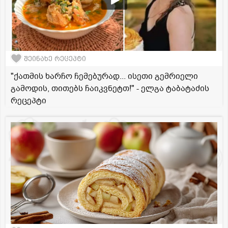
შეინახე რეცეპტი
"ქათმის ხარჩო ჩემებურად... ისეთი გემრიელი
გამოდის, თითებს ჩაიკვნეტთ!" - ელგა ტაბატაძის
რეცეპტი