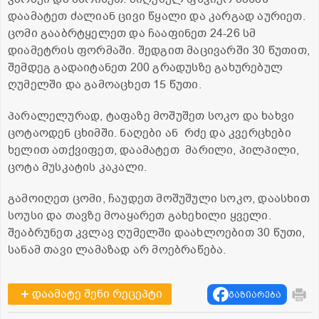
დაამატეთ ძალიან ცივი წყალი და კარგად აურიეთ.
ცომი გააბრტყელეთ და ჩააფინეთ 24-26 სმ
დიამეტრის ფორმაში. შედგით მაცივარში 30 წუთით,
შემდეგ გადაიტანეთ 200 გრადუსზე გახურებულ
ღუმელში და გამოაცხეთ 15 წუთი.
პარალელურად, ტაფაზე მოშუშეთ სოკო და ხახვი
ცოტაოდენ ცხიმში. ნაღები ან რძე და კვერცხები
ხელით ათქვიფეთ, დაამატეთ მარილი, პილპილი,
ცოტა მუსკატის კაკალი.
გამოიღეთ ცომი, ჩაუდეთ მოშუშული სოკო, დაასხით
სოუსი და თავზე მოაყარეთ გახეხილი ყველი.
შეაბრუნეთ კვლავ ღუმელში დაახლოებით 30 წუთი,
სანამ თავი ლამაზად არ მოებრაწება.
დაამატე შენი რეცეპტი
გაზიარება