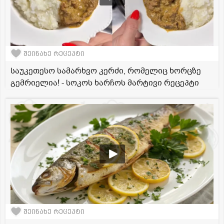
შეინახე რეცეპტი
საუკეთესო სამარხვო კერძი, რომელიც ხორცზე
გემრიელია! - სოკოს ხარჩოს მარტივი რეცეპტი
შეინახე რეცეპტი