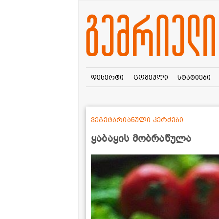
დესერტი
ცომეული
სტატიები
ვეგეტარიანული კერძები
ყაბაყის მობრაწულა