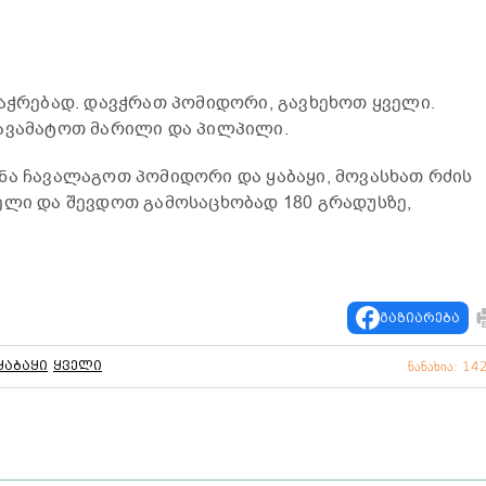
აჭრებად. დავჭრათ პომიდორი, გავხეხოთ ყველი.
დავამატოთ მარილი და პილპილი.
ნა ჩავალაგოთ პომიდორი და ყაბაყი, მოვასხათ რძის
ელი და შევდოთ გამოსაცხობად 180 გრადუსზე,
გაზიარება
ყაბაყი
ყველი
ნანახია: 14