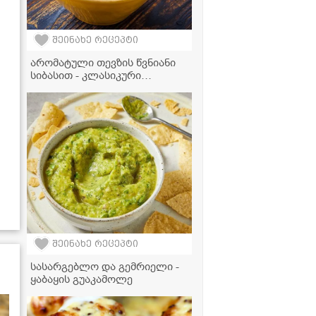
შეინახე რეცეპტი
არომატული თევზის წვნიანი
სიბასით - კლასიკური
რეცეპტი
შეინახე რეცეპტი
სასარგებლო და გემრიელი -
ყაბაყის გუაკამოლე