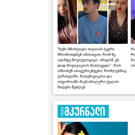
"ჩემი მშობლები ძალიან ბევრს
რო
შრომობდნენ იმისთვის, რომ მე
რ
აქამდე მოვსულიყავი. ამიტომ, ეს
ჩა
დიდ მოტივაციას მაძლევდა" - რას
ას
ამბობენ აბიტურიენტები, რომლებმაც
ქართულში, მათემატიკასა და
ისტორიაში მაქსიმალური ქულის
მიღება შეძლეს