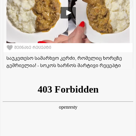
შეინახე რეცეპტი
საუკეთესო სამარხვო კერძი, რომელიც ხორცზე
გემრიელია! - სოკოს ხარჩოს მარტივი რეცეპტი