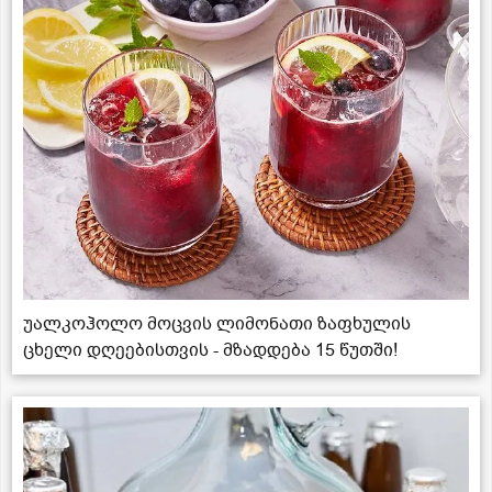
უალკოჰოლო მოცვის ლიმონათი ზაფხულის
ცხელი დღეებისთვის - მზადდება 15 წუთში!