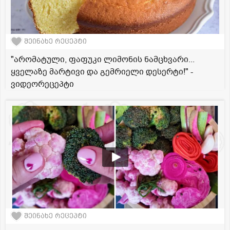
შეინახე რეცეპტი
"არომატული, ფაფუკი ლიმონის ნამცხვარი...
ყველაზე მარტივი და გემრიელი დესერტი!" -
ვიდეორეცეპტი
შეინახე რეცეპტი