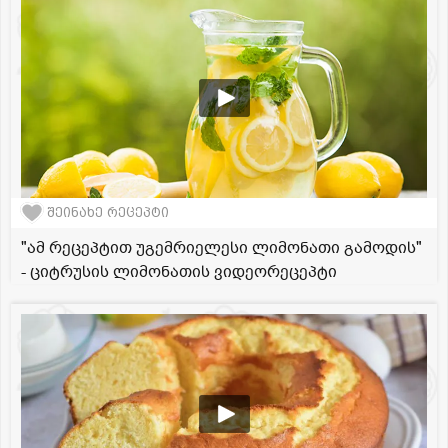
შეინახე რეცეპტი
"ამ რეცეპტით უგემრიელესი ლიმონათი გამოდის"
- ციტრუსის ლიმონათის ვიდეორეცეპტი