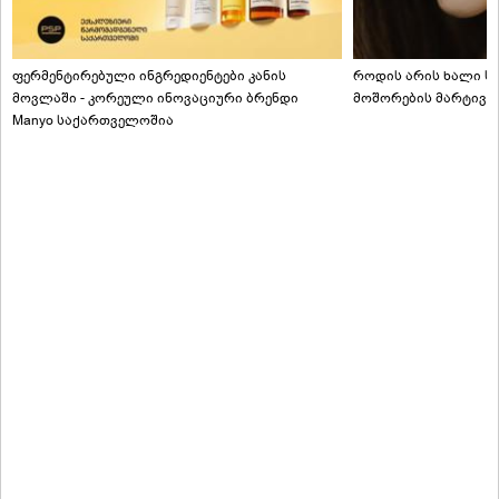
ფერმენტირებული ინგრედიენტები კანის
როდის არის ხალი სა
მოვლაში - კორეული ინოვაციური ბრენდი
მოშორების მარტივი
Manyo საქართველოშია