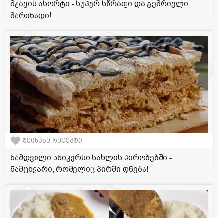
მჟავის ასორტი - სუპერ სწრაფი და გემრიელი
მარინადი!
შეინახე რეცეპტი
ნამდვილი სნიკერსი სახლის პირობებში -
ნამცხვარი, რომელიც პირში დნება!