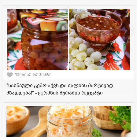
შეინახე რეცეპტი
"სასწაული გემო აქვს და ძალიან მარტივად
მზადდება!" - ყურძნის მურაბის რეცეპტი