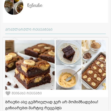
წვნიანი
პოპულარული რეცეპტები
შეინახე რეცეპტი
ბრაუნი ასე გემრიელად ჯერ არ მომიმზადებია!
გიზიარებთ მარტივ რეცეპტს