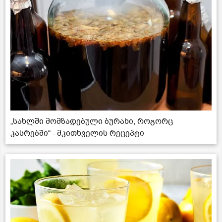
„სახლში მომზადებული ბურახი, როგორც
კასრებში“ - მკითხველის რეცეპტი