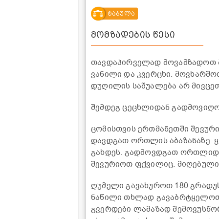
ტაბულა
მომზადების წესი
თავდაპირველად მოვამზადოთ მ
ვანილი და კვერცხი. მოვხარშო
დუღილის საშუალება არ მივცეთ
შემდეგ ცეცხლიდან გადმოვიღო
ცომისთვის ერთმანეთში შევური
დავდგათ ორთლის აბაზანაზე. 
გახდეს. გადმოვდგათ ორთლიდა
შევურიოთ ფქვილიც. მიღებული
ღუმელი გავახუროთ 180 გრადუ
ნაწილი თხლად გავაბრტყელოთ
გვერდები ლამაზად შემოვუსწო