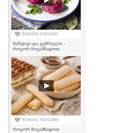
შეინახე რეცეპტი
მარტივი და გემრიელი -
როგორ მოვამზადოთ
იდეალური ჭარხლის ფხალი
შეინახე რეცეპტი
როგორ მოვამზადოთ