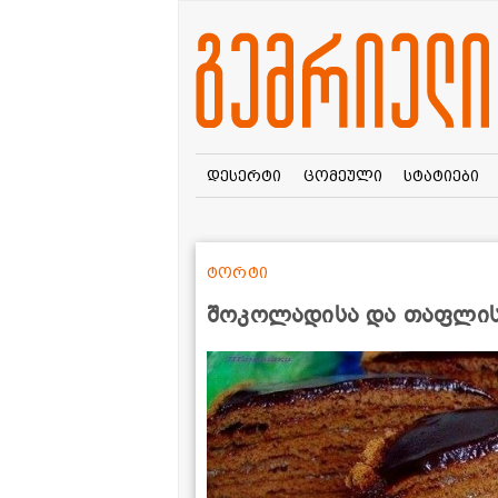
დესერტი
ცომეული
სტატიები
ტორტი
შოკოლადისა და თაფლი