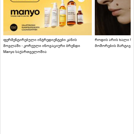
ფერმენტირებული ინგრედიენტები კანის
როდის არის ხალი სა
მოვლაში - კორეული ინოვაციური ბრენდი
მოშორების მარტივი
Manyo საქართველოშია