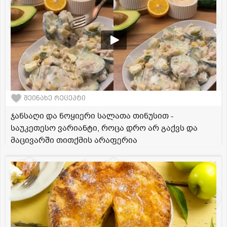
შეინახე რეცეპტი
ჯანსაღი და ნოყიერი სალათა თინუსით -
საუკეთესო ვარიანტი, როცა დრო არ გაქვს და
მაცივარში თითქმის არაფერია