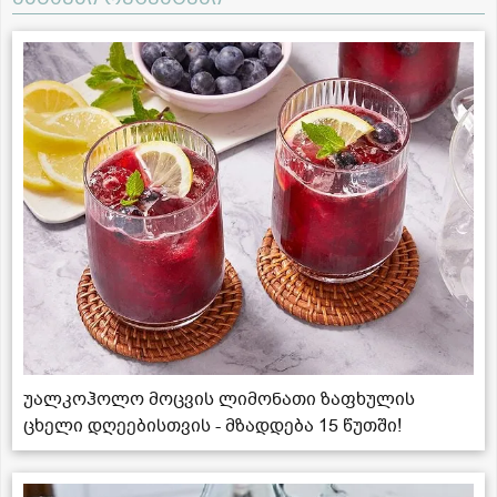
უალკოჰოლო მოცვის ლიმონათი ზაფხულის
ცხელი დღეებისთვის - მზადდება 15 წუთში!