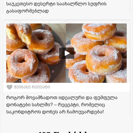
საუკეთესო დესერტი საახალწლო სუფრის
გასაფორმებლად
შეინახე რეცეპტი
როგორ მოვამზადოთ იდეალური და ფუმფულა
დონატები სახლში? – რეცეპტი, რომელიც
საკონდიტროს დონეს არ ჩამოუვარდება!