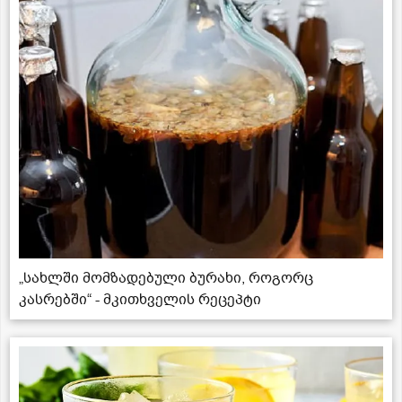
„სახლში მომზადებული ბურახი, როგორც
კასრებში“ - მკითხველის რეცეპტი