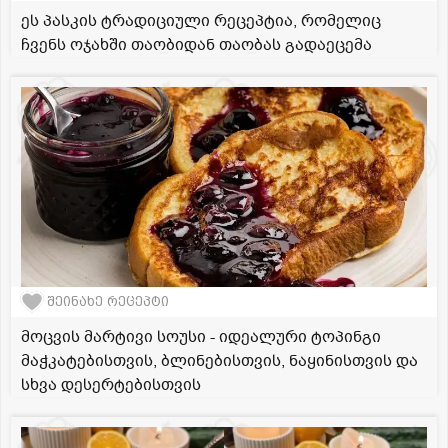
ეს პასკის ტრადიციული რეცეპტია, რომელიც
ჩვენს ოჯახში თაობიდან თაობას გადაეცემა
შეინახე რეცეპტი
მოცვის მარტივი სოუსი - იდეალური ტოპინგი
მაჭკატებისთვის, ბლინებისთვის, ნაყინისთვის და
სხვა დესერტებისთვის