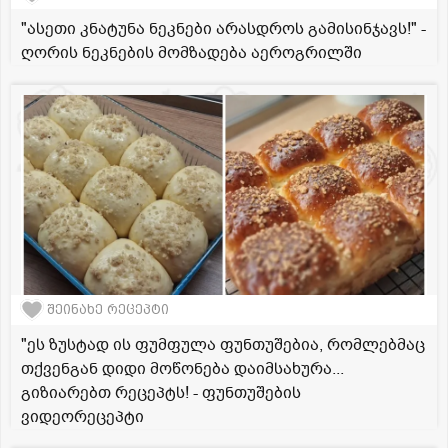
"ასეთი კნატუნა ნეკნები არასდროს გამისინჯავს!" -
ღორის ნეკნების მომზადება აეროგრილში
შეინახე რეცეპტი
"ეს ზუსტად ის ფუმფულა ფუნთუშებია, რომლებმაც
თქვენგან დიდი მოწონება დაიმსახურა...
გიზიარებთ რეცეპტს! - ფუნთუშების
ვიდეორეცეპტი