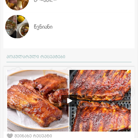
წვნიანი
პოპულარული რეცეპტები
შეინახე რეცეპტი