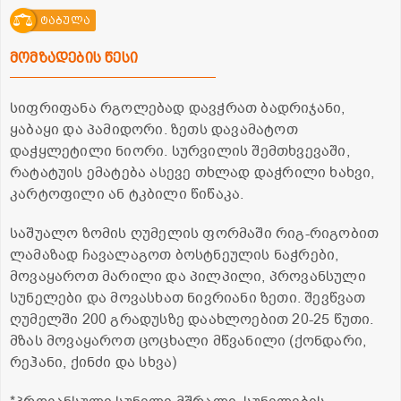
ტაბულა
მომზადების წესი
სიფრიფანა რგოლებად დავჭრათ ბადრიჯანი,
ყაბაყი და პამიდორი. ზეთს დავამატოთ
დაჭყლეტილი ნიორი. სურვილის შემთხვევაში,
რატატუის ემატება ასევე თხლად დაჭრილი ხახვი,
კარტოფილი ან ტკბილი წიწაკა.
საშუალო ზომის ღუმელის ფორმაში რიგ-რიგობით
ლამაზად ჩავალაგოთ ბოსტნეულის ნაჭრები,
მოვაყაროთ მარილი და პილპილი, პროვანსული
სუნელები და მოვასხათ ნივრიანი ზეთი. შევწვათ
ღუმელში 200 გრადუსზე დაახლოებით 20-25 წუთი.
მზას მოვაყაროთ ცოცხალი მწვანილი (ქონდარი,
რეჰანი, ქინძი და სხვა)