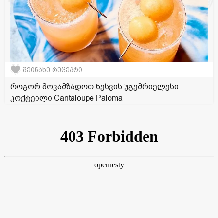
შეინახე რეცეპტი
როგორ მოვამზადოთ ნესვის უგემრიელესი
კოქტეილი Cantaloupe Paloma