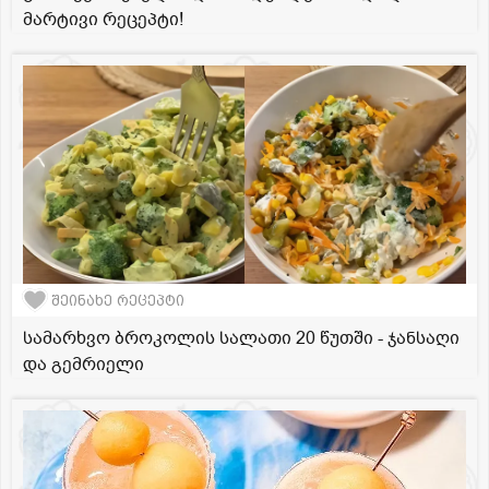
მარტივი რეცეპტი!
შეინახე რეცეპტი
სამარხვო ბროკოლის სალათი 20 წუთში - ჯანსაღი
და გემრიელი