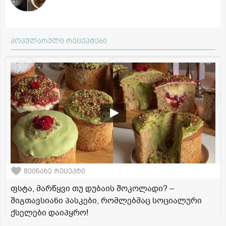
პოპულარული რეცეპტები
შეინახე რეცეპტი
ფსტა, მარწყვი თუ დუბაის შოკოლადი? –
შიგთავსიანი პასკები, რომლებმაც სოციალური
ქსელები დაიპყრო!