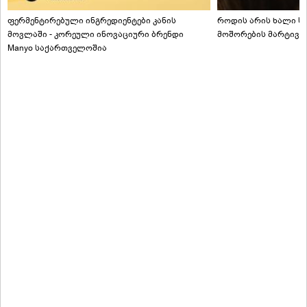
ფერმენტირებული ინგრედიენტები კანის
როდის არის ხალი სა
მოვლაში - კორეული ინოვაციური ბრენდი
მოშორების მარტივი
Manyo საქართველოშია