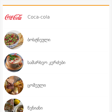
Coca-cola
ბოსტნეული
სამარხვო კერძები
ცომეული
წვნიანი