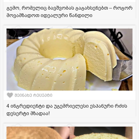
გემო, რომელიც ბავშვობას გაგახსენებთ – როგორ
მოვამზადოთ იდეალური წანდილი
შეინახე რეცეპტი
4 ინგრედიენტი და უგემრიელესი ესპანური რძის
დესერტი მზადაა!