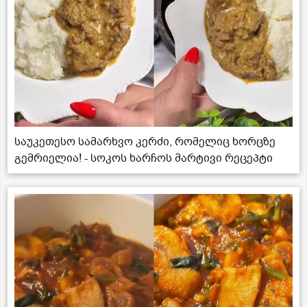
საუკეთესო სამარხვო კერძი, რომელიც ხორცზე
გემრიელია! - სოკოს ხარჩოს მარტივი რეცეპტი