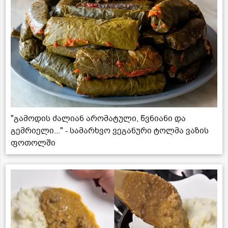
"გამოდის ძალიან არომატული, წვნიანი და
გემრიელი..." - სამარხვო ვეგანური ტოლმა ვაზის
ფოთოლში