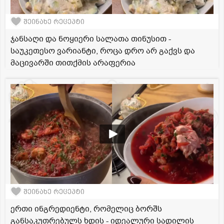
შეინახე რეცეპტი
ჯანსაღი და ნოყიერი სალათა თინუსით -
საუკეთესო ვარიანტი, როცა დრო არ გაქვს და
მაცივარში თითქმის არაფერია
შეინახე რეცეპტი
ერთი ინგრედიენტი, რომელიც ბორშს
განსაკუთრებულს ხდის - იდეალური სადილის