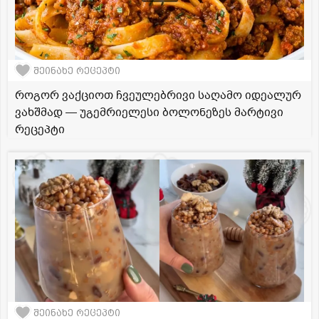
შეინახე რეცეპტი
როგორ ვაქციოთ ჩვეულებრივი საღამო იდეალურ
ვახშმად — უგემრიელესი ბოლონეზეს მარტივი
რეცეპტი
შეინახე რეცეპტი