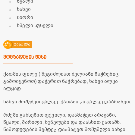
წყალი
ხახვი
ნიორი
ხმელი სუნელი
ტაბულა
მომზადების წესი
ქათმის ფილე ( შეგიძლიათ ძვლიანი ნაჭრებიც
გამოიყენოთ) დაჭერით ნაჭრებად, ხახვი ალყა-
ალყად.
ხახვი მოშუშეთ ცალკე, ქათამი კი ცალკე დაბრაწეთ.
რძეში გახსენით ფქვილი, დაამატეთ არაჟანი,
წყალი, მარილი, სუნელები და დაასხით ქათამს.
წამოდუღების შემდეგ დაამატეთ მოშუშული ხახვი