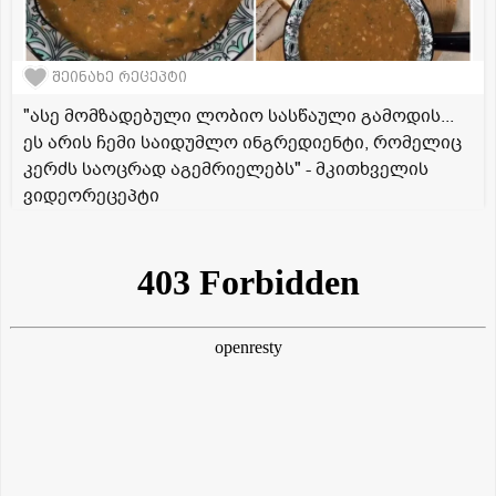
შეინახე რეცეპტი
"ასე მომზადებული ლობიო სასწაული გამოდის...
ეს არის ჩემი საიდუმლო ინგრედიენტი, რომელიც
კერძს საოცრად აგემრიელებს" - მკითხველის
ვიდეორეცეპტი