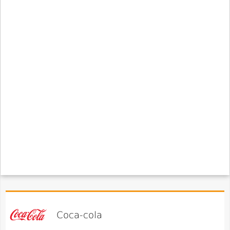
Coca-cola