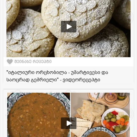
შეინახე რეცეპტი
"იტალიური ორცხობილა - უმარტივესი და
საოცრად გემრიელი" - ვიდეორეცეპტი