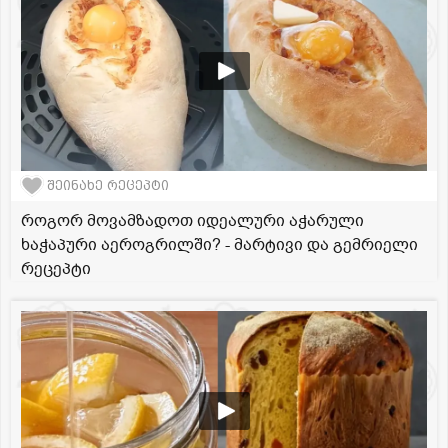
შეინახე რეცეპტი
როგორ მოვამზადოთ იდეალური აჭარული
ხაჭაპური აეროგრილში? - მარტივი და გემრიელი
რეცეპტი