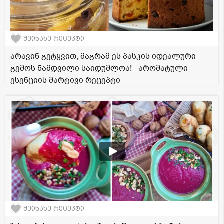
შეინახე რეცეპტი
არავინ გეტყვით, მაგრამ ეს პასკის იდეალური
გემოს ნამდვილი საიდუმლოა! - არომატული
ესენციის მარტივი რეცეპტი
შეინახე რეცეპტი