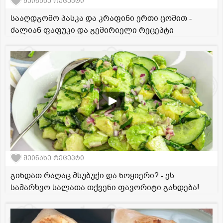
შეინახე რეცეპტი
სააღდგომო პასკა და კრაფინი ერთი ცომით -
ძალიან ფაფუკი და გემირიელი რეცეპტი
შეინახე რეცეპტი
გინდათ რაღაც მსუბუქი და ნოყიერი? - ეს
სამარხვო სალათა თქვენი ფავორიტი გახდება!