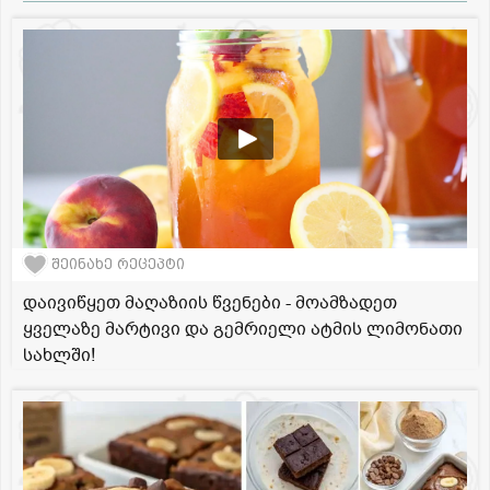
შეინახე რეცეპტი
დაივიწყეთ მაღაზიის წვენები - მოამზადეთ
ყველაზე მარტივი და გემრიელი ატმის ლიმონათი
სახლში!