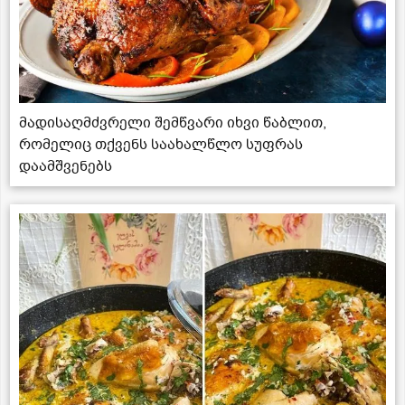
მადისაღმძვრელი შემწვარი იხვი წაბლით,
რომელიც თქვენს საახალწლო სუფრას
დაამშვენებს