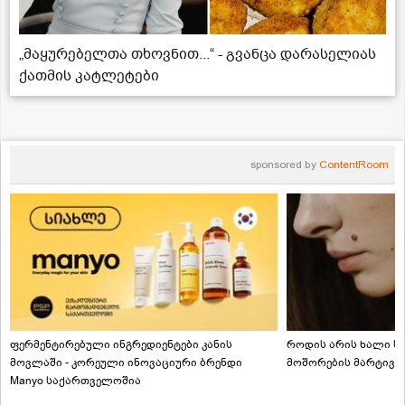
„მაყურებელთა თხოვნით...“ - გვანცა დარასელიას
ქათმის კატლეტები
sponsored by
ContentRoom
ფერმენტირებული ინგრედიენტები კანის
როდის არის ხალი სა
მოვლაში - კორეული ინოვაციური ბრენდი
მოშორების მარტივი
Manyo საქართველოშია