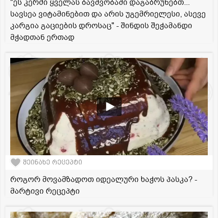
"ეს კერძი ყველას ბავშვობაში დაგაბრუნებთ...
სავსეა ვიტამინებით და არის უგემრიელესი, ასევე
კარგია გაციების დროსაც" - შინდის შეჭამანდი
მჭადთან ერთად
შეინახე რეცეპტი
როგორ მოვამზადოთ იდეალური ხაჭოს პასკა? -
მარტივი რეცეპტი