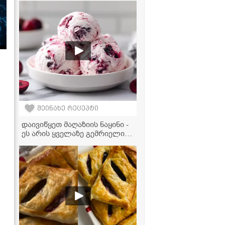
მარტივი რეცეპტი
შეინახე რეცეპტი
დაივიწყეთ მაღაზიის ნაყინი -
ეს არის ყველაზე გემრიელი
და მარტივი რეცეპტი!