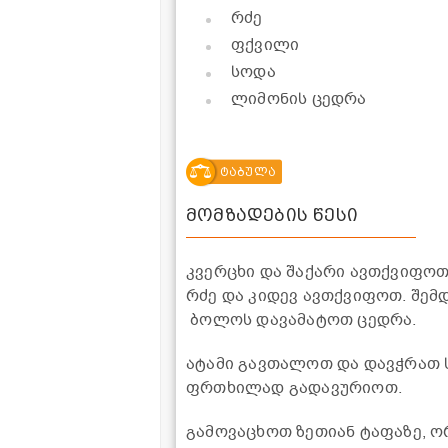
რძე
ფქვილი
სოდა
ლიმონის ცედრა
ტაბულა
მომზადების წესი
კვერცხი და შაქარი ავთქვიფოთ
რძე და კიდევ ავთქვიფოთ. შემ
ბოლოს დავამატოთ ცედრა.
ატამი გავთალოთ და დავჭრათ 
ფრთხილად გადავურიოთ.
გამოვაცხოთ ზეთიან ტაფაზე, ორ