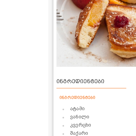
ინგრედიენტები
ინგრედიენტები
ატამი
ვანილი
კვერცხი
შაქარი