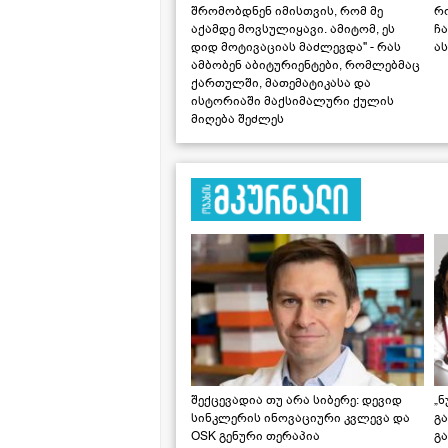
შრომობდნენ იმისთვის, რომ მე
რ
აქამდე მოვსულიყავი. ამიტომ, ეს
ჩა
დიდ მოტივაციას მაძლევდა" - რას
ას
ამბობენ აბიტურიენტები, რომლებმაც
ქართულში, მათემატიკასა და
ისტორიაში მაქსიმალური ქულის
მიღება შეძლეს
შექცევადია თუ არა სიბერე: დევიდ
„ნ
სინკლერის ინოვაციური კვლევა და
გა
OSK გენური თერაპია
გ