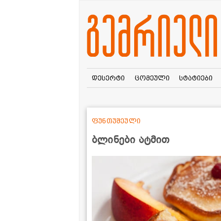
დესერტი
ცომეული
სტატიები
ფუნთუშეული
ბლინები ატმით