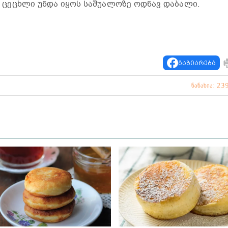
ს. ცეცხლი უნდა იყოს საშუალოზე ოდნავ დაბალი.
გაზიარება
ნანახია: 23