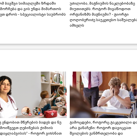
ომ ბავშვი სიმაღლეში ზრდაში
უძილობა, მაგნიუმის ნაკლებობაზე
მორჩება და ვის უნდა მიმართოს
მიუთითებს. როგორ მივაწოდოთ
ეთ დროს - სპეციალისტი საუბრობს
ორგანიზმს მაგნიუმი? - გიორგი
ღოღობერიძე საუკეთესო საშუალებ
ამხელს
უ ენდობით მწერების ბადეს და ნუ
გამოცდები, როგორც გაკვეთილი დ
მოიწვევთ ღებინებას ქიმიის
არა განაჩენი: როგორ დავიცვათ
ადაყლაპვისას“ - როგორ ვიხსნათ
შვილების ჯანმრთელობა და