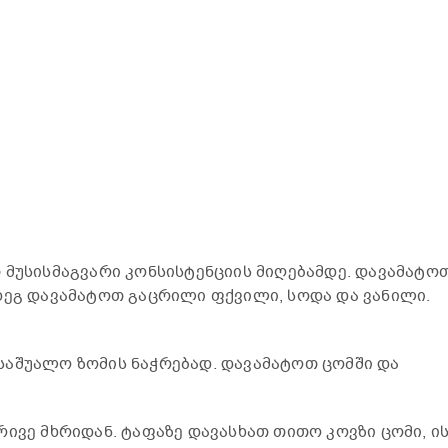
 მუსისმაგვარი კონსისტენციის მიღებამდე. დავამატო
დეგ დავამატოთ გაცრილი ფქვილი, სოდა და ვანილი.
საშუალო ზომის ნაჭრებად. დავამატოთ ცომში და
ივე მხრიდან. ტაფაზე დავასხათ თითო კოვზი ცომი, ი