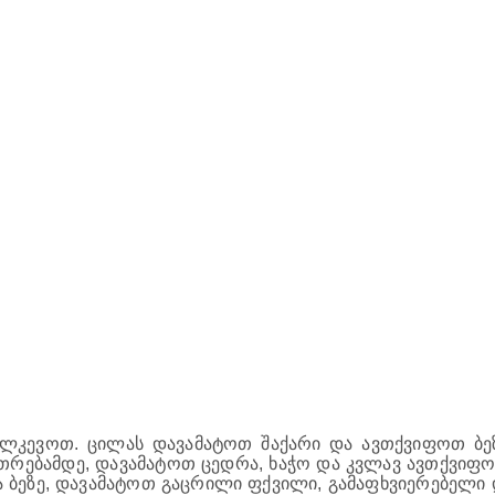
ალკევოთ. ცილას დავამატოთ შაქარი და ავთქვიფოთ ბეზ
რებამდე, დავამატოთ ცედრა, ხაჭო და კვლავ ავთქვიფო
 ბეზე, დავამატოთ გაცრილი ფქვილი, გამაფხვიერებელი 