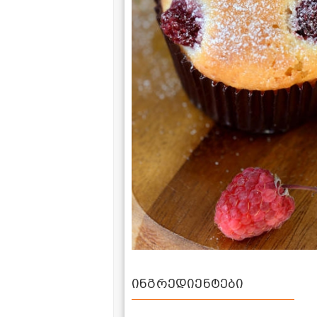
ინგრედიენტები