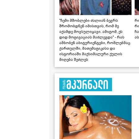
"ჩემი მშობლები ძალიან ბევრს
რო
შრომობდნენ იმისთვის, რომ მე
რ
აქამდე მოვსულიყავი. ამიტომ, ეს
ჩა
დიდ მოტივაციას მაძლევდა" - რას
ას
ამბობენ აბიტურიენტები, რომლებმაც
ქართულში, მათემატიკასა და
ისტორიაში მაქსიმალური ქულის
მიღება შეძლეს