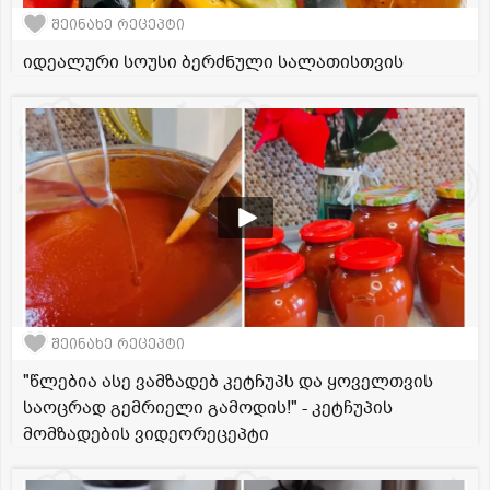
შეინახე რეცეპტი
იდეალური სოუსი ბერძნული სალათისთვის
შეინახე რეცეპტი
"წლებია ასე ვამზადებ კეტჩუპს და ყოველთვის
საოცრად გემრიელი გამოდის!" - კეტჩუპის
მომზადების ვიდეორეცეპტი