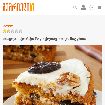
+
12
ტორტი
თაფლის ტორტი შავი ქლიავით და ნიგვზით