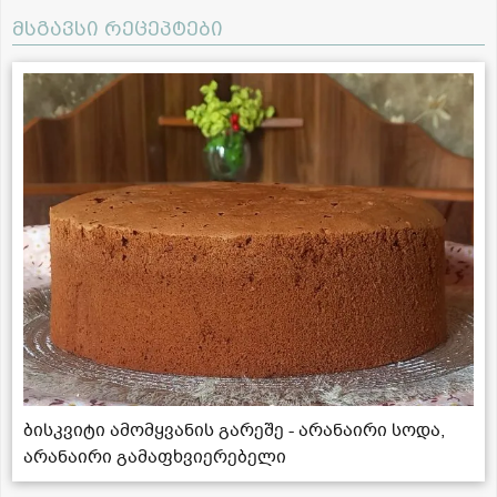
მსგავსი რეცეპტები
ბისკვიტი ამომყვანის გარეშე - არანაირი სოდა,
არანაირი გამაფხვიერებელი