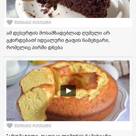
შეინახე რეცეპტი
ამ დესერტის მოსამზადებლად ღუმელი არ
გჭირდებათ! იდეალური ტაფის ნამცხვარი,
რომელიც პირში დნება
შეინახე რეცეპტი