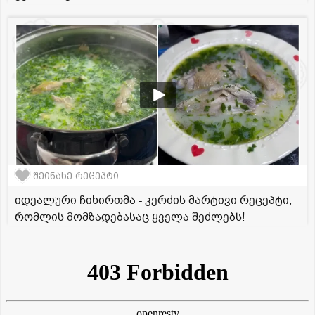
შეინახე რეცეპტი
იდეალური ჩიხირთმა - კერძის მარტივი რეცეპტი,
რომლის მომზადებასაც ყველა შეძლებს!