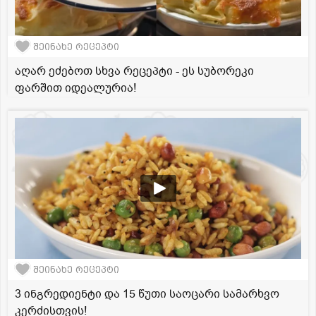
შეინახე რეცეპტი
აღარ ეძებოთ სხვა რეცეპტი - ეს სუბორეკი
ფარშით იდეალურია!
შეინახე რეცეპტი
3 ინგრედიენტი და 15 წუთი საოცარი სამარხვო
კერძისთვის!