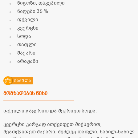
ნიგოზი, დაკეპილი
ნაღები 35 %
ფქვილი
კვერცხი
სოდა
თაფლი
შაქარი
არაჟანი
ტაბულა
მომზადების წესი
ფქვილი გაცერით და შეურიეთ სოდა.
კვერცხი კარგად ათქვიფეთ მიქსერით,
შეათქვიფეთ შაქარი, შემდეგ თაფლი. ნაწილ-ნაწილ