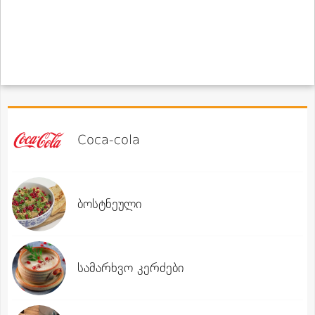
Coca-cola
ბოსტნეული
სამარხვო კერძები