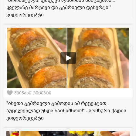
"არომატული, ფაფუკი ლიმონის ნამცხვარი...
ყველაზე მარტივი და გემრიელი დესერტი!" -
ვიდეორეცეპტი
შეინახე რეცეპტი
"ისეთი გემრიელი გამოდის ამ რეცეპტით,
აუცილებლად უნდა ჩაინიშნოთ!" - სომხური ქადის
ვიდეორეცეპტი