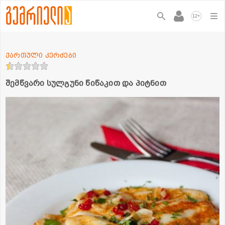
+
12
ქართული კერძები
შემწვარი სულგუნი წიწაკით და პიტნით