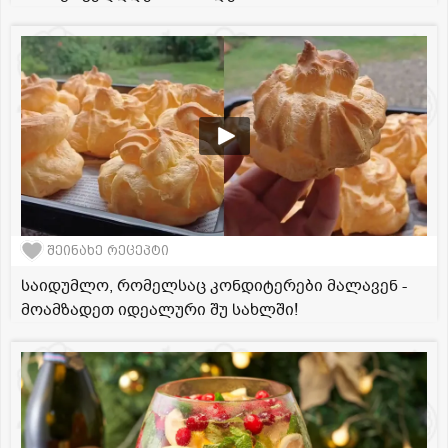
შეინახე რეცეპტი
საიდუმლო, რომელსაც კონდიტერები მალავენ -
მოამზადეთ იდეალური შუ სახლში!