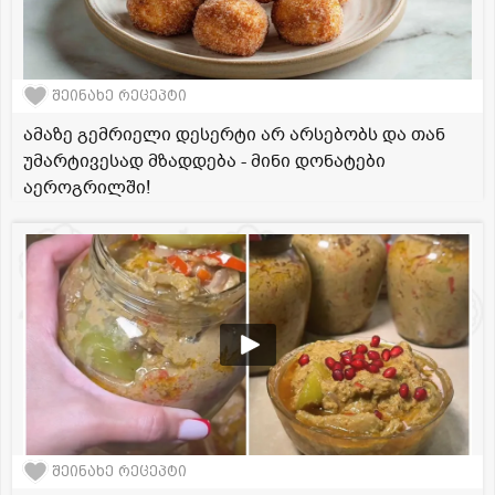
შეინახე რეცეპტი
ამაზე გემრიელი დესერტი არ არსებობს და თან
უმარტივესად მზადდება - მინი დონატები
აეროგრილში!
შეინახე რეცეპტი