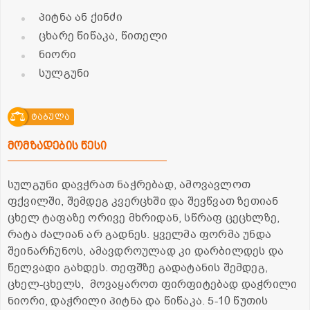
პიტნა ან ქინძი
ცხარე წიწაკა, წითელი
ნიორი
სულგუნი
ტაბულა
მომზადების წესი
სულგუნი დავჭრათ ნაჭრებად, ამოვავლოთ
ფქვილში, შემდეგ კვერცხში და შევწვათ ზეთიან
ცხელ ტაფაზე ორივე მხრიდან, სწრაფ ცეცხლზე,
რატა ძალიან არ გადნეს. ყველმა ფორმა უნდა
შეინარჩუნოს, ამავდროულად კი დარბილდეს და
წელვადი გახდეს. თეფშზე გადატანის შემდეგ,
ცხელ-ცხელს, მოვაყაროთ ფირფიტებად დაჭრილი
ნიორი, დაჭრილი პიტნა და წიწაკა. 5-10 წუთის