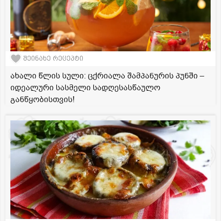
შეინახე რეცეპტი
ახალი წლის სული: ცქრიალა შამპანურის პუნში –
იდეალური სასმელი სადღესასწაულო
განწყობისთვის!