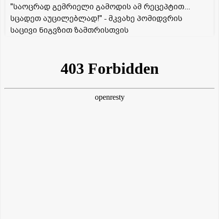
"საოცრად გემრიელი გამოდის ამ რეცეპტით...
სცადეთ აუცილებლად!" - მკვახე პომიდვრის
საცივი ნიგვზით ზამთრისთვის