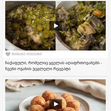
შეინახე რეცეპტი
ჩაქაფული, რომელიც ყველას აღაფრთოვანებს -
ჩვენი ოჯახის უცვლელი რეცეპტი