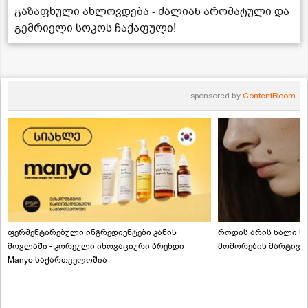
გაზაფხული ახლოვდება - ძალიან არომატული და
გემრიელი სოკოს ჩაქაფული!
sponsored by
ContentRoom
ფერმენტირებული ინგრედიენტები კანის
როდის არის ხალი სა
მოვლაში - კორეული ინოვაციური ბრენდი
მოშორების მარტივი
Manyo საქართველოშია