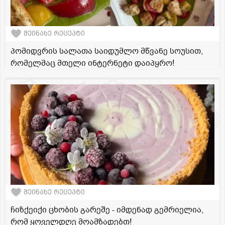
შეინახე რეცეპტი
პომიდვრის სალათა საიდუმლო მწვანე სოუსით,
რომელმაც მთელი ინტერნეტი დაიპყრო!
შეინახე რეცეპტი
ჩიზქეიქი ცხობის გარეშე - იმდენად გემრიელია,
რომ ყოველდღე მოამზადებთ!