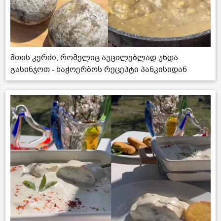
მთის კერძი, რომელიც აუცილებლად უნდა
გასინჯოთ - ხაჭოერბოს რეცეპტი პანკისიდან