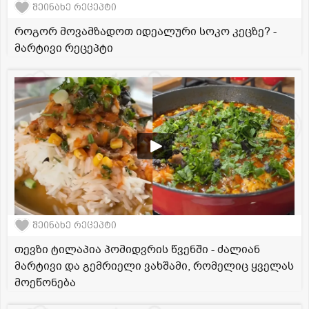
შეინახე რეცეპტი
როგორ მოვამზადოთ იდეალური სოკო კეცზე? -
მარტივი რეცეპტი
შეინახე რეცეპტი
თევზი ტილაპია პომიდვრის წვენში - ძალიან
მარტივი და გემრიელი ვახშამი, რომელიც ყველას
მოეწონება