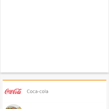
Coca-cola