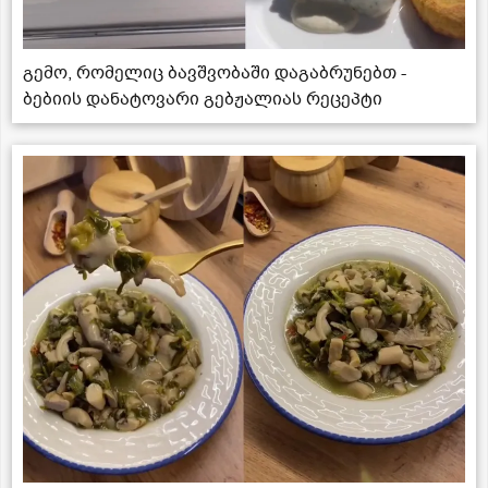
გემო, რომელიც ბავშვობაში დაგაბრუნებთ -
ბებიის დანატოვარი გებჟალიას რეცეპტი