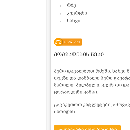
რძე
კვერცხი
ხახვი
ტაბულა
მომზადების წესი
პური დავალბოთ რძეში. ხახვი
თევზი და დამბალი პური გავატ
მარილი, პილპილი, კვერცხი და
ცოტაოდენი კამაც.
გავაკეთოთ კატლეტები, ამოვა
მხრიდან.
დაამატე შენი რეცეპტი