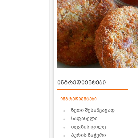
ინგრედიენტები
ინგრედიენტები
ზეთი შესაწვავად
საფანელი
თევზის ფილე
პურის ნაჭერი