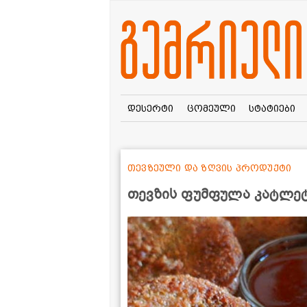
დესერტი
ცომეული
სტატიები
თევზეული და ზღვის პროდუქტი
თევზის ფუმფულა კატლე