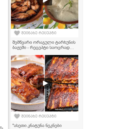
შეინახე რეცეპტი
შემწვარი ორაგული ტარხუნის
ბაჟეში - რეცეპტი საოცრად
პიკანტური გემოთი
შეინახე რეცეპტი
"ასეთი კნატუნა ნეკნები