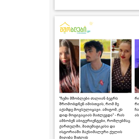
"ჩემი მშობლები ძალიან ბევრს
რო
შრომობდნენ იმისთვის, რომ მე
რ
აქამდე მოვსულიყავი. ამიტომ, ეს
ჩა
დიდ მოტივაციას მაძლევდა" - რას
ას
ამბობენ აბიტურიენტები, რომლებმაც
ქართულში, მათემატიკასა და
ისტორიაში მაქსიმალური ქულის
მიღება შეძლეს