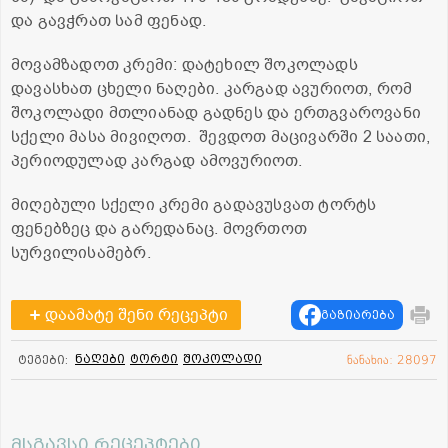
და გავჭრათ სამ ფენად.
მოვამზადოთ კრემი: დატეხილ შოკოლადს
დავასხათ ცხელი ნაღები. კარგად ავურიოთ, რომ
შოკოლადი მთლიანად გადნეს და ერთგვაროვანი
სქელი მასა მივიღოთ. შევდოთ მაცივარში 2 საათი,
პერიოდულად კარგად ამოვურიოთ.
მიღებული სქელი კრემი გადავუსვათ ტორტს
ფენებზეც და გარედანაც. მოვრთოთ
სურვილისამებრ.
დაამატე შენი რეცეპტი
გაზიარება
ნაღები
ტორტი
შოკოლადი
ტეგები:
ნანახია: 28097
მსგავსი რეცეპტები