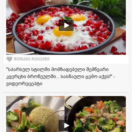
შეინახე რეცეპტი
"სპარსულ სტილში მომზადებული შემწვარი
კვერცხი ბროწეულში... სასწაული გემო აქვს!" -
ვიდეორეცეპტი