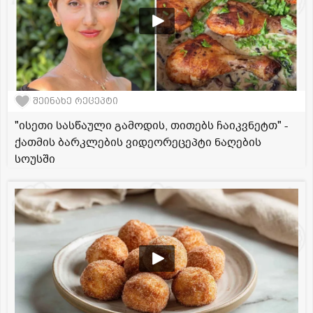
შეინახე რეცეპტი
"ისეთი სასწაული გამოდის, თითებს ჩაიკვნეტთ" -
ქათმის ბარკლების ვიდეორეცეპტი ნაღების
სოუსში