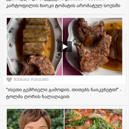
კარტოფილის ნიოკი ტომატის არომატულ სოუსში
შეინახე რეცეპტი
"ისეთი გემრიელი გამოდის, თითებს ჩაიკვნეტთ!" -
ტოლმა ღორის ჩალაღაჯით