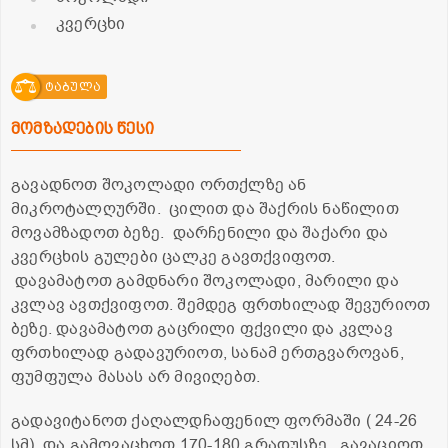
კვერცხი
ტაბულა
მომზადების წესი
გავადნოთ შოკოლადი ორთქლზე ან
მიკროტალღურში. ცილით და შაქრის ნაწილით
მოვამზადოთ ბეზე. დარჩენილი და შაქარი და
კვერცხის გულები ცალკე გავთქვიფოთ.
დავამატოთ გამდნარი შოკოლადი, მარილი და
კვლავ ავთქვიფოთ. შემდეგ ფრთხილად შევურიოთ
ბეზე. დავამატოთ გაცრილი ფქვილი და კვლავ
ფრთხილად გადავურიოთ, სანამ ერთგვაროვან,
ფუმფულა მასას არ მივიღებთ.
გადავიტანოთ ქაღალდჩაფენილ ფორმაში ( 24-26
სმ) და გამოვაცხოთ 170-180 გრადუსზე. გავაციოთ