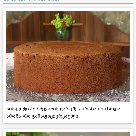
ბისკვიტი ამომყვანის გარეშე - არანაირი სოდა,
არანაირი გამაფხვიერებელი