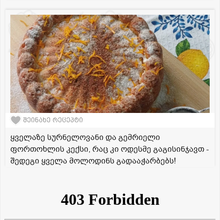
შეინახე რეცეპტი
ყველაზე სურნელოვანი და გემრიელი
ფორთოხლის კექსი, რაც კი ოდესმე გაგისინჯავთ -
შედეგი ყველა მოლოდინს გადააჭარბებს!