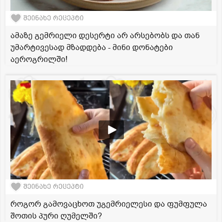
შეინახე რეცეპტი
ამაზე გემრიელი დესერტი არ არსებობს და თან
უმარტივესად მზადდება - მინი დონატები
აეროგრილში!
შეინახე რეცეპტი
როგორ გამოვაცხოთ უგემრიელესი და ფუმფულა
შოთის პური ღუმელში?