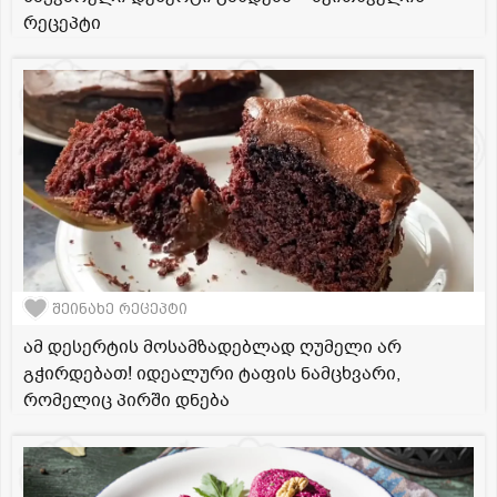
რეცეპტი
შეინახე რეცეპტი
ამ დესერტის მოსამზადებლად ღუმელი არ
გჭირდებათ! იდეალური ტაფის ნამცხვარი,
რომელიც პირში დნება