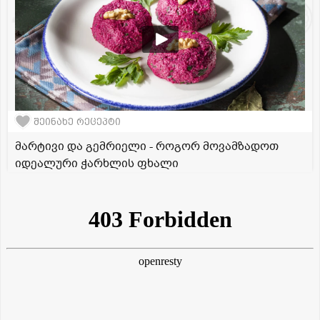
შეინახე რეცეპტი
მარტივი და გემრიელი - როგორ მოვამზადოთ
იდეალური ჭარხლის ფხალი