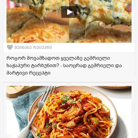
შეინახე რეცეპტი
როგორ მოვამზადოთ ყველაზე გემრიელი
ხაჭაპური ტარხუნით? - საოცრად გემრიელი და
მარტივი რეცეპტი