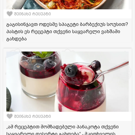
შეინახე რეცეპტი
გაგისინჯავთ ოდესმე სპაგეტი ბარბექიუს სოუსით?
პასტის ეს რეცეპტი თქვენი საყვარელი ვახშამი
გახდება
შეინახე რეცეპტი
„ამ რეცეპტით მომზადებული პანაკოტა თქვენი
საყვარელი დესერტი გახდება“ - მკითხველის