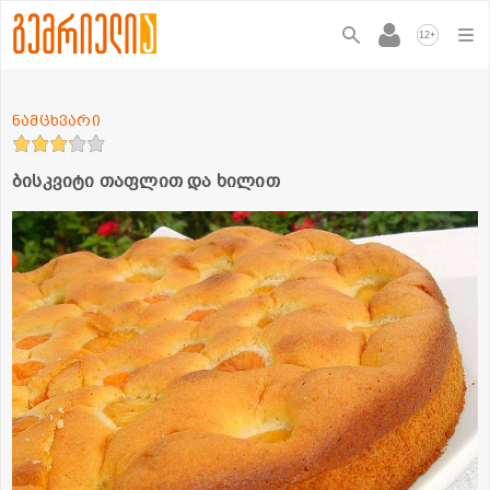
+
12
ნამცხვარი
ბისკვიტი თაფლით და ხილით