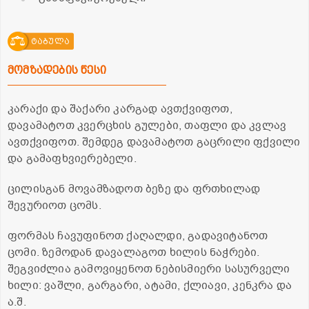
ტაბულა
მომზადების წესი
კარაქი და შაქარი კარგად ავთქვიფოთ,
დავამატოთ კვერცხის გულები, თაფლი და კვლავ
ავთქვიფოთ. შემდეგ დავამატოთ გაცრილი ფქვილი
და გამაფხვიერებელი.
ცილისგან მოვამზადოთ ბეზე და ფრთხილად
შევურიოთ ცომს.
ფორმას ჩავუფინოთ ქაღალდი, გადავიტანოთ
ცომი. ზემოდან დავალაგოთ ხილის ნაჭრები.
შეგვიძლია გამოვიყენოთ ნებისმიერი სასურველი
ხილი: ვაშლი, გარგარი, ატამი, ქლიავი, კენკრა და
ა.შ.