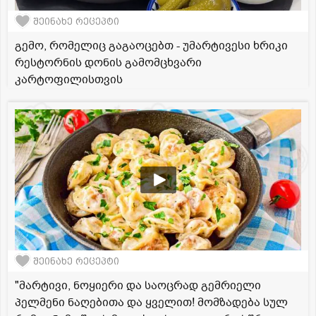
შეინახე რეცეპტი
გემო, რომელიც გაგაოცებთ - უმარტივესი ხრიკი
რესტორნის დონის გამომცხვარი
კარტოფილისთვის
შეინახე რეცეპტი
"მარტივი, ნოყიერი და საოცრად გემრიელი
პელმენი ნაღებითა და ყველით! მომზადება სულ