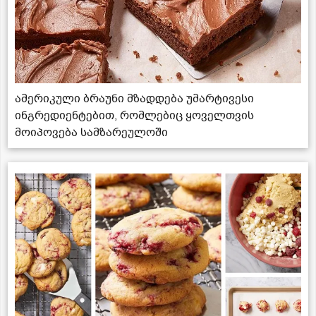
ამერიკული ბრაუნი მზადდება უმარტივესი
ინგრედიენტებით, რომლებიც ყოველთვის
მოიპოვება სამზარეულოში