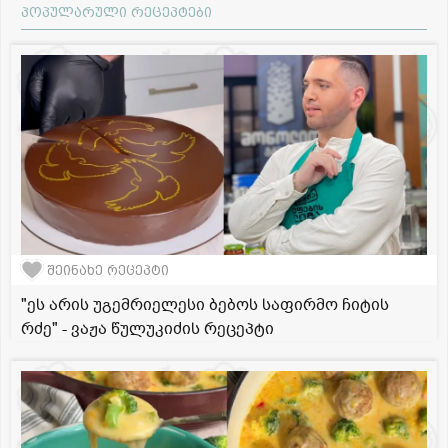
პოპულარული რეცეპტები
შეინახე რეცეპტი
"ეს არის უგემრიელესი ბებოს საფირმო ჩიტის
რძე" - ვაჟა წულუკიძის რეცეპტი