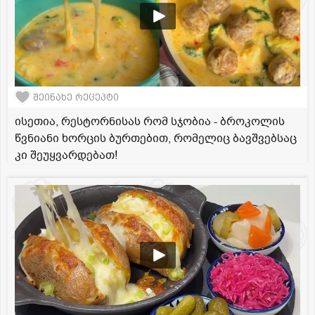
შეინახე რეცეპტი
ისეთია, რესტორნისას რომ სჯობია - ბროკოლის
წვნიანი ხორცის ბურთებით, რომელიც ბავშვებსაც
კი შეუყვარდებათ!