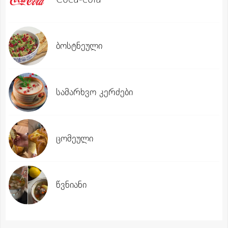
ბოსტნეული
სამარხვო კერძები
ცომეული
წვნიანი