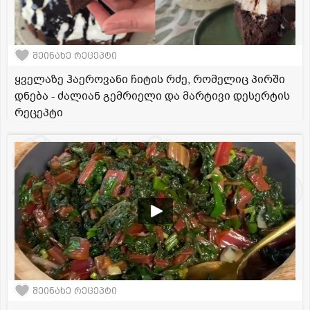
შეინახე რეცეპტი
ყველაზე ჰაეროვანი ჩიტის რძე, რომელიც პირში
დნება - ძალიან გემრიელი და მარტივი დესერტის
რეცეპტი
შეინახე რეცეპტი