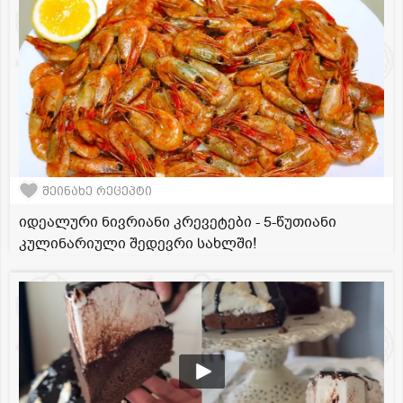
შეინახე რეცეპტი
იდეალური ნივრიანი კრევეტები - 5-წუთიანი
კულინარიული შედევრი სახლში!