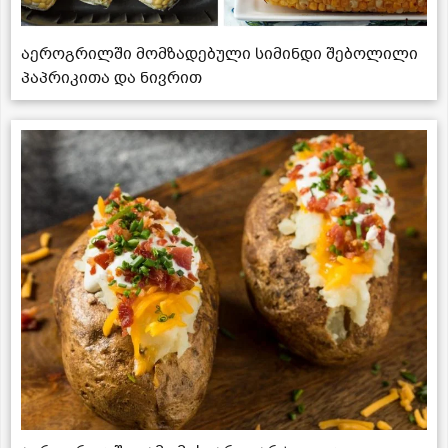
აეროგრილში მომზადებული სიმინდი შებოლილი
პაპრიკითა და ნივრით