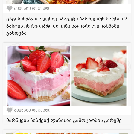
შეინახე რეცეპტი
გაგისინჯავთ ოდესმე სპაგეტი ბარბექიუს სოუსით?
პასტის ეს რეცეპტი თქვენი საყვარელი ვახშამი
გახდება
შეინახე რეცეპტი
მარწყვის ჩიზქეიქ-ლაზანია გამოცხობის გარეშე