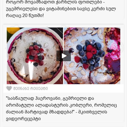
როგორ მოვამზადოთ ჭარხლის ფოთლები -
უგემრიელესი და ვიტამინებით სავსე კერძი სულ
რაღაც 20 წუთში!
შეინახე რეცეპტი
"სასწაულად ჰაეროვანი, გემრიელი და
არომატული ალადასტურის კობლერი, რომელიც
ძალიან მარტივად მზადდება!" - მკითხველის
ვიდეორეცეპტი