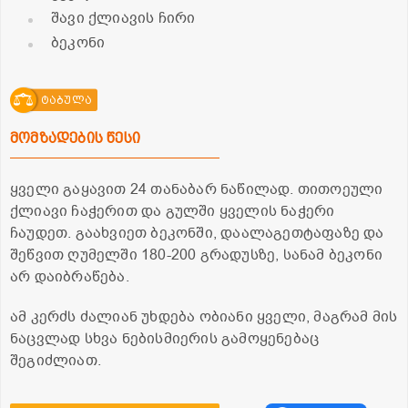
შავი ქლიავის ჩირი
ბეკონი
ტაბულა
მომზადების წესი
ყველი გაყავით 24 თანაბარ ნაწილად. თითოეული
ქლიავი ჩაჭერით და გულში ყველის ნაჭერი
ჩაუდეთ. გაახვიეთ ბეკონში, დაალაგეთტაფაზე და
შეწვით ღუმელში 180-200 გრადუსზე, სანამ ბეკონი
არ დაიბრაწება.
ამ კერძს ძალიან უხდება ობიანი ყველი, მაგრამ მის
ნაცვლად სხვა ნებისმიერის გამოყენებაც
შეგიძლიათ.