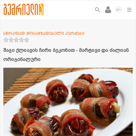
+
12
სწრაფად მოსამზადებელი კერძები
შავი ქლიავის ჩირი ბეკონით - მარტივი და ძალიან
ორიგინალური