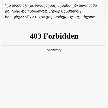
"ეს არის აჯიკა, რომელსაც ნებისმიერ სადილში
ვიყენებ და უბრალოდ პურზე წასმულიც
საოცრებაა!" - აჯიკის ვიდეორეცეპტი ტყემლით