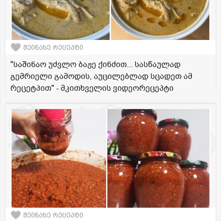
შეინახე რეცეპტი
"საშინაო უძვლო ბაჟე ქინძით... სასწაულად
გემრიელი გამოდის, აუცილებლად სცადეთ ამ
რეცეტპით" - მკითხველის ვიდეორეცეპტი
შეინახე რეცეპტი