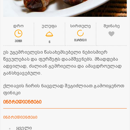
დრო
ულუფა
სირთულე
შეინახე
მარტივი
30წთ
6
ეს უგემრიელესი წასახემსებელი ნებისმიერ
წვეულებას და ფურშეტს დაამშვენებს. მზადდება
ადვილად, ძალიან გემრიელია და ამავდროულად
განსხვავებული.
ქლიავის ჩირის ნაცვლად შეგიძლიათ გამოიყენოთ
ფინიკი
ინგრედიენტები
ინგრედიენტები
ყველი