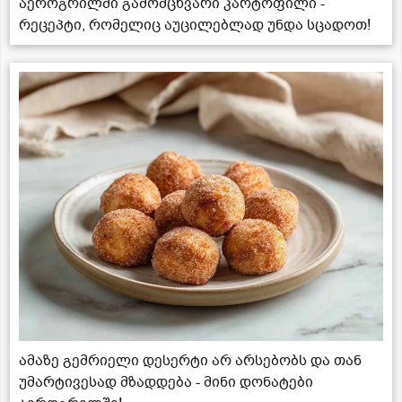
აეროგრილში გამომცხვარი კარტოფილი -
რეცეპტი, რომელიც აუცილებლად უნდა სცადოთ!
ამაზე გემრიელი დესერტი არ არსებობს და თან
უმარტივესად მზადდება - მინი დონატები