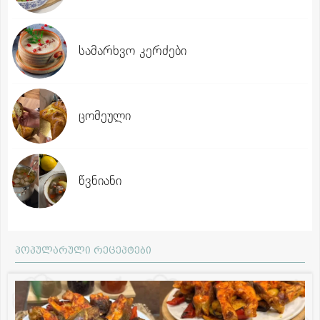
სამარხვო კერძები
ცომეული
წვნიანი
პოპულარული რეცეპტები