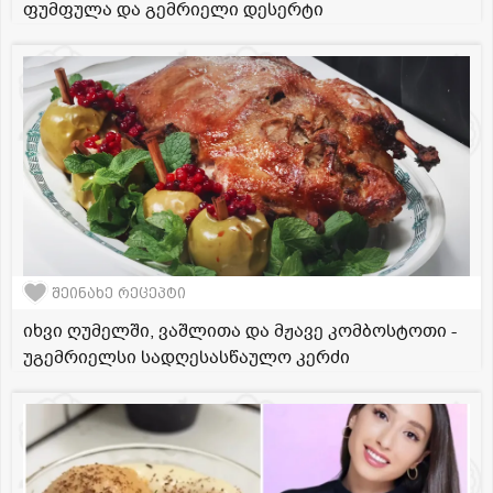
ფუმფულა და გემრიელი დესერტი
შეინახე რეცეპტი
იხვი ღუმელში, ვაშლითა და მჟავე კომბოსტოთი -
უგემრიელსი სადღესასწაულო კერძი