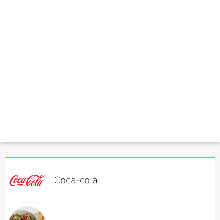
Coca-cola