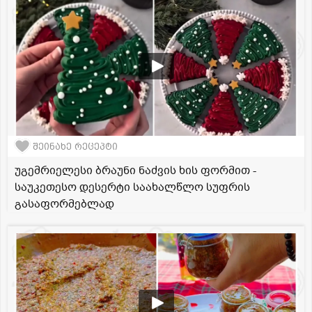
შეინახე რეცეპტი
უგემრიელესი ბრაუნი ნაძვის ხის ფორმით -
საუკეთესო დესერტი საახალწლო სუფრის
გასაფორმებლად