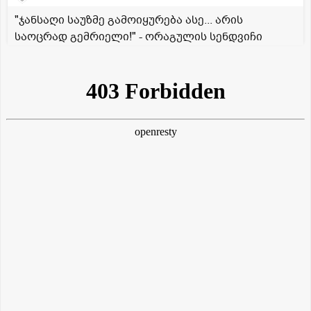
"ჯანსაღი საუზმე გამოიყურება ასე... არის
საოცრად გემრიელი!" - ორაგულის სენდვიჩი