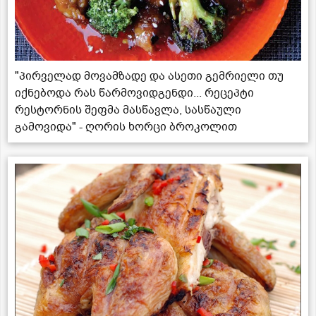
"პირველად მოვამზადე და ასეთი გემრიელი თუ
იქნებოდა რას წარმოვიდგენდი... რეცეპტი
რესტორნის შეფმა მასწავლა, სასწაული
გამოვიდა" - ღორის ხორცი ბროკოლით