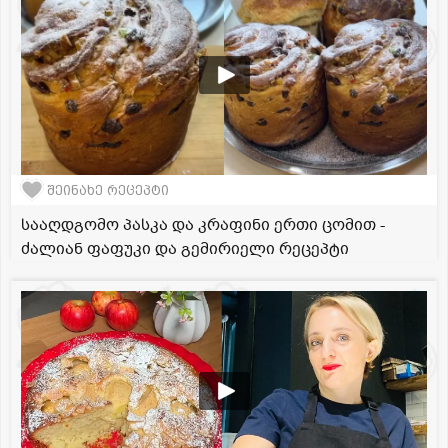
შეინახე რეცეპტი
სააღდგომო პასკა და კრაფინი ერთი ცომით -
ძალიან ფაფუკი და გემირიელი რეცეპტი