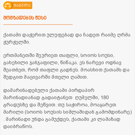
ტაბულა
მომზადების წესი
ქათამი დაჭერით ულუფებად და ჩადეთ რაიმე ღრმა
ჭურჭელში.
ერთმანეთში შეურიეთ თაფლი, სოიოს სოუსი,
გახეხილი ჯანჯაფილი, წიწაკა. ეს ნარევი ოდნავ
შეათბეთ, რომ თაფლი გადნეს. მოასხით ქათამს და
შედგით მაცივარში მთელი ღამით.
დამარინადებული ქათამი პირდაპირ
მარინადიანად გადაიტანეთ ღუმელში, 180
გრადუსზე და შეწვით. თუ საჭიროა, მოაყარეთ
მარილი (სოიოს სოუსის სიმლაშიდან გამომდინარე)
. მარინადი უნდა გამუქდეს, ქათამი კი ლამაზად
დაიბრაწოს.