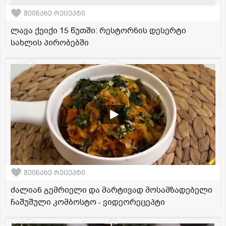
შეინახე რეცეპტი
ლავა ქეიქი 15 წუთში: რესტორნის დესერტი
სახლის პირობებში
შეინახე რეცეპტი
ძალიან გემრიელი და მარტივად მოსამზადებელი
ჩაშუშული კომბოსტო - ვიდეორეცეპტი