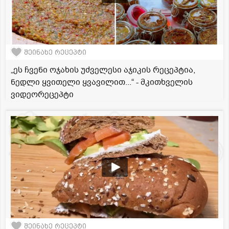
შეინახე რეცეპტი
„ეს ჩვენი ოჯახის უძველესი აჯიკის რეცეპტია,
ნედლი ყვითელი ყვავილით...“ - მკითხველის
ვიდეორეცეპტი
შეინახე რეცეპტი