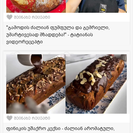
შეინახე რეცეპტი
"გამოდის ძალიან ფუმფულა და გემრიელი,
უმარტივესად მზადდება!" - ტატიანას
ვიდეორეცეპტი
შეინახე რეცეპტი
ფინიკის უშაქრო კექსი - ძალიან არომატული,