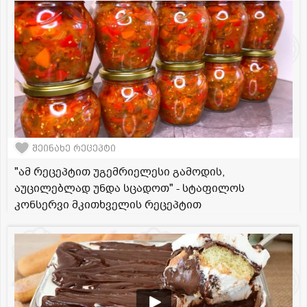
შეინახე რეცეპტი
"ამ რეცეპტით უგემრიელესი გამოდის,
აუცილებლად უნდა სცადოთ" - სტაფილოს
კონსერვი მკითხველის რეცეპტით