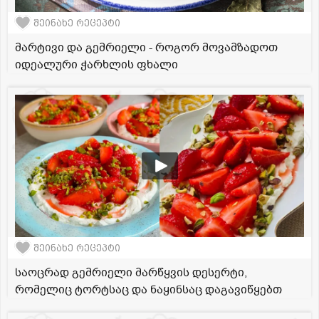
შეინახე რეცეპტი
მარტივი და გემრიელი - როგორ მოვამზადოთ
იდეალური ჭარხლის ფხალი
შეინახე რეცეპტი
საოცრად გემრიელი მარწყვის დესერტი,
რომელიც ტორტსაც და ნაყინსაც დაგავიწყებთ