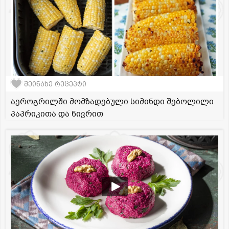
შეინახე რეცეპტი
აეროგრილში მომზადებული სიმინდი შებოლილი
პაპრიკითა და ნივრით