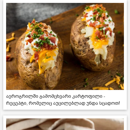
აეროგრილში გამომცხვარი კარტოფილი -
რეცეპტი, რომელიც აუცილებლად უნდა სცადოთ!