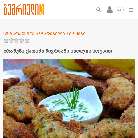
+
12
სწრაფად მოსამზადებელი კერძები
ხრაშუნა ქათამი ნივრიანი აიოლის სოუსით