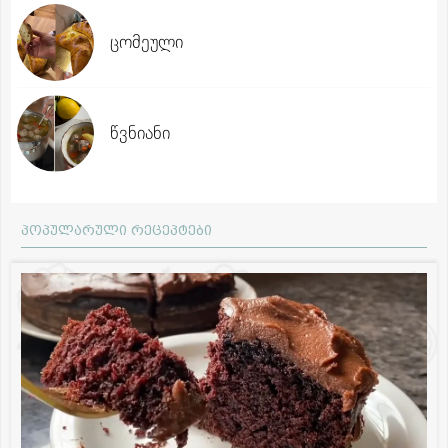
ცომეული
წვნიანი
პოპულარული რეცეპტები