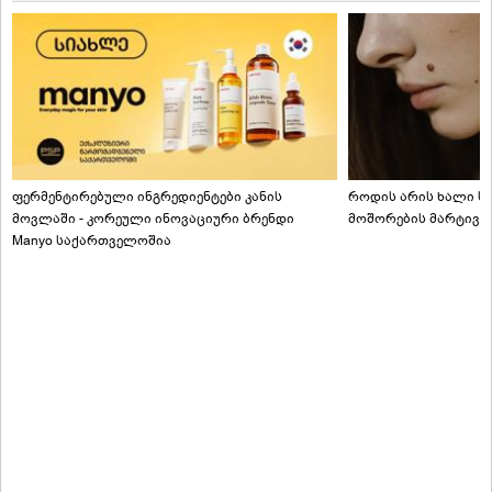
ფერმენტირებული ინგრედიენტები კანის
როდის არის ხალი სა
მოვლაში - კორეული ინოვაციური ბრენდი
მოშორების მარტივი
Manyo საქართველოშია