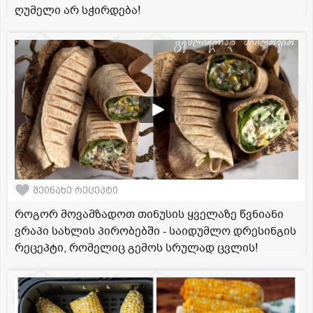
ღუმელი არ სჭირდება!
შეინახე რეცეპტი
როგორ მოვამზადოთ თინუსის ყველაზე წვნიანი
ვრაპი სახლის პირობებში - საიდუმლო დრესინგის
რეცეპტი, რომელიც გემოს სრულად ცვლის!