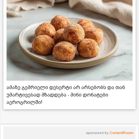
ამაზე გემრიელი დესერტი არ არსებობს და თან
უმარტივესად მზადდება - მინი დონატები
აეროგრილში!
sponsored by
ContentRoom