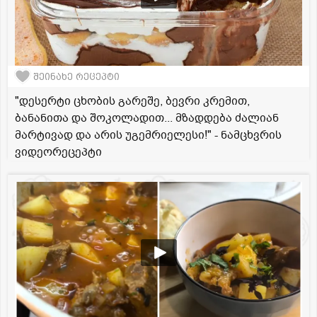
შეინახე რეცეპტი
"დესერტი ცხობის გარეშე, ბევრი კრემით,
ბანანითა და შოკოლადით... მზადდება ძალიან
მარტივად და არის უგემრიელესი!" - ნამცხვრის
ვიდეორეცეპტი