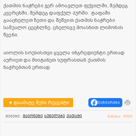
ქათმის ნაჭრები ჯერ ამოავლეთ ფქვილში, შემდეგ
კვერცხში, შემდეგ დაფქულ პურში. ტაფაში
გააცხელეთ ზეთი და შეწვით ქათმის ნაჭრები
საშუალო ცეცხლზე. ცხელსვე მოასხით ლიმონის
წვენი.
აიოლის სოუსისთვი ყველა ინგრედიენტი ერთად
აურიეთ და მიიტანეთ სუფრასთან ქათმის
ნაჭრებთან ერთად
დაამატე შენი რეცეპტი
გაზიარება
მაიონეზი
სუნელები
ქათამი
ტეგები:
ნანახია: 9966