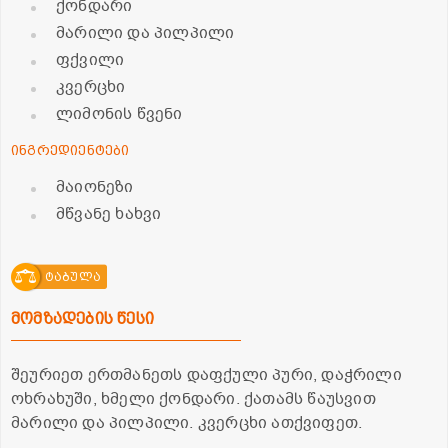
ქონდარი
მარილი და პილპილი
ფქვილი
კვერცხი
ლიმონის წვენი
ინგრედიენტები
მაიონეზი
მწვანე ხახვი
ტაბულა
მომზადების წესი
შეურიეთ ერთმანეთს დაფქული პური, დაჭრილი
ოხრახუში, ხმელი ქონდარი. ქათამს წაუსვით
მარილი და პილპილი. კვერცხი ათქვიფეთ.