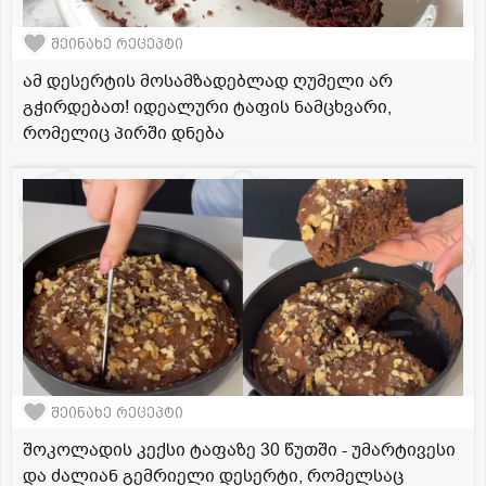
შეინახე რეცეპტი
ამ დესერტის მოსამზადებლად ღუმელი არ
გჭირდებათ! იდეალური ტაფის ნამცხვარი,
რომელიც პირში დნება
შეინახე რეცეპტი
შოკოლადის კექსი ტაფაზე 30 წუთში - უმარტივესი
და ძალიან გემრიელი დესერტი, რომელსაც