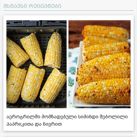
მსგავსი რეცეპტები
აეროგრილში მომზადებული სიმინდი შებოლილი
პაპრიკითა და ნივრით