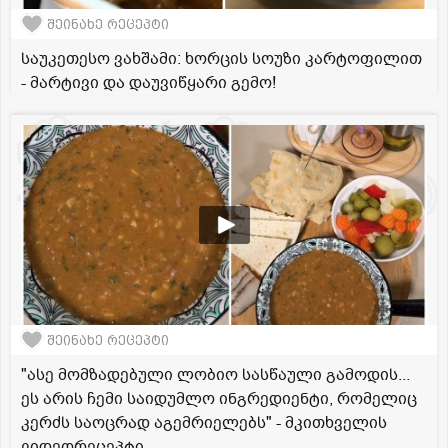
შეინახე რეცეპტი
საუკეთესო ვახშამი: ხორცის სოუზი კარტოფილით
- მარტივი და დაუვიწყარი გემო!
შეინახე რეცეპტი
"ასე მომზადებული ლობიო სასწაული გამოდის...
ეს არის ჩემი საიდუმლო ინგრედიენტი, რომელიც
კერძს საოცრად აგემრიელებს" - მკითხველის
ვიდეორეცეპტი