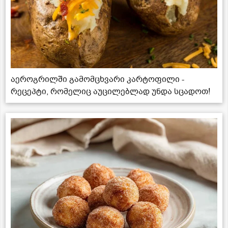
აეროგრილში გამომცხვარი კარტოფილი -
რეცეპტი, რომელიც აუცილებლად უნდა სცადოთ!