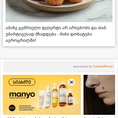
ამაზე გემრიელი დესერტი არ არსებობს და თან
უმარტივესად მზადდება - მინი დონატები
აეროგრილში!
sponsored by
ContentRoom