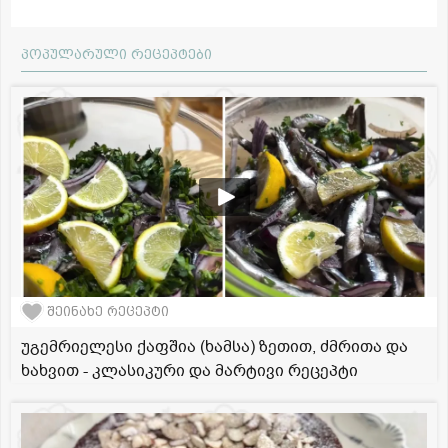
პოპულარული რეცეპტები
შეინახე რეცეპტი
უგემრიელესი ქაფშია (ხამსა) ზეთით, ძმრითა და
ხახვით - კლასიკური და მარტივი რეცეპტი