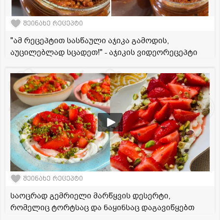
შეინახე რეცეპტი
"ამ რეცეპტით სასწაული აჯიკა გამოდის,
აუცილებლად სცადეთ!" - აჯიკის ვიდეორეცეპტი
შეინახე რეცეპტი
საოცრად გემრიელი მარწყვის დესერტი,
რომელიც ტორტსაც და ნაყინსაც დაგავიწყებთ