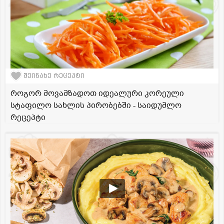
შეინახე რეცეპტი
როგორ მოვამზადოთ იდეალური კორეული
სტაფილო სახლის პირობებში - საიდუმლო
რეცეპტი