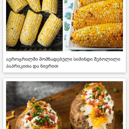
აეროგრილში მომზადებული სიმინდი შებოლილი
პაპრიკითა და ნივრით