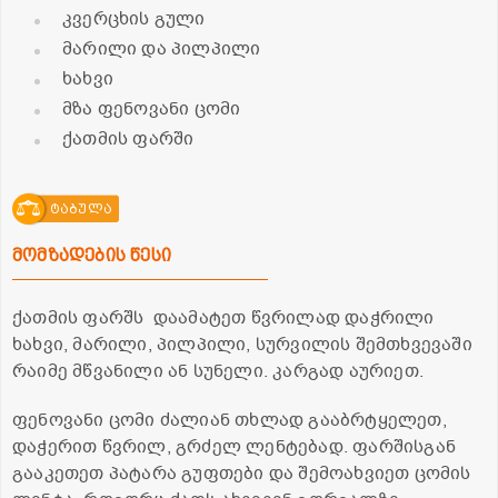
კვერცხის გული
მარილი და პილპილი
ხახვი
მზა ფენოვანი ცომი
ქათმის ფარში
ტაბულა
მომზადების წესი
ქათმის ფარშს დაამატეთ წვრილად დაჭრილი
ხახვი, მარილი, პილპილი, სურვილის შემთხვევაში
რაიმე მწვანილი ან სუნელი. კარგად აურიეთ.
ფენოვანი ცომი ძალიან თხლად გააბრტყელეთ,
დაჭერით წვრილ, გრძელ ლენტებად. ფარშისგან
გააკეთეთ პატარა გუფთები და შემოახვიეთ ცომის