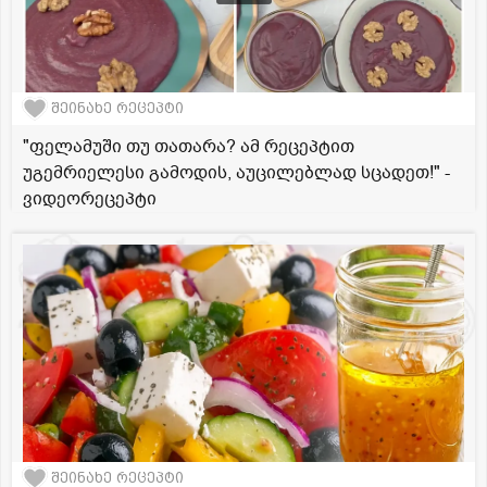
შეინახე რეცეპტი
"ფელამუში თუ თათარა? ამ რეცეპტით
უგემრიელესი გამოდის, აუცილებლად სცადეთ!" -
ვიდეორეცეპტი
შეინახე რეცეპტი