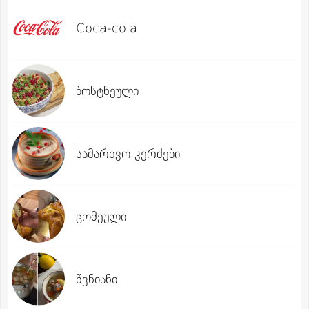
Coca-cola
ბოსტნეული
სამარხვო კერძები
ცომეული
წვნიანი