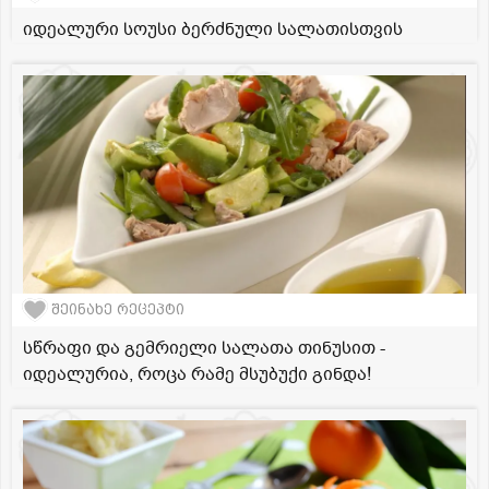
იდეალური სოუსი ბერძნული სალათისთვის
შეინახე რეცეპტი
სწრაფი და გემრიელი სალათა თინუსით -
იდეალურია, როცა რამე მსუბუქი გინდა!