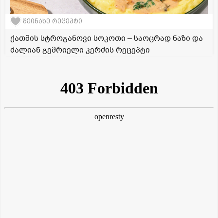
შეინახე რეცეპტი
ქათმის სტროგანოვი სოკოთი – საოცრად ნაზი და
ძალიან გემრიელი კერძის რეცეპტი