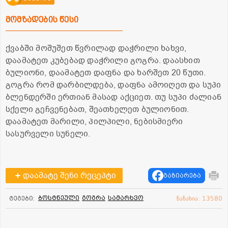
მომზადების წესი
ქვაბში მოშუშეთ წვრილად დაჭრილი ხახვი,
დაამატეთ კუბებად დაჭრილი გოგრა. დაასხით
ბულიონი, დაამატეთ დაფნა და ხარშეთ 20 წუთი.
გოგრა რომ დარბილდება, დაფნა ამოიღეთ და სუპი
ბლენდერში ერთიან მასად აქციეთ. თუ სუპი ძალიან
სქელი გეჩვენებათ, შეათხელეთ ბულიონით.
დაამატეთ მარილი, პილპილი, ნებისმიერი
სასურველი სუნელი.
დაამატე შენი რეცეპტი
გაზიარება
ბოსტნეული
გოგრა
სამარხვო
ტეგები:
ნანახია: 13580