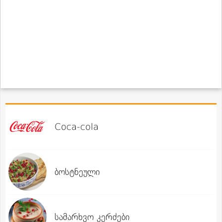
Coca-cola
ბოსტნეული
სამარხვო კერძები