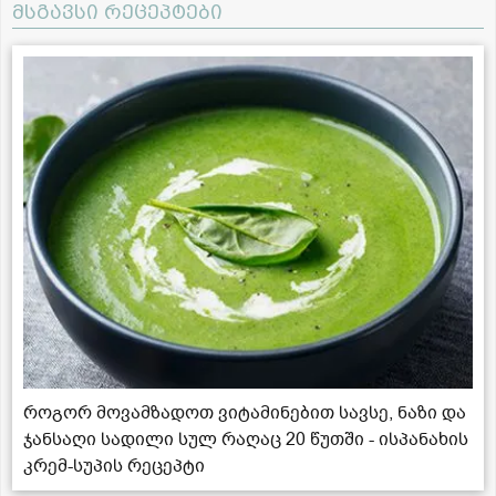
მსგავსი რეცეპტები
როგორ მოვამზადოთ ვიტამინებით სავსე, ნაზი და
ჯანსაღი სადილი სულ რაღაც 20 წუთში - ისპანახის
კრემ-სუპის რეცეპტი