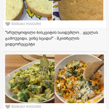
შეინახე რეცეპტი
"სრულყოფილი ბისკვიტის საიდუმლო... ყველას
გამოუვიდა, ვინც სცადა!" - მკითხელის
ვიდეორეცეპტი
შეინახე რეცეპტი