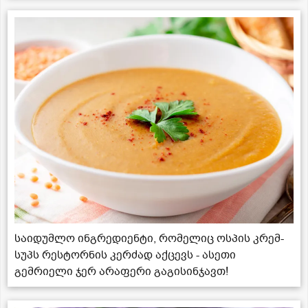
საიდუმლო ინგრედიენტი, რომელიც ოსპის კრემ-
სუპს რესტორნის კერძად აქცევს - ასეთი
გემრიელი ჯერ არაფერი გაგისინჯავთ!