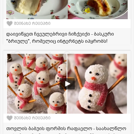
შეინახე რეცეპტი
დაივიწყეთ ჩვეულებრივი ჩიზქეიქი - ბასკური
"ბრიულე", რომელიც ინტერნეტს იპყრობს!
შეინახე რეცეპტი
თოვლის ბაბუის ფორმის რაფაელო - საახალწლო