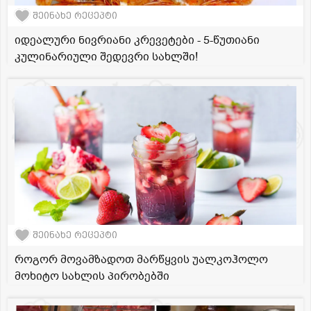
შეინახე რეცეპტი
იდეალური ნივრიანი კრევეტები - 5-წუთიანი
კულინარიული შედევრი სახლში!
შეინახე რეცეპტი
როგორ მოვამზადოთ მარწყვის უალკოჰოლო
მოხიტო სახლის პირობებში