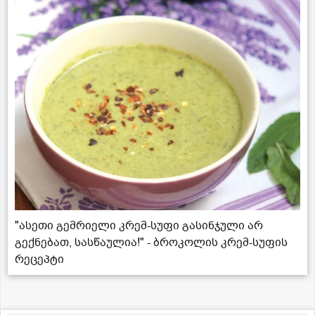
"ასეთი გემრიელი კრემ-სუფი გასინჯული არ
გექნებათ, სასწაულია!" - ბროკოლის კრემ-სუფის
რეცეპტი