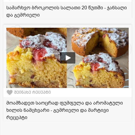
სამარხვო ბროკოლის სალათი 20 წუთში - ჯანსაღი
და გემრიელი
შეინახე რეცეპტი
მოამზადეთ საოცრად ფუმფულა და არომატული
ხილის ნამცხვარი - გემრიელი და მარტივი
რეცეპტი