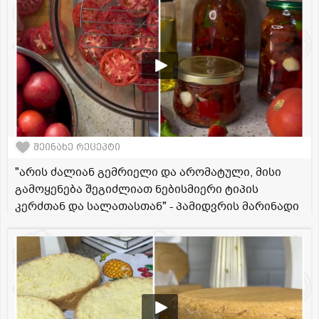
შეინახე რეცეპტი
"არის ძალიან გემრიელი და არომატული, მისი
გამოყენება შეგიძლიათ ნებისმიერი ტიპის
კერძთან და სალათასთან" - პამიდვრის მარინადი