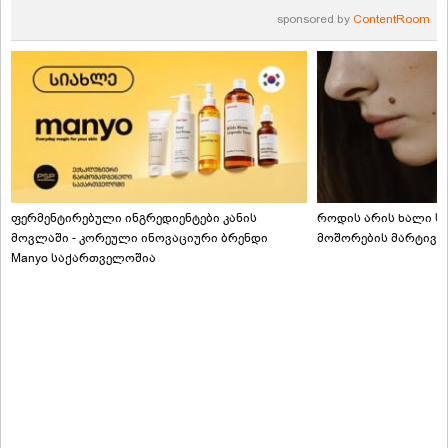
sponsored by
ContentRoom
ფერმენტირებული ინგრედიენტები კანის
როდის არის ხალი სა
მოვლაში - კორეული ინოვაციური ბრენდი
მოშორების მარტივი
Manyo საქართველოშია