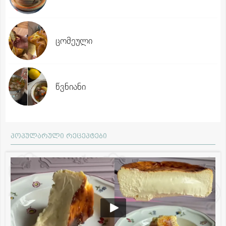
ცომეული
წვნიანი
პოპულარული რეცეპტები