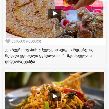
შეინახე რეცეპტი
„ეს ჩვენი ოჯახის უძველესი აჯიკის რეცეპტია,
ნედლი ყვითელი ყვავილით...“ - მკითხველის
ვიდეორეცეპტი