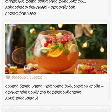
თქვენგან დიდი მოწონება დაიმსახურა...
გიზიარებთ რეცეპტს! - ფუნთუშების
ვიდეორეცეპტი
შეინახე რეცეპტი
ახალი წლის სული: ცქრიალა შამპანურის პუნში –
იდეალური სასმელი სადღესასწაულო
განწყობისთვის!