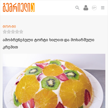
+
12
ტორტი
ამობრუნებული ტორტი ხილით და მოხარშული
კრემით