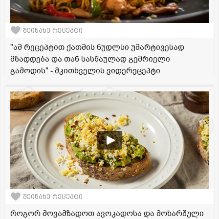
შეინახე რეცეპტი
"ამ რეცეპტით ქათმის ნუდლსი უმარტივესად
მზადდება და თან სასწაულად გემრიელი
გამოდის" - მკითხველის ვიდერეცეპტი
შეინახე რეცეპტი
როგორ მოვამზადოთ ავოკადოსა და მოხარშული