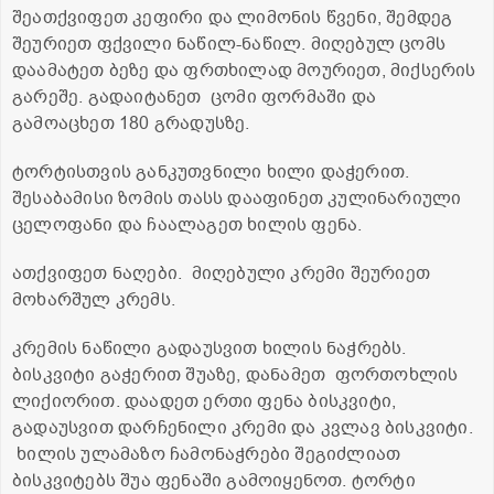
შეათქვიფეთ კეფირი და ლიმონის წვენი, შემდეგ
შეურიეთ ფქვილი ნაწილ-ნაწილ. მიღებულ ცომს
დაამატეთ ბეზე და ფრთხილად მოურიეთ, მიქსერის
გარეშე. გადაიტანეთ ცომი ფორმაში და
გამოაცხეთ 180 გრადუსზე.
ტორტისთვის განკუთვნილი ხილი დაჭერით.
შესაბამისი ზომის თასს დააფინეთ კულინარიული
ცელოფანი და ჩაალაგეთ ხილის ფენა.
ათქვიფეთ ნაღები. მიღებული კრემი შეურიეთ
მოხარშულ კრემს.
კრემის ნაწილი გადაუსვით ხილის ნაჭრებს.
ბისკვიტი გაჭერით შუაზე, დანამეთ ფორთოხლის
ლიქიორით. დაადეთ ერთი ფენა ბისკვიტი,
გადაუსვით დარჩენილი კრემი და კვლავ ბისკვიტი.
ხილის ულამაზო ჩამონაჭრები შეგიძლიათ
ბისკვიტებს შუა ფენაში გამოიყენოთ. ტორტი