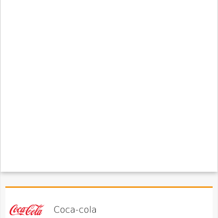
Coca-cola