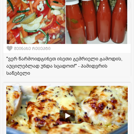
შეინახე რეცეპტი
"ვერ წარმოიდგინეთ ისეთი გემრიელი გამოდის,
აუცილებლად უნდა სცადოთ!" - პამიდვრის
საწებელი