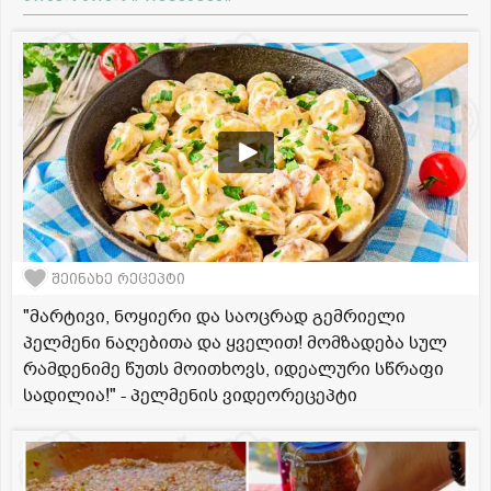
შეინახე რეცეპტი
"მარტივი, ნოყიერი და საოცრად გემრიელი
პელმენი ნაღებითა და ყველით! მომზადება სულ
რამდენიმე წუთს მოითხოვს, იდეალური სწრაფი
სადილია!" - პელმენის ვიდეორეცეპტი