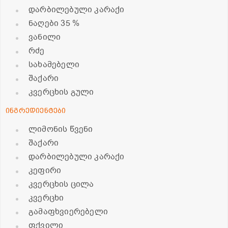
დარბილებული კარაქი
ნაღები 35 %
ვანილი
რძე
სახამებელი
შაქარი
კვერცხის გული
ინგრედიენტები
ლიმონის წვენი
შაქარი
დარბილებული კარაქი
კეფირი
კვერცხის ცილა
კვერცხი
გამაფხვიერებელი
ფქვილი