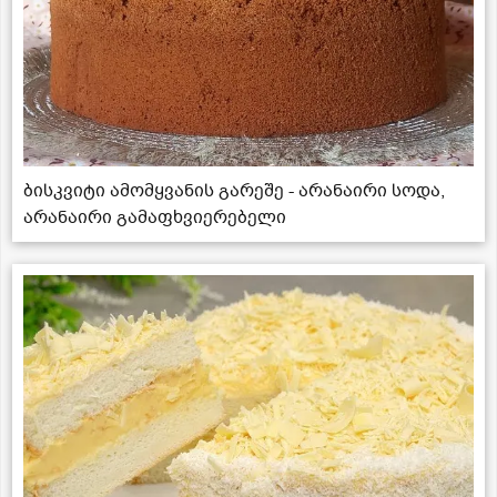
ბისკვიტი ამომყვანის გარეშე - არანაირი სოდა,
არანაირი გამაფხვიერებელი