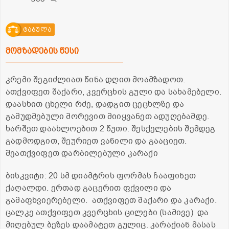
ტაბულა
მომზადების წესი
კრემი შეგიძლიათ წინა დღით მოამზადოთ.
ათქვიფეთ შაქარი, კვერცხის გული და სახამებელი.
დაასხით ცხელი რძე, დადგით ცეცხლზე და
გამუდმებული მორევით მიიყვანეთ ადუღებამდე.
ხარშეთ დაახლოებით 2 წუთი. შესქელების შემდეგ
გადმოდგით, შეურიეთ ვანილი და გააციეთ.
შეათქვიფეთ დარბილებული კარაქი
ბისკვიტი: 20 სმ დიამტრის ფორმას ჩააფინეთ
ქაღალდი. ერთად გაცერით ფქვილი და
გამაფხვიერებელი. ათქვიფეთ შაქარი და კარაქი.
ცალკე ათქვიფეთ კვერცხის ცილები (სამივე) და
მიღებულ ბეზეს დაამატეთ გულიც. კარაქიან მასას