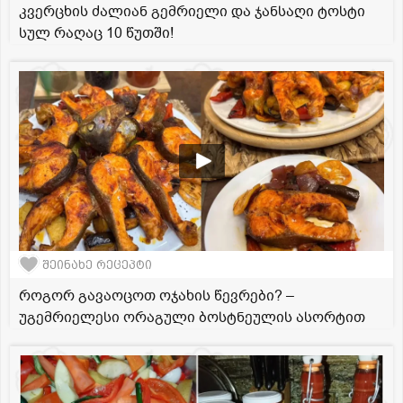
კვერცხის ძალიან გემრიელი და ჯანსაღი ტოსტი
სულ რაღაც 10 წუთში!
შეინახე რეცეპტი
როგორ გავაოცოთ ოჯახის წევრები? –
უგემრიელესი ორაგული ბოსტნეულის ასორტით