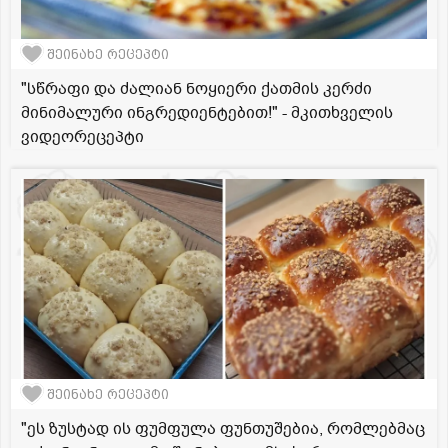
შეინახე რეცეპტი
"სწრაფი და ძალიან ნოყიერი ქათმის კერძი
მინიმალური ინგრედიენტებით!" - მკითხველის
ვიდეორეცეპტი
შეინახე რეცეპტი
"ეს ზუსტად ის ფუმფულა ფუნთუშებია, რომლებმაც