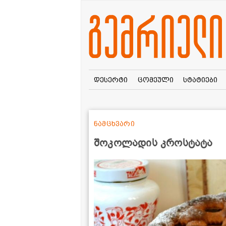
დესერტი
ცომეული
სტატიები
ნამცხვარი
შოკოლადის კროსტატა