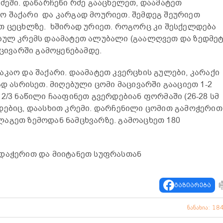
რძეში. დანარჩენი რძე გააცხელეთ, დაამატეთ
ო შაქარი და კარგად მოურიეთ. შემდეგ შეურიეთ
თ ცეცხლზე. ხშირად ურიეთ. როგორც კი შესქელდება
ებულ კრემს დაამატეთ ალუბალი (გაალღვეთ და ზედმე
აცივარში გამოყენებამდე.
აკაო და შაქარი. დაამატეთ კვერცხის გულები, კარაქი
ად ასრისეთ. მიღებული ცომი მაცივარში გააციეთ 1-2
2/3 ნაწილი ჩააფინეთ გვერდებიან ფორმაში (26-28 სმ
დებიც, დაასხით კრემი. დარჩენილი ცომით გამოჭერით
აგეთ ზემოდან ნამცხვარზე. გამოაცხეთ 180
 დაჭერით და მიიტანეთ სუფრასთან
გაზიარება
ნანახია: 18