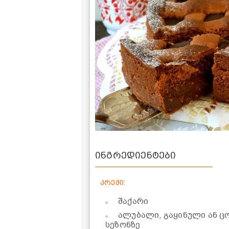
ინგრედიენტები
კრემი:
შაქარი
ალუბალი, გაყინული ან 
სეზონზე