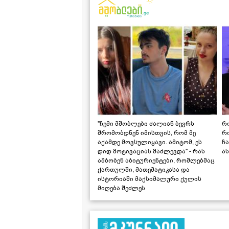
"ჩემი მშობლები ძალიან ბევრს
რო
შრომობდნენ იმისთვის, რომ მე
რ
აქამდე მოვსულიყავი. ამიტომ, ეს
ჩა
დიდ მოტივაციას მაძლევდა" - რას
ას
ამბობენ აბიტურიენტები, რომლებმაც
ქართულში, მათემატიკასა და
ისტორიაში მაქსიმალური ქულის
მიღება შეძლეს