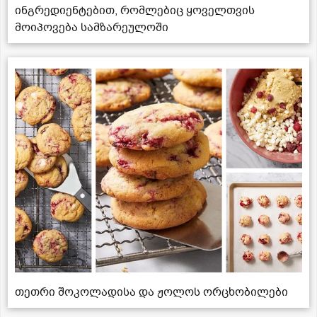
ინგრედიენტებით, რომლებიც ყოველთვის
მოიპოვება სამზარეულოში
თეთრი შოკოლადისა და ჟოლოს ორცხობილები