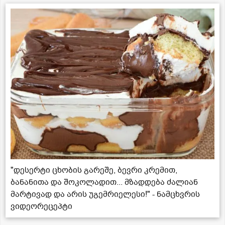
"დესერტი ცხობის გარეშე, ბევრი კრემით,
ბანანითა და შოკოლადით... მზადდება ძალიან
მარტივად და არის უგემრიელესი!" - ნამცხვრის
ვიდეორეცეპტი