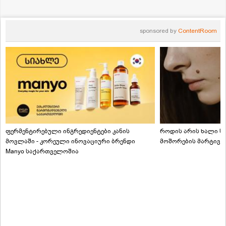
sponsored by
ContentRoom
ფერმენტირებული ინგრედიენტები კანის
როდის არის ხალი სა
მოვლაში - კორეული ინოვაციური ბრენდი
მოშორების მარტივი
Manyo საქართველოშია