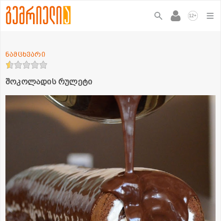
+
12
ნამცხვარი
შოკოლადის რულეტი