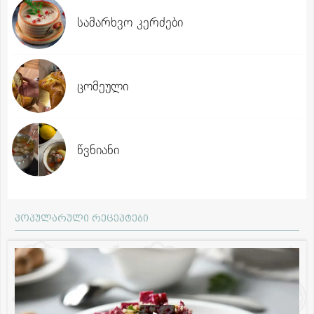
სამარხვო კერძები
ცომეული
წვნიანი
პოპულარული რეცეპტები