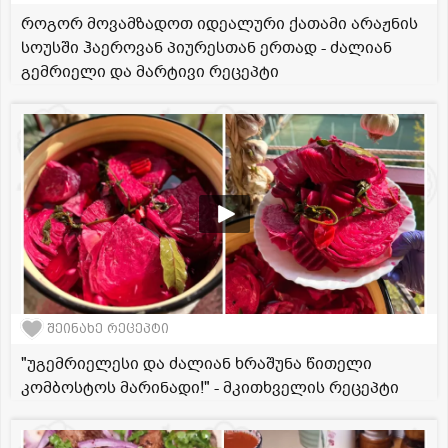
როგორ მოვამზადოთ იდეალური ქათამი არაჟნის
სოუსში ჰაეროვან პიურესთან ერთად - ძალიან
გემრიელი და მარტივი რეცეპტი
შეინახე რეცეპტი
"უგემრიელესი და ძალიან ხრაშუნა წითელი
კომბოსტოს მარინადი!" - მკითხველის რეცეპტი