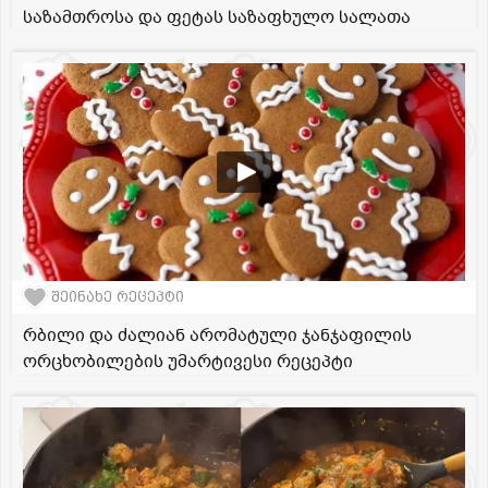
საზამთროსა და ფეტას საზაფხულო სალათა
შეინახე რეცეპტი
რბილი და ძალიან არომატული ჯანჯაფილის
ორცხობილების უმარტივესი რეცეპტი