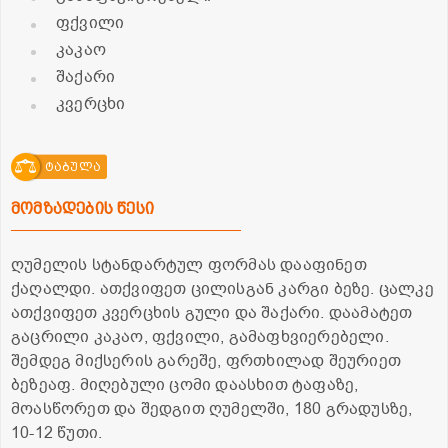
ფქვილი
კაკაო
შაქარი
კვერცხი
ტაბულა
მომზადების წესი
ღუმელის სტანდარტულ ფორმას დააფინეთ
ქაღალდი. ათქვიფეთ ცილისგან კარგი ბეზე. ცალკე
ათქვიფეთ კვერცხის გული და შაქარი. დაამატეთ
გაცრილი კაკაო, ფქვილი, გამაფხვიერებელი.
შემდეგ მიქსერის გარეშე, ფრთხილად შეურიეთ
ბეზეაფ. მიღებული ცომი დაასხით ტაფაზე,
მოასწორეთ და შედგით ღუმელში, 180 გრადუსზე,
10-12 წუთი.