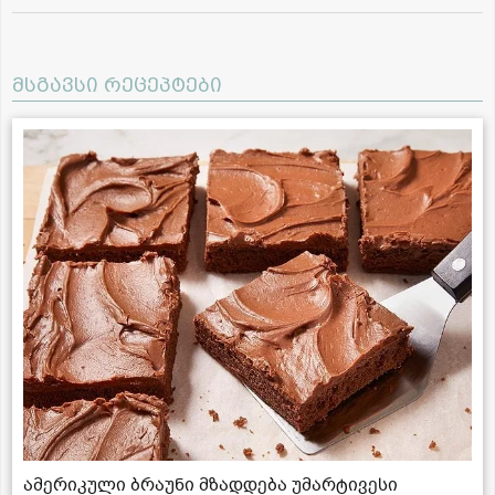
მსგავსი რეცეპტები
ამერიკული ბრაუნი მზადდება უმარტივესი