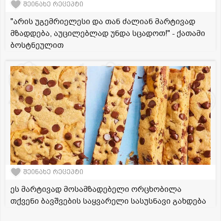
შეინახე რეცეპტი
"არის უგემრიელესი და თან ძალიან მარტივად
მზადდება, აუცილებლად უნდა სცადოთ!" - ქათამი
ბოსტნეულით
შეინახე რეცეპტი
ეს მარტივად მოსამზადებელი ორცხობილა
თქვენი ბავშვების საყვარელი სასუსნავი გახდება