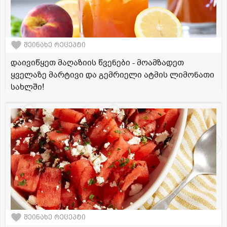
შეინახე რეცეპტი
დაივიწყეთ მაღაზიის წვენები - მოამზადეთ
ყველაზე მარტივი და გემრიელი ატმის ლიმონათი
სახლში!
შეინახე რეცეპტი