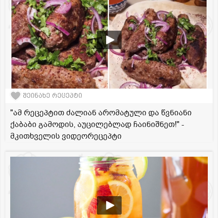
შეინახე რეცეპტი
"ამ რეცეპტით ძალიან არომატული და წვნიანი
ქაბაბი გამოდის, აუცილებლად ჩაინიშნეთ!" -
მკითხველის ვიდეორეცეპტი