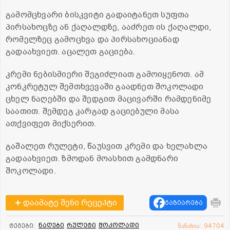
გამომცხვარი ბისკვიტი გადაიტანეთ სუფთა
პირსახოცზე ან ქაღალდზე, ააძრეთ ის ქაღალდი,
რომელზეც გამოცხვა და პირსახოციანად
გადაახვიეთ. აცალეთ გაციება.
კრემი ნებისმიერი შეგიძლიათ გამოიყენოთ. ამ
კონკრეტულ შემთხვევაში გაადნეთ შოკოლადი
ცხელ ნაღებში და შედგით მაცივარში რამდენიმე
საათით. შემდეგ კარგად გაციებული მასა
ათქვიფეთ მიქსერით.
გაშალეთ რულეტი, წაუსვით კრემი და ხელახლა
გადაახვიეთ. ზმოდან მოასხით გამდნარი
შოკოლადი.
დაამატე შენი რეცეპტი
გაზიარება
ნაღები
რულეტი
შოკოლადი
ტეგები:
ნანახია: 94704