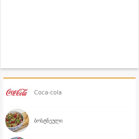
Coca-cola
ბოსტნეული