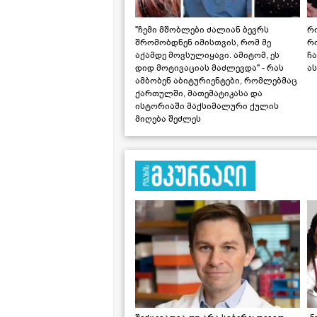
"ჩემი მშობლები ძალიან ბევრს
რო
შრომობდნენ იმისთვის, რომ მე
რ
აქამდე მოვსულიყავი. ამიტომ, ეს
ჩა
დიდ მოტივაციას მაძლევდა" - რას
ას
ამბობენ აბიტურიენტები, რომლებმაც
ქართულში, მათემატიკასა და
ისტორიაში მაქსიმალური ქულის
მიღება შეძლეს