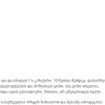
და დაამატეთ 1 ს.კ შაქარი. 10 წუთის შემდეგ, დანარჩე
ატეთ ფქვილს და მოზილეთ ცომი. თუ ცომი თხელია,
უნდა იყოს ელასტიური, რბილი, არ ეწებებოდეს ხელს.
 სასურველია ორჯერ ჩაზილოთ და მესამე ამოფუების