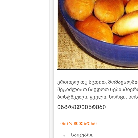
ერთხელ თუ სცდით, მომავალშიც
შეგიძლიათ ჩაუდოთ ნებისმიერი
ბოსტნეული, ყველი, ხორცი, სოსი
ინგრედიენტები
ინგრედიენტები
საფუარი