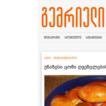
დესერტი
ცომეული
სტატიები
პურ- ფუნთუშეული
უნაზესი ცომი ღვეზელები