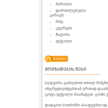
მარილი
დარბილებული
კარაქი
რძე
კვერცხი
შაქარი
ფქვილი
ტაბულა
მომზადების წესი
საფუარი გახსენით თბილ რძეში 
ინგრედიენტებთან ერთად დაამ
ცოტა ფქვილი მიამატეთ. ცომი 
დადგით სითბოში ასაფუებლად.