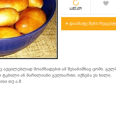
საშუალო
დაამატე შენი რეცეპტ
 აუცილებლად მოამზადებთ ამ შესანიშნავ ცომს. გულ
 ტკბილი ან მარილიანი გულსართი, იქნება ეს ხილი,
სი თუ ა.შ.