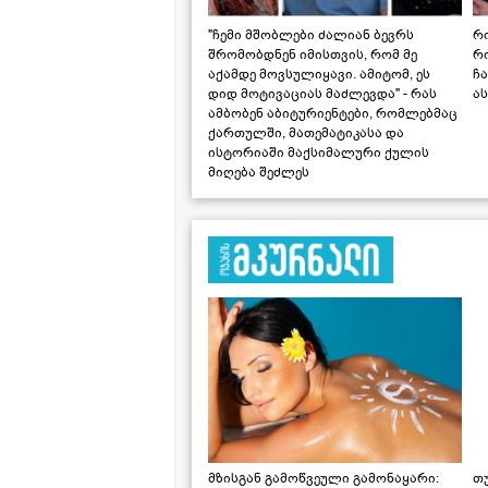
"ჩემი მშობლები ძალიან ბევრს
რო
შრომობდნენ იმისთვის, რომ მე
რ
აქამდე მოვსულიყავი. ამიტომ, ეს
ჩა
დიდ მოტივაციას მაძლევდა" - რას
ას
ამბობენ აბიტურიენტები, რომლებმაც
ქართულში, მათემატიკასა და
ისტორიაში მაქსიმალური ქულის
მიღება შეძლეს
მზისგან გამოწვეული გამონაყარი:
თ