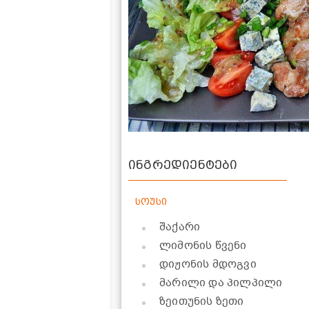
ინგრედიენტები
სოუსი
შაქარი
ლიმონის წვენი
დიჟონის მდოგვი
მარილი და პილპილი
ზეითუნის ზეთი