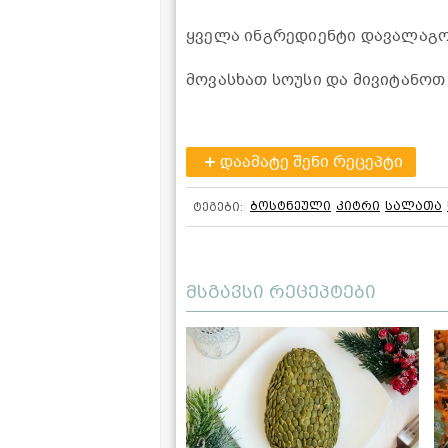
ყველა ინგრედიენტი დავალაგო
მოვასხათ სოუსი და მივიტანოთ
დაამატე შენი რეცეპტი
ბოსტნეული
კიტრი
სალათა
ტეგები:
მსგავსი რეცეპტები