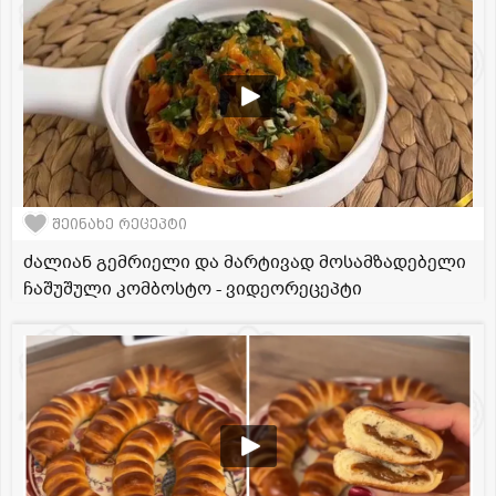
შეინახე რეცეპტი
ძალიან გემრიელი და მარტივად მოსამზადებელი
ჩაშუშული კომბოსტო - ვიდეორეცეპტი