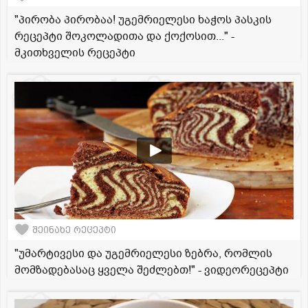
"პირობა პირობაა! უგემრიელესი ხაჭოს პასკის
რეცეპტი შოკოლადითა და ქოქოსით..." -
მკითხველის რეცეპტი
შეინახე რეცეპტი
"უმარტივესი და უგემრიელესი ზებრა, რომლის
მომზადებასაც ყველა შეძლებთ!" - ვიდეორეცეპტი