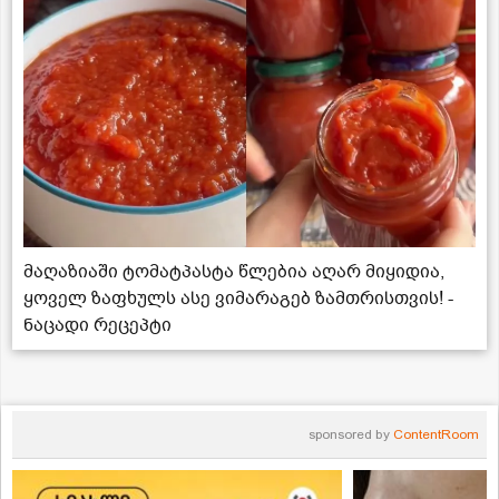
მაღაზიაში ტომატპასტა წლებია აღარ მიყიდია,
ყოველ ზაფხულს ასე ვიმარაგებ ზამთრისთვის! -
ნაცადი რეცეპტი
sponsored by
ContentRoom