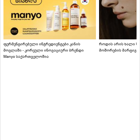
ფერმენტირებული ინგრედიენტები კანის
როდის არის ხალი სა
მოვლაში - კორეული ინოვაციური ბრენდი
მოშორების მარტივი
Manyo საქართველოშია