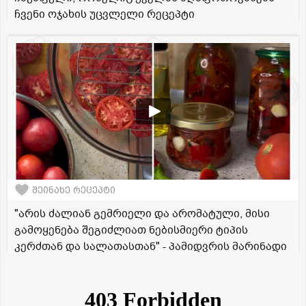
ჩვენი ოჯახის უცვლელი რეცეპტი
შეინახე რეცეპტი
"არის ძალიან გემრიელი და არომატული, მისი
გამოყენება შეგიძლიათ ნებისმიერი ტიპის
კერძთან და სალათასთან" - პამიდვრის მარინადი