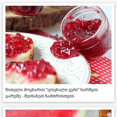
წითელი მოცხარის "ცოცხალი ჯემი" ხარშვის
გარეშე - შეინახეთ ზამთრისთვის