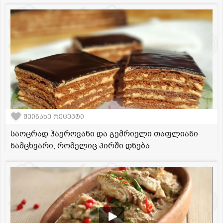
შეინახე რეცეპტი
საოცრად ჰაეროვანი და გემრიელი თაფლიანი
ნამცხვარი, რომელიც პირში დნება