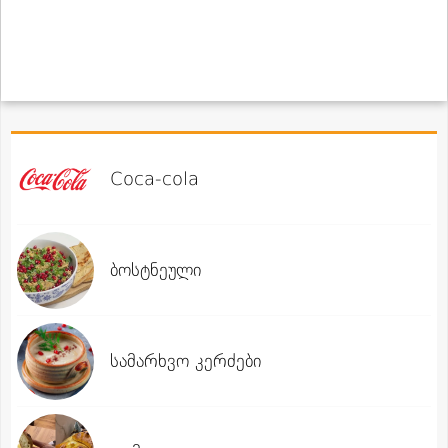
Coca-cola
ბოსტნეული
სამარხვო კერძები