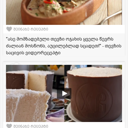
შეინახე რეცეპტი
"ასე მომზადებული თევზი ოჯახის ყველა წევრს
ძალიან მოსწონს, აუცილებლად სცადეთ!" - თევზის
საცივის ვიდეორეცეპტი
შეინახე რეცეპტი