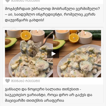
შეინახე რეცეპტი
მოგბეზრდათ უბრალოდ მობრაწული ვერმიშელი?
– აი, საიდუმლო ინგრედიენტი, რომელიც კერძს
დაუვიწყარს გახდის!
შეინახე რეცეპტი
ჯანსაღი და ნოყიერი სალათა თინუსით -
საუკეთესო ვარიანტი, როცა დრო არ გაქვს და
მაცივარში თითქმის არაფერია