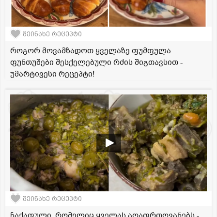
შეინახე რეცეპტი
როგორ მოვამზადოთ ყველაზე ფუმფულა
ფუნთუშები შესქელებული რძის შიგთავსით -
უმარტივესი რეცეპტი!
შეინახე რეცეპტი
ჩაქაფული, რომელიც ყველას აღაფრთოვანებს -