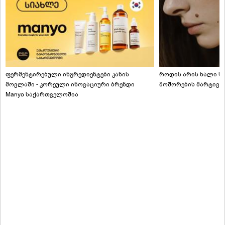
ფერმენტირებული ინგრედიენტები კანის
როდის არის ხალი სა
მოვლაში - კორეული ინოვაციური ბრენდი
მოშორების მარტივი
Manyo საქართველოშია