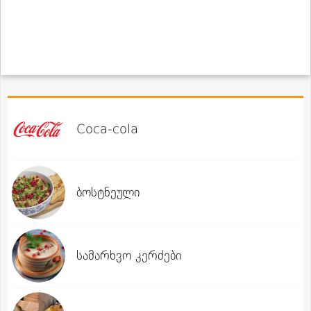
Coca-cola
ბოსტნეული
სამარხვო კერძები