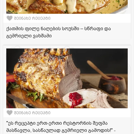
შეინახე რეცეპტი
ქათმის ფილე ნაღების სოუსში – სწრაფი და
გემრიელი ვახშამი
შეინახე რეცეპტი
"ეს რეცეპტი ერთ-ერთი რესტორნის შეფმა
მასწავლა, სასწაულად გემრიელი გამოდის!" -