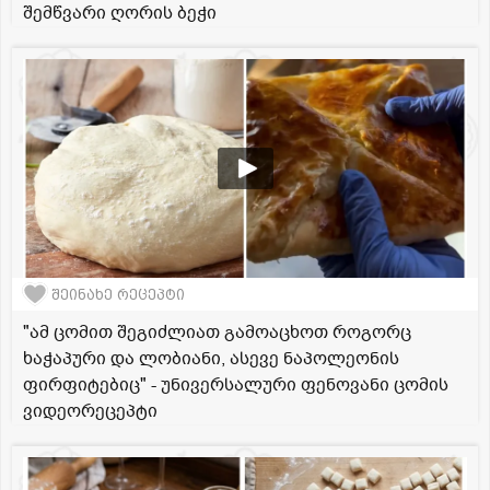
შემწვარი ღორის ბეჭი
შეინახე რეცეპტი
"ამ ცომით შეგიძლიათ გამოაცხოთ როგორც
ხაჭაპური და ლობიანი, ასევე ნაპოლეონის
ფირფიტებიც" - უნივერსალური ფენოვანი ცომის
ვიდეორეცეპტი