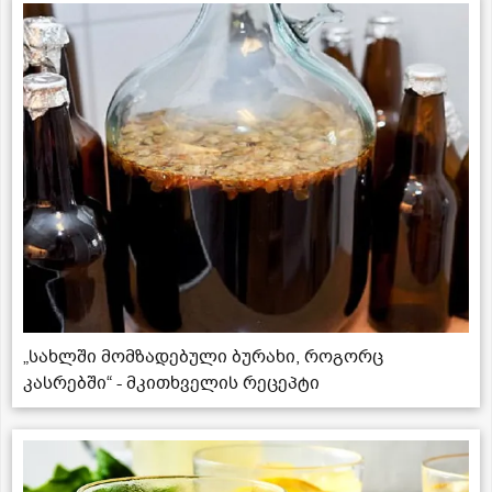
„სახლში მომზადებული ბურახი, როგორც
კასრებში“ - მკითხველის რეცეპტი