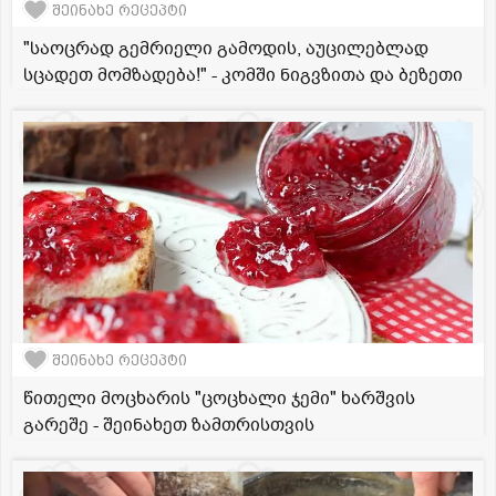
შეინახე რეცეპტი
"საოცრად გემრიელი გამოდის, აუცილებლად
სცადეთ მომზადება!" - კომში ნიგვზითა და ბეზეთი
შეინახე რეცეპტი
წითელი მოცხარის "ცოცხალი ჯემი" ხარშვის
გარეშე - შეინახეთ ზამთრისთვის