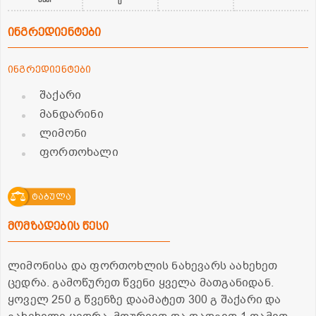
0
ინგრედიენტები
ინგრედიენტები
შაქარი
მანდარინი
ლიმონი
ფორთოხალი
ტაბულა
მომზადების წესი
ლიმონისა და ფორთოხლის ნახევარს აახეხეთ
ცედრა. გამოწურეთ წვენი ყველა მათგანიდან.
ყოველ 250 გ წვენზე დაამატეთ 300 გ შაქარი და