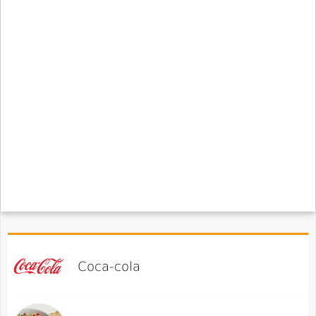
Coca-cola