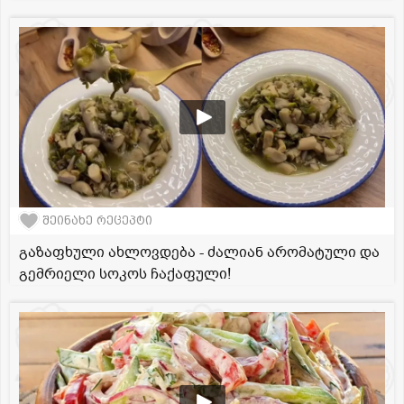
შეინახე რეცეპტი
გაზაფხული ახლოვდება - ძალიან არომატული და
გემრიელი სოკოს ჩაქაფული!