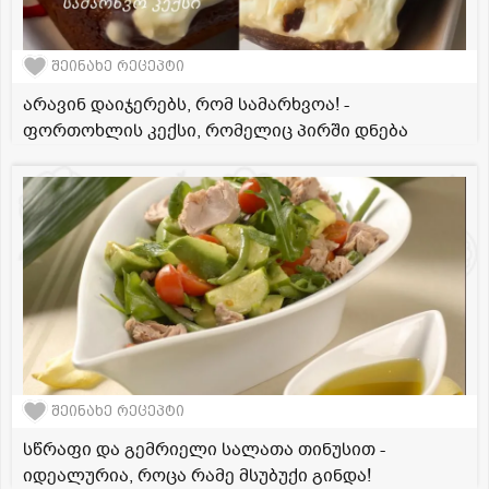
შეინახე რეცეპტი
არავინ დაიჯერებს, რომ სამარხვოა! -
ფორთოხლის კექსი, რომელიც პირში დნება
შეინახე რეცეპტი
სწრაფი და გემრიელი სალათა თინუსით -
იდეალურია, როცა რამე მსუბუქი გინდა!