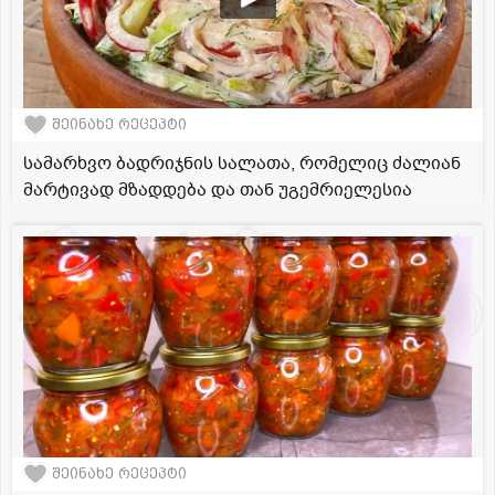
შეინახე რეცეპტი
სამარხვო ბადრიჯნის სალათა, რომელიც ძალიან
მარტივად მზადდება და თან უგემრიელესია
შეინახე რეცეპტი