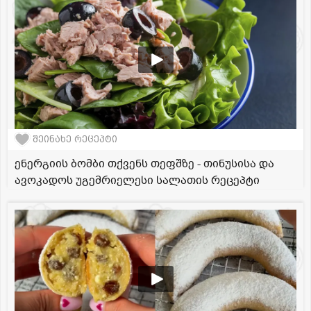
შეინახე რეცეპტი
ენერგიის ბომბი თქვენს თეფშზე - თინუსისა და
ავოკადოს უგემრიელესი სალათის რეცეპტი