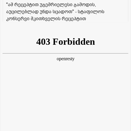
"ამ რეცეპტით უგემრიელესი გამოდის,
აუცილებლად უნდა სცადოთ" - სტაფილოს
კონსერვი მკითხველის რეცეპტით