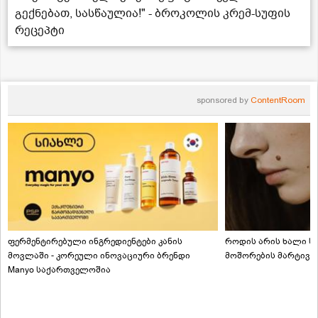
გექნებათ, სასწაულია!" - ბროკოლის კრემ-სუფის
რეცეპტი
sponsored by
ContentRoom
ფერმენტირებული ინგრედიენტები კანის
როდის არის ხალი სა
მოვლაში - კორეული ინოვაციური ბრენდი
მოშორების მარტივი
Manyo საქართველოშია