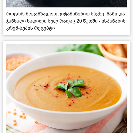
როგორ მოვამზადოთ ვიტამინებით სავსე, ნაზი და
ჯანსაღი სადილი სულ რაღაც 20 წუთში - ისპანახის
კრემ-სუპის რეცეპტი