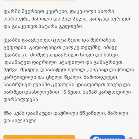
ფარშს შეურიეთ კვერცხი, დაკეპილი ნიორი,
ოხრახუში, მარილი და პილპილი. კარგად აურიეთ
და გააკეთეთ პატარა გუფთები.
ქვაბში გააცხელეთ ცოტა ზეთი და შებრაწეთ
გუფთები. გადაიტანეთ ცალკე თეფშზე, იმავე
ქვაბში კი მოშუშეთ დაჭრილი სოკო და ხახვი.
დაამატეთ დაჭრილი სტაფილო და განაგრძეთ
შუშვა. შემდეგ დაამატეთ წვრილ კუბებად დაჭრილი
კარტოფილი და ცხელი წყალი. წამოადუღეთ,
ჩააბრუნეთ ქვაბში გუფთები, დააფარეთ თავზე და
ხარშეთ დაახლოებით 15 წუთი, სანამ კარტოფილი
დარბილდება.
მზა სუპს დაამატეთ დაჭრილი მწვანილი, მარილი
და პილპილი.