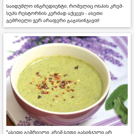
საიდუმლო ინგრედიენტი, რომელიც ოსპის კრემ-
სუპს რესტორნის კერძად აქცევს - ასეთი
გემრიელი ჯერ არაფერი გაგისინჯავთ!
"ასეთი გემრიელი კრემ-სუფი გასინჯული არ