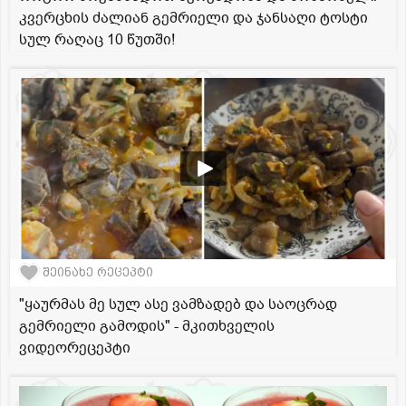
კვერცხის ძალიან გემრიელი და ჯანსაღი ტოსტი
სულ რაღაც 10 წუთში!
შეინახე რეცეპტი
"ყაურმას მე სულ ასე ვამზადებ და საოცრად
გემრიელი გამოდის" - მკითხველის
ვიდეორეცეპტი