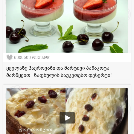
შეინახე რეცეპტი
ყველაზე ჰაეროვანი და მარტივი პანაკოტა
მარწყვით - ზაფხულის საუკეთესო დესერტი!