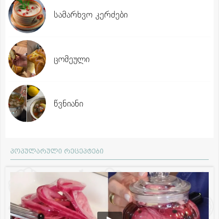
სამარხვო კერძები
ცომეული
წვნიანი
პოპულარული რეცეპტები