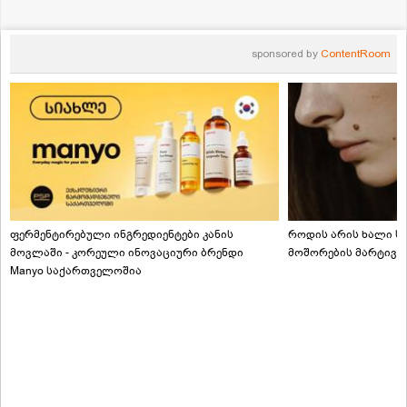
sponsored by
ContentRoom
ფერმენტირებული ინგრედიენტები კანის
როდის არის ხალი სა
მოვლაში - კორეული ინოვაციური ბრენდი
მოშორების მარტივი
Manyo საქართველოშია