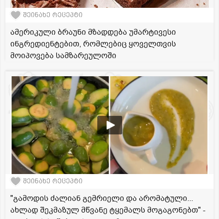
შეინახე რეცეპტი
ამერიკული ბრაუნი მზადდება უმარტივესი
ინგრედიენტებით, რომლებიც ყოველთვის
მოიპოვება სამზარეულოში
შეინახე რეცეპტი
"გამოდის ძალიან გემრიელი და არომატული...
ახლად შეკმაზულ მწვანე ტყემალს მოგაგონებთ" -