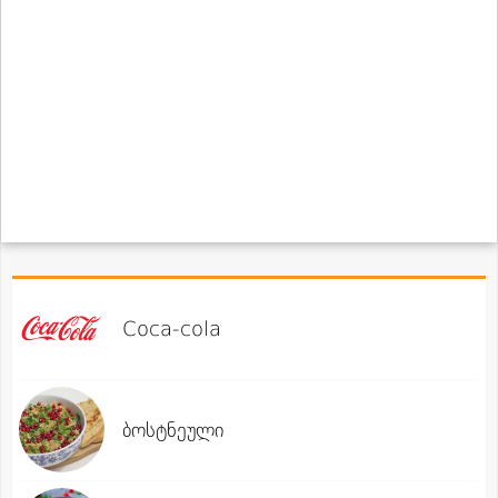
Coca-cola
ბოსტნეული