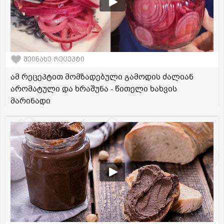
შეინახე რეცეპტი
ამ რეცეპტით მომზადებული გამოდის ძალიან
არომატული და ხრაშუნა - წითელი ხახვის
მარინადი