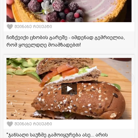
შეინახე რეცეპტი
ჩიზქეიქი ცხობის გარეშე - იმდენად გემრიელია,
რომ ყოველდღე მოამზადებთ!
შეინახე რეცეპტი
"ჯანსაღი საუზმე გამოიყურება ასე... არის