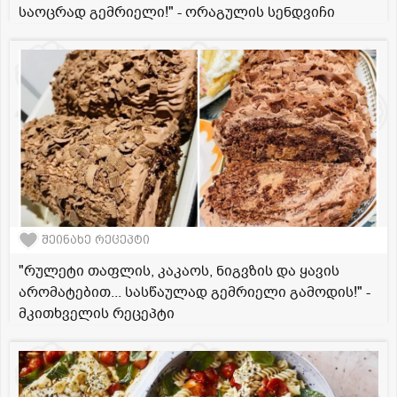
საოცრად გემრიელი!" - ორაგულის სენდვიჩი
შეინახე რეცეპტი
"რულეტი თაფლის, კაკაოს, ნიგვზის და ყავის
არომატებით... სასწაულად გემრიელი გამოდის!" -
მკითხველის რეცეპტი