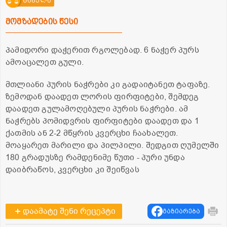
ტაბულა
მომზადების წესი
პამიდორი დაჭერით რგოლებად. 6 ნაჭერ პურს
ამოაცალეთ გული.
მთლიანი პურის ნაჭრები კი გადაიტანეთ ტაფაზე.
ზემოდან დაადეთ ლორის ფირფიტები, შემდეგ
დაადეთ გულამოღებული პურის ნაჭრები. ამ
ნაჭრებს პომიდვრის ფირფიტები დაადეთ და 1
ქათმის ან 2-2 მწყრის კვერცხი ჩაახალეთ.
მოაყარეთ მარილი და პილპილი. შედგით ღუმელში
180 გრადუსზე რამდენიმე წუთი - პური უნდა
დაიბრაწოს, კვერცხი კი შეიწვას
დაამატე შენი რეცეპტი
გაზიარება