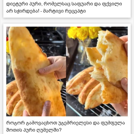
დიეტური პური, რომელსაც საფუარი და ფქვილი
არ სჭირდება! - მარტივი რეცეპტი
როგორ გამოვაცხოთ უგემრიელესი და ფუმფულა
შოთის პური ღუმელში?