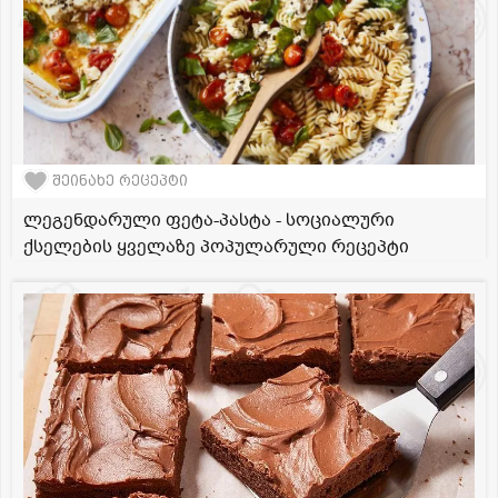
შეინახე რეცეპტი
ლეგენდარული ფეტა-პასტა - სოციალური
ქსელების ყველაზე პოპულარული რეცეპტი