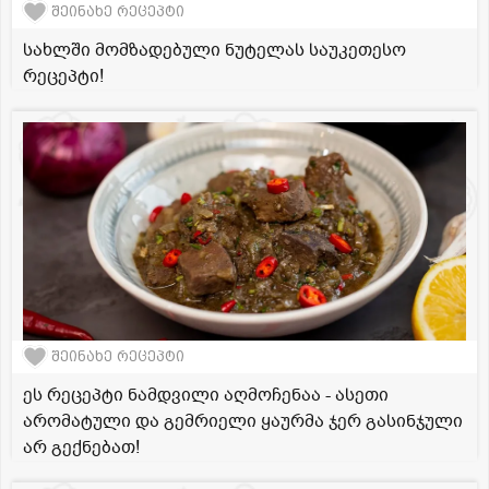
შეინახე რეცეპტი
სახლში მომზადებული ნუტელას საუკეთესო
რეცეპტი!
შეინახე რეცეპტი
ეს რეცეპტი ნამდვილი აღმოჩენაა - ასეთი
არომატული და გემრიელი ყაურმა ჯერ გასინჯული
არ გექნებათ!