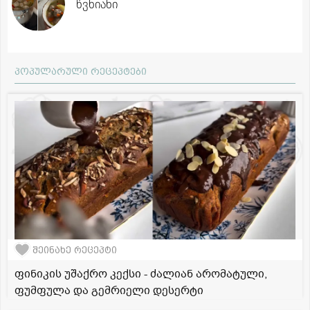
წვნიანი
პოპულარული რეცეპტები
შეინახე რეცეპტი
ფინიკის უშაქრო კექსი - ძალიან არომატული,
ფუმფულა და გემრიელი დესერტი