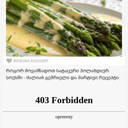
შეინახე რეცეპტი
როგორ მოვამზადოთ სატაცური ჰოლანდიურ
სოუსში - ძალიან გემრიელი და მარტივი რეცეპტი