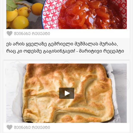
შეინახე რეცეპტი
ეს არის ყველაზე გემრიელი მუშმალას მურაბა,
რაც კი ოდესმე გაგისინჯავთ! - მარიტივი რეცეპტი
შეინახე რეცეპტი