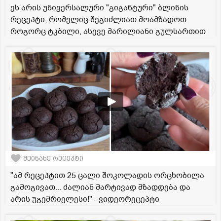
ეს არის უნივერსალური "გიგანტური" ბლინის
რეცეპტი, რომელიც შეგიძლიათ მოამზადოთ
როგორც ტკბილი, ასევე მარილიანი გულსართით
შეინახე რეცეპტი
"ამ რეცეპტით 25 ცალი შოკოლადის ორცხობილა
გამოგივათ... ძალიან მარტივად მზადდება და
არის უგემრიელესი!" - ვიდეორეცეპტი