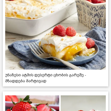
უნაზესი ატმის დესერტი ცხობის გარეშე -
მზადდება მარტივად