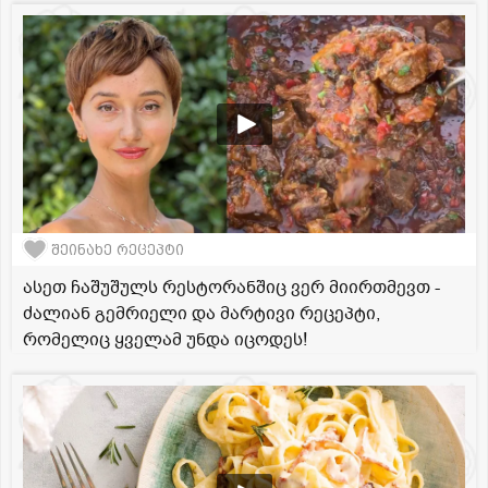
შეინახე რეცეპტი
ასეთ ჩაშუშულს რესტორანშიც ვერ მიირთმევთ -
ძალიან გემრიელი და მარტივი რეცეპტი,
რომელიც ყველამ უნდა იცოდეს!