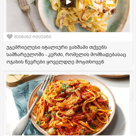
შეინახე რეცეპტი
უგემრიელესი იტალიური ვახშამი თქვენს
სამზარეულოში - კერძი, რომელის მომზადებასაც
ოჯახის წევრები ყოველდღე მოგთხოვენ