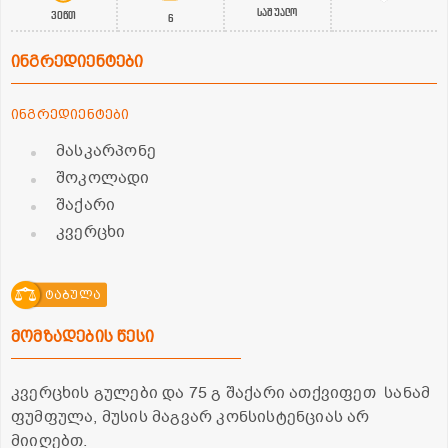
საშუალო
30წთ
6
ინგრედიენტები
ინგრედიენტები
მასკარპონე
შოკოლადი
შაქარი
კვერცხი
ტაბულა
მომზადების წესი
კვერცხის გულები და 75 გ შაქარი ათქვიფეთ სანამ
ფუმფულა, მუსის მაგვარ კონსისტენციას არ
მიიღებთ.