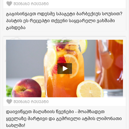
შეინახე რეცეპტი
გაგისინჯავთ ოდესმე სპაგეტი ბარბექიუს სოუსით?
პასტის ეს რეცეპტი თქვენი საყვარელი ვახშამი
გახდება
შეინახე რეცეპტი
დაივიწყეთ მაღაზიის წვენები - მოამზადეთ
ყველაზე მარტივი და გემრიელი ატმის ლიმონათი
სახლში!