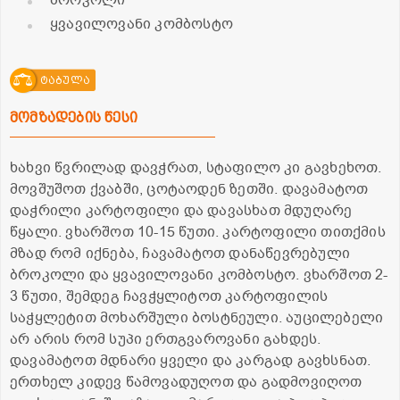
ყვავილოვანი კომბოსტო
ტაბულა
მომზადების წესი
ხახვი წვრილად დავჭრათ, სტაფილო კი გავხეხოთ.
მოვშუშოთ ქვაბში, ცოტაოდენ ზეთში. დავამატოთ
დაჭრილი კარტოფილი და დავასხათ მდუღარე
წყალი. ვხარშოთ 10-15 წუთი. კარტოფილი თითქმის
მზად რომ იქნება, ჩავამატოთ დანაწევრებული
ბროკოლი და ყვავილოვანი კომბოსტო. ვხარშოთ 2-
3 წუთი, შემდეგ ჩავჭყლიტოთ კარტოფილის
საჭყლეტით მოხარშული ბოსტნეული. აუცილებელი
არ არის რომ სუპი ერთგვაროვანი გახდეს.
დავამატოთ მდნარი ყველი და კარგად გავხსნათ.
ერთხელ კიდევ წამოვადუღოთ და გადმოვიღოთ