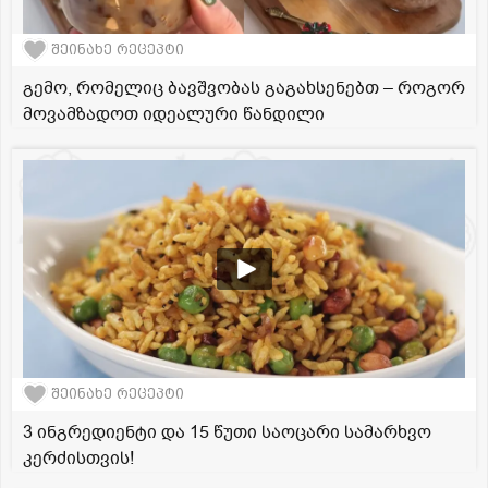
შეინახე რეცეპტი
გემო, რომელიც ბავშვობას გაგახსენებთ – როგორ
მოვამზადოთ იდეალური წანდილი
შეინახე რეცეპტი
3 ინგრედიენტი და 15 წუთი საოცარი სამარხვო
კერძისთვის!