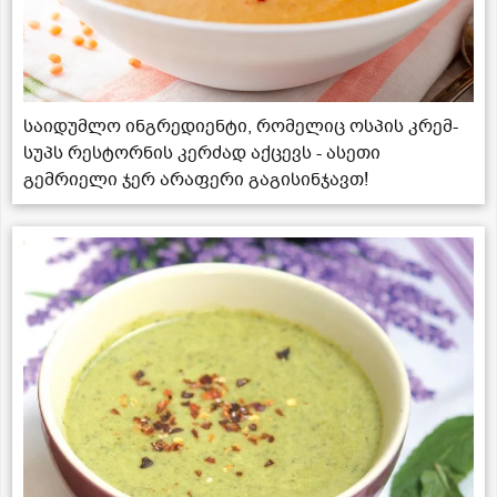
საიდუმლო ინგრედიენტი, რომელიც ოსპის კრემ-
სუპს რესტორნის კერძად აქცევს - ასეთი
გემრიელი ჯერ არაფერი გაგისინჯავთ!