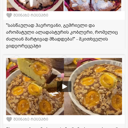
შეინახე რეცეპტი
"სასწაულად ჰაეროვანი, გემრიელი და
არომატული ალადასტურის კობლერი, რომელიც
ძალიან მარტივად მზადდება!" - მკითხველის
ვიდეორეცეპტი
შეინახე რეცეპტი