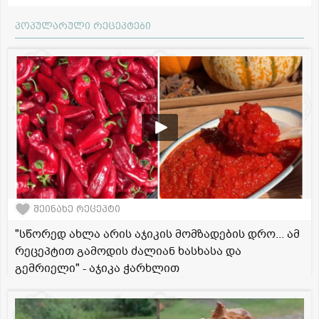
პოპულარული რეცეპტები
შეინახე რეცეპტი
"სწორედ ახლა არის აჯიკის მომზადების დრო... ამ
რეცეპტით გამოდის ძალიან ხასხასა და
გემრიელი" - აჯიკა ჭარხლით