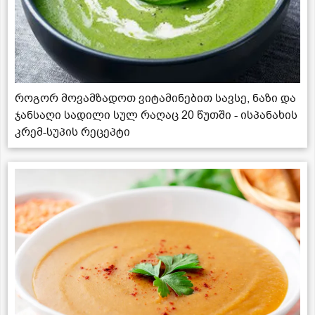
როგორ მოვამზადოთ ვიტამინებით სავსე, ნაზი და
ჯანსაღი სადილი სულ რაღაც 20 წუთში - ისპანახის
კრემ-სუპის რეცეპტი