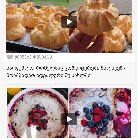
შეინახე რეცეპტი
საიდუმლო, რომელსაც კონდიტერები მალავენ -
მოამზადეთ იდეალური შუ სახლში!