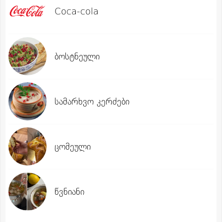
Coca-cola
ბოსტნეული
სამარხვო კერძები
ცომეული
წვნიანი