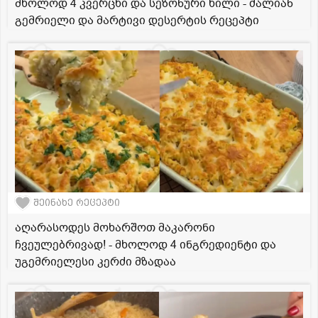
მხოლოდ 4 კვერცხი და სეზონური ხილი - ძალიან
გემრიელი და მარტივი დესერტის რეცეპტი
შეინახე რეცეპტი
აღარასოდეს მოხარშოთ მაკარონი
ჩვეულებრივად! - მხოლოდ 4 ინგრედიენტი და
უგემრიელესი კერძი მზადაა