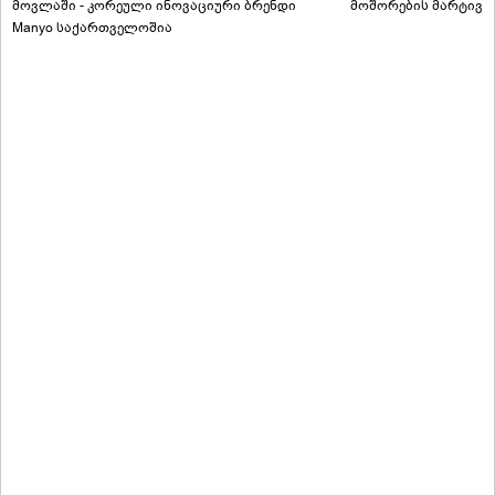
მოვლაში - კორეული ინოვაციური ბრენდი
მოშორების მარტივი
Manyo საქართველოშია