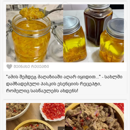
შეინახე რეცეპტი
"ამის შემდეგ მაღაზიაში აღარ იყიდით..." - სახლში
დამზადებული პასკის ესენციის რეცეპტი,
რომელიც სასწაულებს ახდენს!