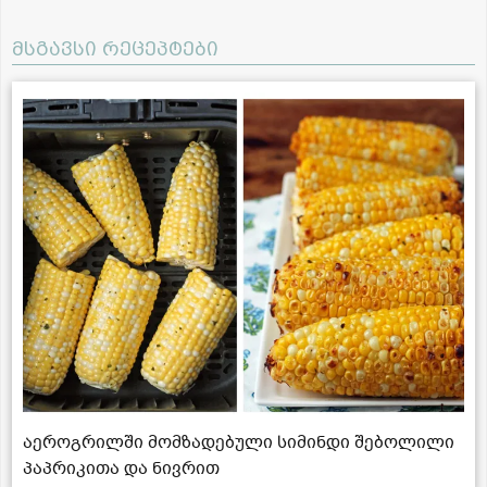
მსგავსი რეცეპტები
აეროგრილში მომზადებული სიმინდი შებოლილი
პაპრიკითა და ნივრით