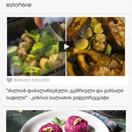
დესერტად
შეინახე რეცეპტი
"ძალიან დაბალანსებული, გემრიელი და ჯანსაღი
სადილი" - კინოას სალათის ვიდეორეცეპტი