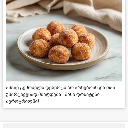
ამაზე გემრიელი დესერტი არ არსებობს და თან
უმარტივესად მზადდება - მინი დონატები
აეროგრილში!