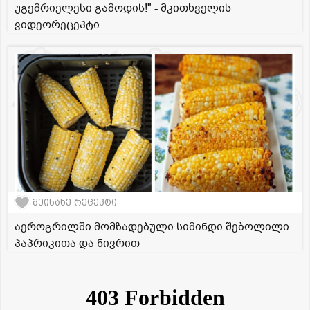
უგემრიელესი გამოდის!" - მკითხველის
ვიდეორეცეპტი
შეინახე რეცეპტი
აეროგრილში მომზადებული სიმინდი შებოლილი
პაპრიკითა და ნივრით