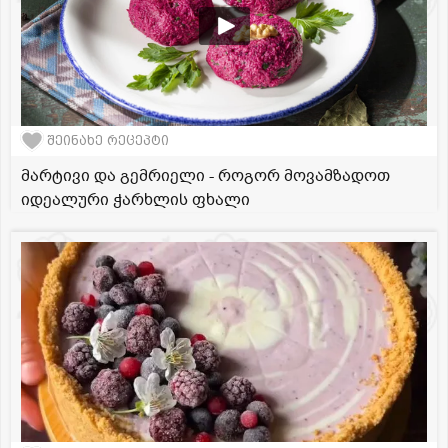
შეინახე რეცეპტი
მარტივი და გემრიელი - როგორ მოვამზადოთ
იდეალური ჭარხლის ფხალი