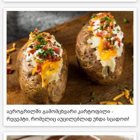
აეროგრილში გამომცხვარი კარტოფილი -
რეცეპტი, რომელიც აუცილებლად უნდა სცადოთ!