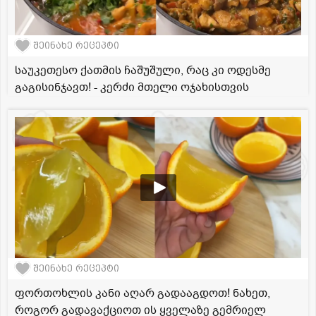
შეინახე რეცეპტი
საუკეთესო ქათმის ჩაშუშული, რაც კი ოდესმე
გაგისინჯავთ! - კერძი მთელი ოჯახისთვის
შეინახე რეცეპტი
ფორთოხლის კანი აღარ გადააგდოთ! ნახეთ,
როგორ გადავაქციოთ ის ყველაზე გემრიელ