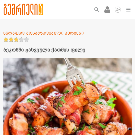
+
12
სწრაფად მოსამზადებელი კერძები
ბეკონში გახვეული ქათმის ფილე