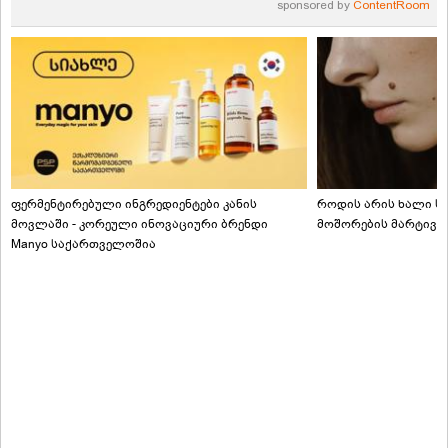
sponsored by
ContentRoom
ფერმენტირებული ინგრედიენტები კანის
როდის არის ხალი სა
მოვლაში - კორეული ინოვაციური ბრენდი
მოშორების მარტივი
Manyo საქართველოშია