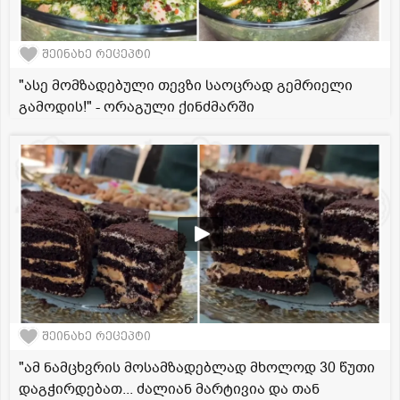
შეინახე რეცეპტი
"ასე მომზადებული თევზი საოცრად გემრიელი
გამოდის!" - ორაგული ქინძმარში
შეინახე რეცეპტი
"ამ ნამცხვრის მოსამზადებლად მხოლოდ 30 წუთი
დაგჭირდებათ... ძალიან მარტივია და თან