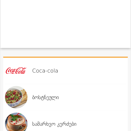
Coca-cola
ბოსტნეული
სამარხვო კერძები