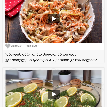
შეინახე რეცეპტი
"ძალიან მარტივად მზადდება და თან
უგემრიელესი გამოდის!" - ქათმის კუჭის სალათა