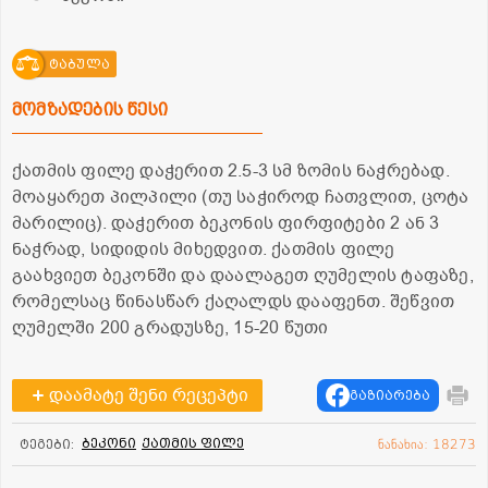
ტაბულა
მომზადების წესი
ქათმის ფილე დაჭერით 2.5-3 სმ ზომის ნაჭრებად.
მოაყარეთ პილპილი (თუ საჭიროდ ჩათვლით, ცოტა
მარილიც). დაჭერით ბეკონის ფირფიტები 2 ან 3
ნაჭრად, სიდიდის მიხედვით. ქათმის ფილე
გაახვიეთ ბეკონში და დაალაგეთ ღუმელის ტაფაზე,
რომელსაც წინასწარ ქაღალდს დააფენთ. შეწვით
ღუმელში 200 გრადუსზე, 15-20 წუთი
დაამატე შენი რეცეპტი
გაზიარება
ბეკონი
ქათმის ფილე
ტეგები:
ნანახია: 18273