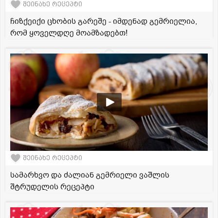
შეინახე რეცეპტი
ჩიზქეიქი ცხობის გარეშე - იმდენად გემრიელია,
რომ ყოველდღე მოამზადებთ!
შეინახე რეცეპტი
სამარხვო და ძალიან გემრიელი ვაშლის
შტრუდელის რეცეპტი