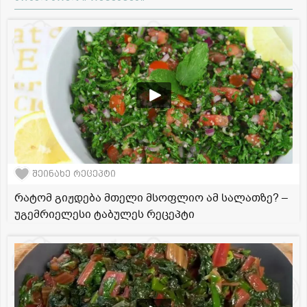
შეინახე რეცეპტი
რატომ გიჟდება მთელი მსოფლიო ამ სალათზე? –
უგემრიელესი ტაბულეს რეცეპტი