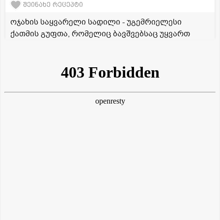
შეინახე რეცეპტი
ოჯახის საყვარელი სადილი - უგემრიელესი
ქათმის გუფთა, რომელიც ბავშვებსაც უყვართ