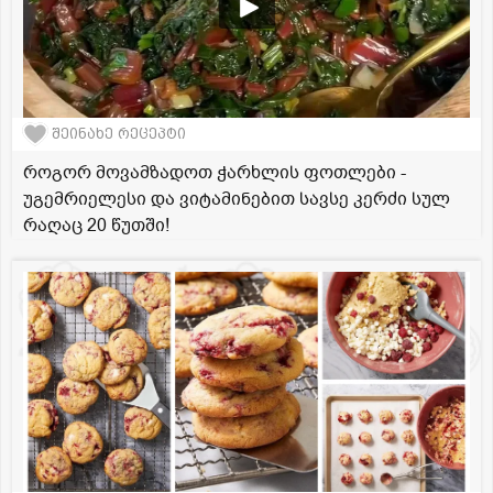
შეინახე რეცეპტი
როგორ მოვამზადოთ ჭარხლის ფოთლები -
უგემრიელესი და ვიტამინებით სავსე კერძი სულ
რაღაც 20 წუთში!