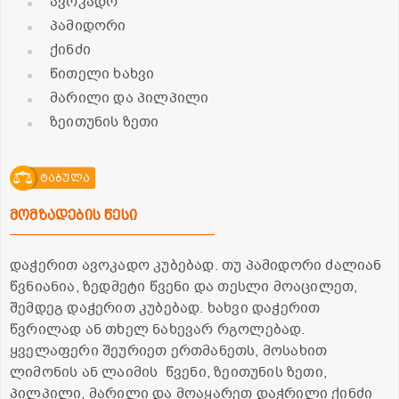
ავოკადო
პამიდორი
ქინძი
წითელი ხახვი
მარილი და პილპილი
ზეითუნის ზეთი
ტაბულა
მომზადების წესი
დაჭერით ავოკადო კუბებად. თუ პამიდორი ძალიან
წვნიანია, ზედმეტი წვენი და თესლი მოაცილეთ,
შემდეგ დაჭერით კუბებად. ხახვი დაჭერით
წვრილად ან თხელ ნახევარ რგოლებად.
ყველაფერი შეურიეთ ერთმანეთს, მოსახით
ლიმონის ან ლაიმის წვენი, ზეითუნის ზეთი,
პილპილი, მარილი და მოაყარეთ დაჭრილი ქინძი