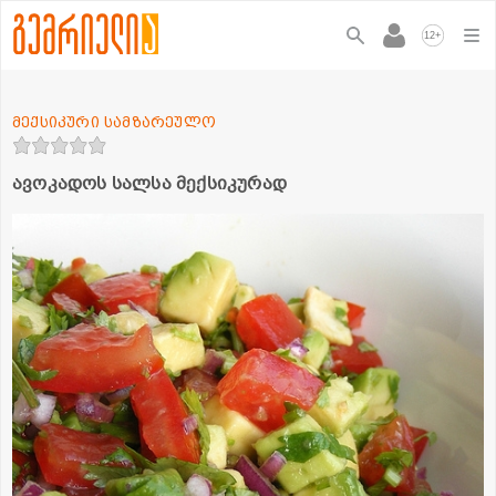
+
12
მექსიკური სამზარეულო
ავოკადოს სალსა მექსიკურად