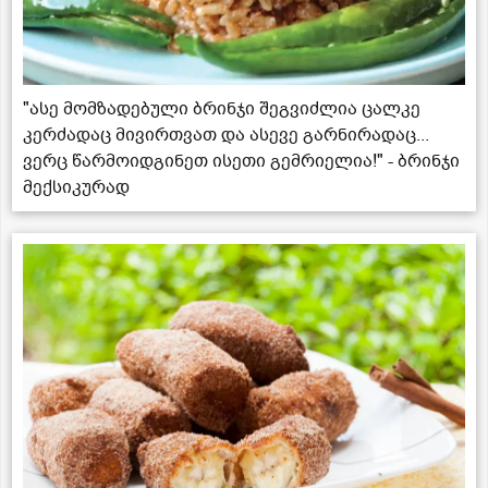
"ასე მომზადებული ბრინჯი შეგვიძლია ცალკე
კერძადაც მივირთვათ და ასევე გარნირადაც...
ვერც წარმოიდგინეთ ისეთი გემრიელია!" - ბრინჯი
მექსიკურად