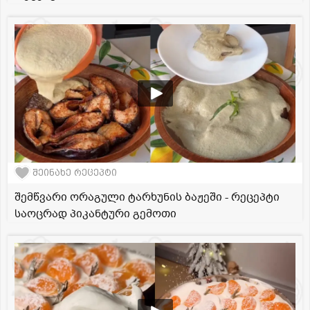
შეინახე რეცეპტი
შემწვარი ორაგული ტარხუნის ბაჟეში - რეცეპტი
საოცრად პიკანტური გემოთი