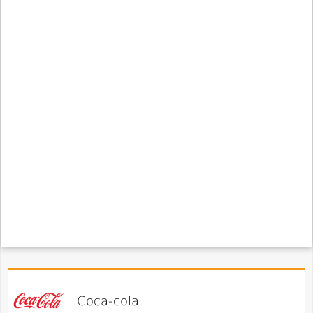
Coca-cola