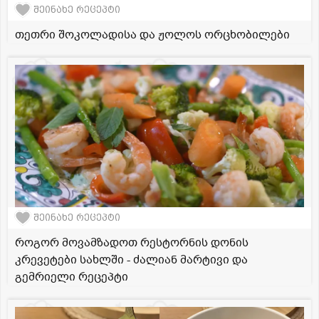
შეინახე რეცეპტი
თეთრი შოკოლადისა და ჟოლოს ორცხობილები
შეინახე რეცეპტი
როგორ მოვამზადოთ რესტორნის დონის
კრევეტები სახლში - ძალიან მარტივი და
გემრიელი რეცეპტი