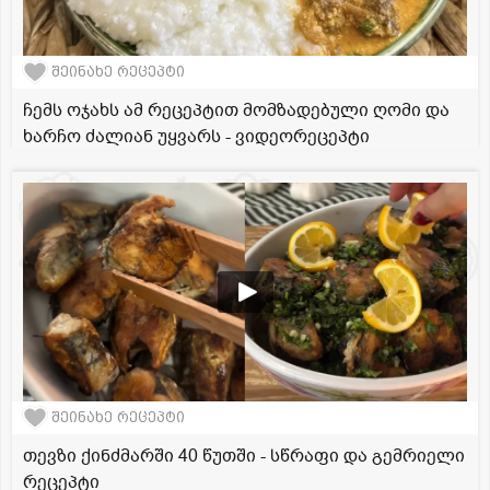
შეინახე რეცეპტი
ჩემს ოჯახს ამ რეცეპტით მომზადებული ღომი და
ხარჩო ძალიან უყვარს - ვიდეორეცეპტი
შეინახე რეცეპტი
თევზი ქინძმარში 40 წუთში - სწრაფი და გემრიელი
რეცეპტი