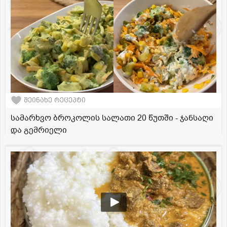
შეინახე რეცეპტი
სამარხვო ბროკოლის სალათი 20 წუთში - ჯანსაღი
და გემრიელი