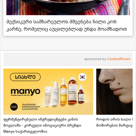
მექსიკური სამზარეულოს მშვენება ჩილი კონ
კარნე, რომელიც აუცილებლად უნდა მოამზადოთ
sponsored by
ContentRoom
ფერმენტირებული ინგრედიენტები კანის
როდის არის ხალი სა
მოვლაში - კორეული ინოვაციური ბრენდი
მოშორების მარტივი
Manyo საქართველოშია