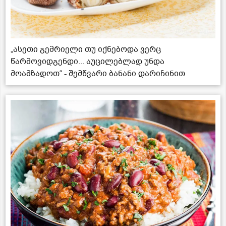
„ასეთი გემრიელი თუ იქნებოდა ვერც
წარმოვიდგენდი... აუცილებლად უნდა
მოამზადოთ“ - შემწვარი ბანანი დარიჩინით