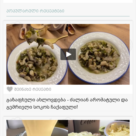
პოპულარული რეცეპტები
შეინახე რეცეპტი
გაზაფხული ახლოვდება - ძალიან არომატული და
გემრიელი სოკოს ჩაქაფული!