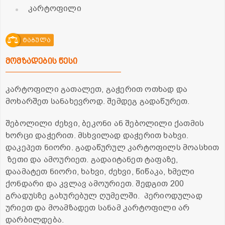
კარტოფილი
ტაბულა
მომზადების წესი
კარტოფილი გათალეთ, გაჭერით ოთხად და
მოხარშეთ სანახევროდ. შემდეგ გადაწურეთ.
შებოლილი ძეხვი, ბეკონი ან შებოლილი ქათმის
ხორცი დაჭერით. მსხვილად დაჭერით ხახვი.
დაკეპეთ ნიორი. გადაწურულ კარტოფილს მოასხით
ზეთი და ამოურიეთ. გადაიტანეთ ტაფაზე,
დაამატეთ ნიორი, ხახვი, ძეხვი, წიწაკა, ხმელი
ქონდარი და კვლავ ამოურიეთ. შედგით 200
გრადუსზე გახურებულ ღუმელში. პერიოდულად
ურიეთ და მოამზადეთ სანამ კარტოფილი არ
დარბილდება.