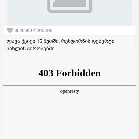
შეინახე რეცეპტი
ლავა ქეიქი 15 წუთში: რესტორნის დესერტი
სახლის პირობებში