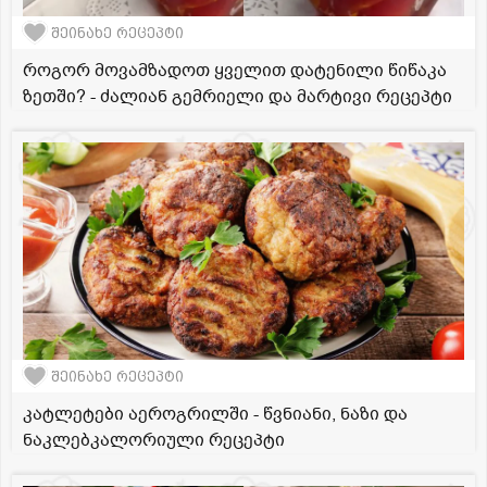
შეინახე რეცეპტი
როგორ მოვამზადოთ ყველით დატენილი წიწაკა
ზეთში? - ძალიან გემრიელი და მარტივი რეცეპტი
შეინახე რეცეპტი
კატლეტები აეროგრილში - წვნიანი, ნაზი და
ნაკლებკალორიული რეცეპტი