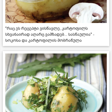
"რაც ეს რეცეპტი ვისწავლე, კარტოფილს
სხვანაირად აღარც ვამზადებ... სასწაულია" -
სოკოსა და კარტოფილის მობრაწულა