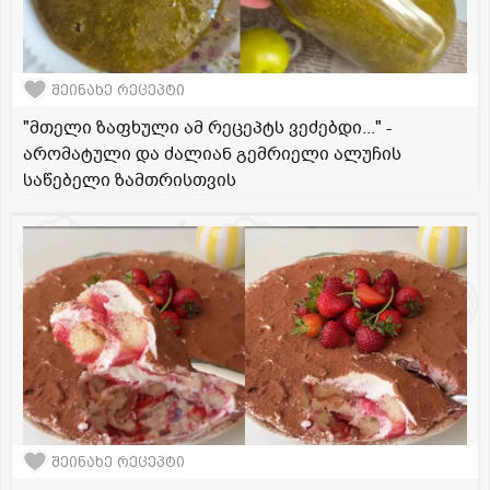
შეინახე რეცეპტი
"მთელი ზაფხული ამ რეცეპტს ვეძებდი..." -
არომატული და ძალიან გემრიელი ალუჩის
საწებელი ზამთრისთვის
შეინახე რეცეპტი