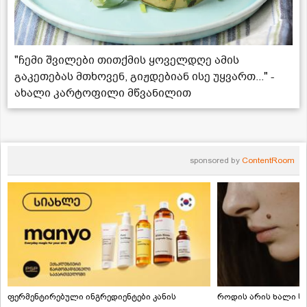
"ჩემი შვილები თითქმის ყოველდღე ამის
გაკეთებას მთხოვენ, გიჟდებიან ისე უყვართ..." -
ახალი კარტოფილი მწვანილით
sponsored by
ContentRoom
ფერმენტირებული ინგრედიენტები კანის
როდის არის ხალი სა