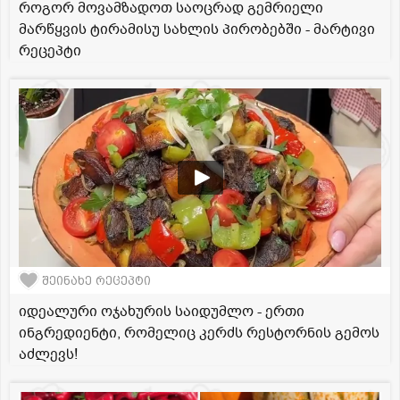
როგორ მოვამზადოთ საოცრად გემრიელი
მარწყვის ტირამისუ სახლის პირობებში - მარტივი
რეცეპტი
შეინახე რეცეპტი
იდეალური ოჯახურის საიდუმლო - ერთი
ინგრედიენტი, რომელიც კერძს რესტორნის გემოს
აძლევს!