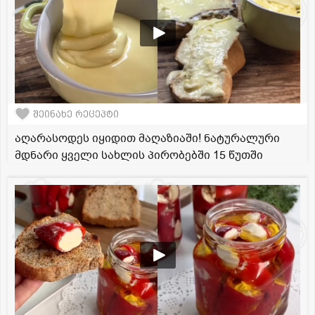
შეინახე რეცეპტი
აღარასოდეს იყიდით მაღაზიაში! ნატურალური
მდნარი ყველი სახლის პირობებში 15 წუთში