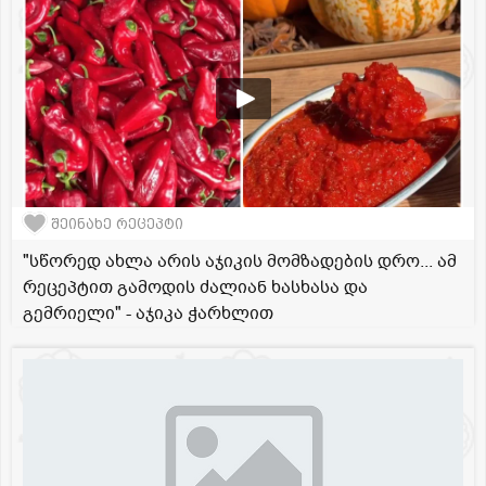
შეინახე რეცეპტი
"სწორედ ახლა არის აჯიკის მომზადების დრო... ამ
რეცეპტით გამოდის ძალიან ხასხასა და
გემრიელი" - აჯიკა ჭარხლით