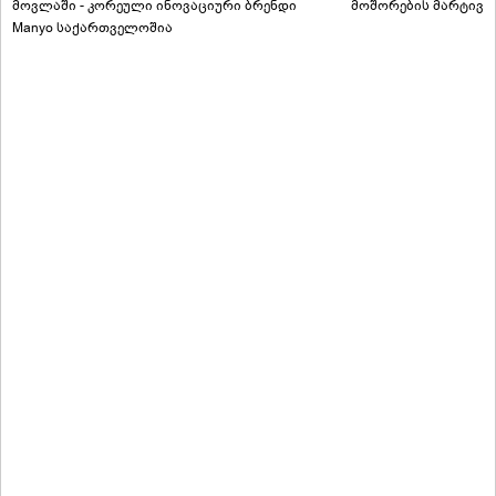
მოვლაში - კორეული ინოვაციური ბრენდი
მოშორების მარტივი
Manyo საქართველოშია