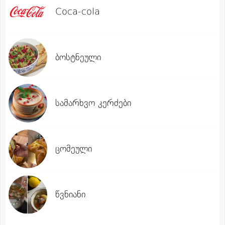
Coca-cola
ბოსტნეული
სამარხვო კერძები
ცომეული
წვნიანი