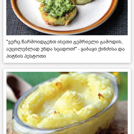
"ვერც წარმოიდგენთ ისეთი გემრიელი გამოდის,
აუცილებლად უნდა სცადოთ!" - ყაბაყი ქინძისა და
პიტნის პესტოთი