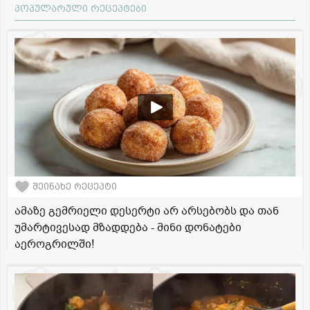
პოპულარული რეცეპტები
შეინახე რეცეპტი
ამაზე გემრიელი დესერტი არ არსებობს და თან
უმარტივესად მზადდება - მინი დონატები
აეროგრილში!