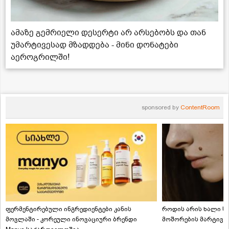
ამაზე გემრიელი დესერტი არ არსებობს და თან
უმარტივესად მზადდება - მინი დონატები
აეროგრილში!
sponsored by
ContentRoom
ფერმენტირებული ინგრედიენტები კანის
როდის არის ხალი სა
მოვლაში - კორეული ინოვაციური ბრენდი
მოშორების მარტივი