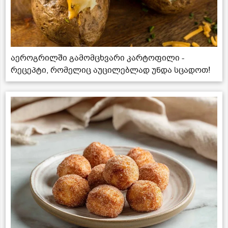
აეროგრილში გამომცხვარი კარტოფილი -
რეცეპტი, რომელიც აუცილებლად უნდა სცადოთ!