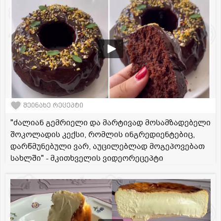
შეინახე რეცეპტი
"ძალიან გემრიელი და მარტივად მოსამზადებელი
შოკოლადის კექსი, რომლის ინგრედიენტებიც,
დარწმუნებული ვარ, აუცილებლად მოგეპოვებათ
სახლში" - მკითხველის ვიდეორეცეპტი