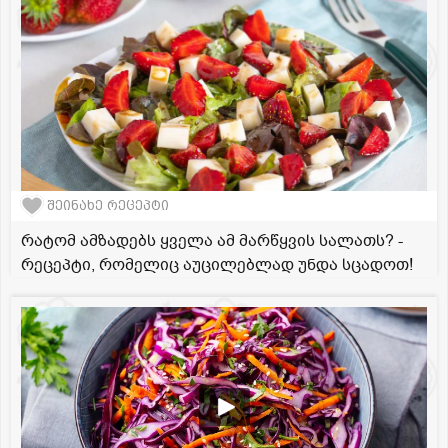
შეინახე რეცეპტი
რატომ ამზადებს ყველა ამ მარწყვის სალათს? -
რეცეპტი, რომელიც აუცილებლად უნდა სცადოთ!