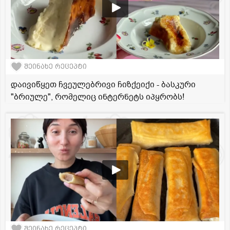
შეინახე რეცეპტი
დაივიწყეთ ჩვეულებრივი ჩიზქეიქი - ბასკური
"ბრიულე", რომელიც ინტერნეტს იპყრობს!
შეინახე რეცეპტი