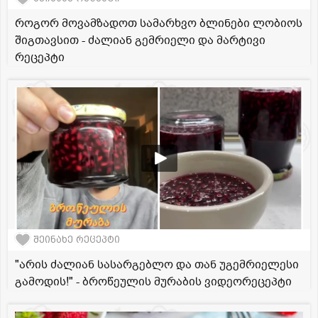
როგორ მოვამზადოთ სამარხვო ბლინები ლობიოს
შიგთავსით - ძალიან გემრიელი და მარტივი
რეცეპტი
შეინახე რეცეპტი
"არის ძალიან სასარგებლო და თან უგემრიელესი
გამოდის!" - ბროწეულის მურაბის ვიდეორეცეპტი