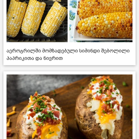
აეროგრილში მომზადებული სიმინდი შებოლილი
პაპრიკითა და ნივრით