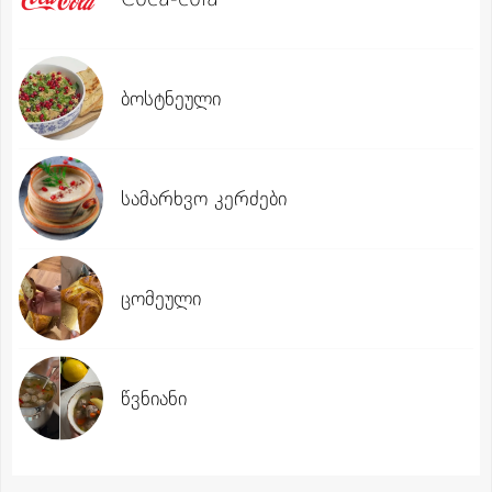
ბოსტნეული
სამარხვო კერძები
ცომეული
წვნიანი