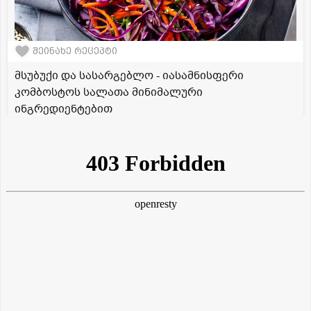
შეინახე რეცეპტი
მსუბუქი და სასარგებლო - იასამნისფერი
კომბოსტოს სალათა მინიმალური
ინგრედიენტებით