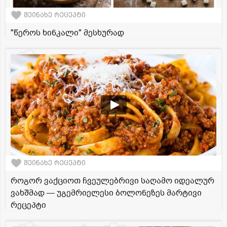
შეინახე რეცეპტი
"წეროს ხინკალი" მესხურად
შეინახე რეცეპტი
როგორ ვაქციოთ ჩვეულებრივი საღამო იდეალურ
ვახშმად — უგემრიელესი ბოლონეზეს მარტივი
რეცეპტი