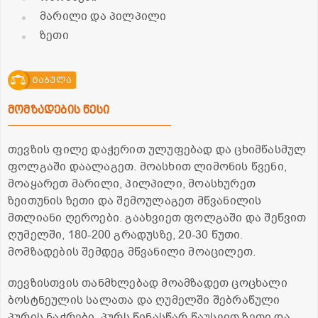
მარილი და პილპილი
ზეთი
ტაბულა
მომზადების წესი
თევზის ფილე დაჭერით ულუფებად და ცხიმწასმულ
ფოლგაში დაალაგეთ. მოასხით ლიმონის წვენი,
მოაყარეთ მარილი, პილპილი, მოასხურეთ
ზეითუნის ზეთი და შემოულაგეთ მწვანილის
მთლიანი ღეროები. გაახვიეთ ფოლგაში და შეწვით
ღუმელში, 180-200 გრადუსზე, 20-30 წუთი.
მომზადების შემდეგ მწვანილი მოაცილეთ.
თევზისთვის თანმხლებად მოამზადეთ ცოცხალი
ბოსტნეულის სალათა და ღუმელში შებრაწული
პურის ნაჭრები. პურს წინასწარ წაუსვით ზეთი და