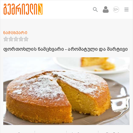
+
12
ნამცხვარი
ფორთოხლის ნამცხვარი - არომატული და მარტივი