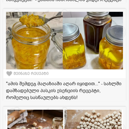
შეინახე რეცეპტი
"ამის შემდეგ მაღაზიაში აღარ იყიდით..." - სახლში
დამზადებული პასკის ესენციის რეცეპტი,
რომელიც სასწაულებს ახდენს!