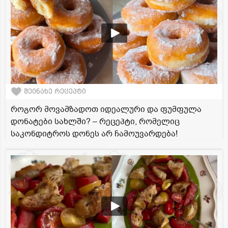
შეინახე რეცეპტი
როგორ მოვამზადოთ იდეალური და ფუმფულა
დონატები სახლში? – რეცეპტი, რომელიც
საკონდიტროს დონეს არ ჩამოუვარდება!