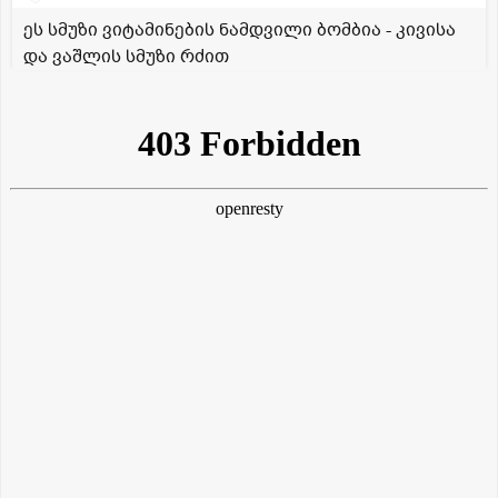
ეს სმუზი ვიტამინების ნამდვილი ბომბია - კივისა
და ვაშლის სმუზი რძით