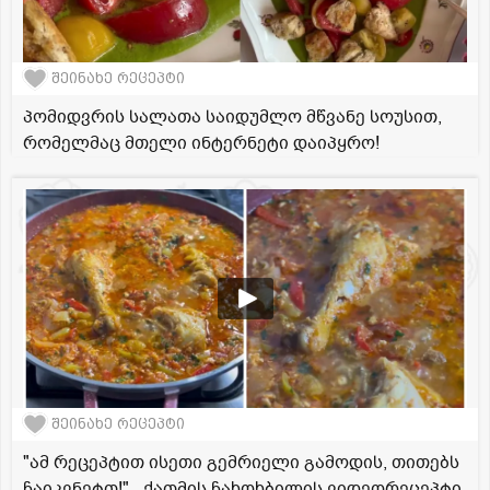
შეინახე რეცეპტი
პომიდვრის სალათა საიდუმლო მწვანე სოუსით,
რომელმაც მთელი ინტერნეტი დაიპყრო!
შეინახე რეცეპტი
"ამ რეცეპტით ისეთი გემრიელი გამოდის, თითებს
ჩაიკვნეტთ!" - ქათმის ჩახოხბილის ვიდეორეცეპტი