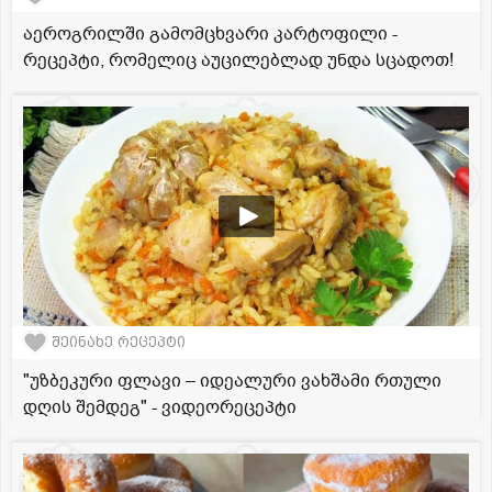
აეროგრილში გამომცხვარი კარტოფილი -
რეცეპტი, რომელიც აუცილებლად უნდა სცადოთ!
შეინახე რეცეპტი
"უზბეკური ფლავი – იდეალური ვახშამი რთული
დღის შემდეგ" - ვიდეორეცეპტი