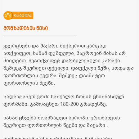
ტაბულა
მომზადების წესი
კვერცხები და შაქარი მიქსერით კარგად
ათქვიფეთ, სანამ ფუმფულა, ჰაეროვან მასას არ
მიიღებთ. შეათქვიფეტ დარბილებული კარაქი.
შემდეგ შეურიეთ ფქვილი, დაფქული ნუში, სოდა და
ფორთოხლის ცედრა. შემდეგ დაამატეთ
ფორთოხლის წვენი.
გადაიტანეთ ცომი საშუალო ზომის ცხიმწასმულ
ფორმაში. გამოაცხეთ 180-200 გრადუსზე.
სანამ ცხვება მოამზადეთ სიროპი: ერთმანეთს
შეურიეთ ფორთოხლის წვენი და შაქარი .
ღუმელიდან გამოღებისთანავე, ნამცხვარი